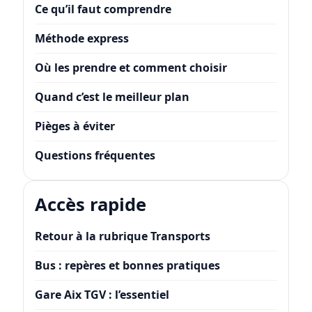
Ce qu’il faut comprendre
Méthode express
Où les prendre et comment choisir
Quand c’est le meilleur plan
Pièges à éviter
Questions fréquentes
Accès rapide
Retour à la rubrique Transports
Bus : repères et bonnes pratiques
Gare Aix TGV : l’essentiel