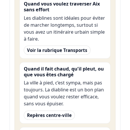
Quand vous voulez traverser Aix
sans effort
Les diablines sont idéales pour éviter
de marcher longtemps, surtout si
vous avez un itinéraire urbain simple
à faire.
Voir la rubrique Transports
Quand il fait chaud, qu’il pleut, ou
que vous êtes chargé
La ville à pied, c’est sympa, mais pas
toujours. La diabline est un bon plan
quand vous voulez rester efficace,
sans vous épuiser.
Repères centre-ville