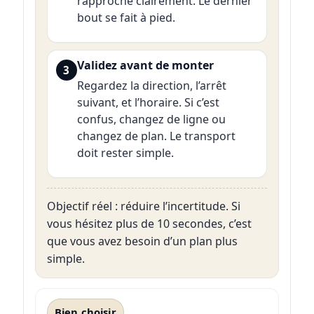
rapproche clairement. Le dernier
bout se fait à pied.
Validez avant de monter
3
Regardez la direction, l’arrêt
suivant, et l’horaire. Si c’est
confus, changez de ligne ou
changez de plan. Le transport
doit rester simple.
Objectif réel : réduire l’incertitude. Si
vous hésitez plus de 10 secondes, c’est
que vous avez besoin d’un plan plus
simple.
Bien choisir