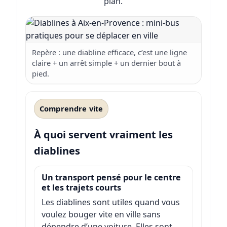
plan.
Repère : une diabline efficace, c’est une ligne
claire + un arrêt simple + un dernier bout à
pied.
Comprendre vite
À quoi servent vraiment les
diablines
Un transport pensé pour le centre
et les trajets courts
Les diablines sont utiles quand vous
voulez bouger vite en ville sans
dépendre d’une voiture. Elles sont