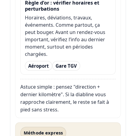
Règle d’or : vérifier horaires et
perturbations
Horaires, déviations, travaux,
événements. Comme partout, ça
peut bouger. Avant un rendez-vous
important, vérifiez l’info au dernier
moment, surtout en périodes
chargées.
Aéroport
Gare TGV
Astuce simple : pensez "direction +
dernier kilomètre". Si la diabline vous
rapproche clairement, le reste se fait à
pied sans stress.
Méthode express