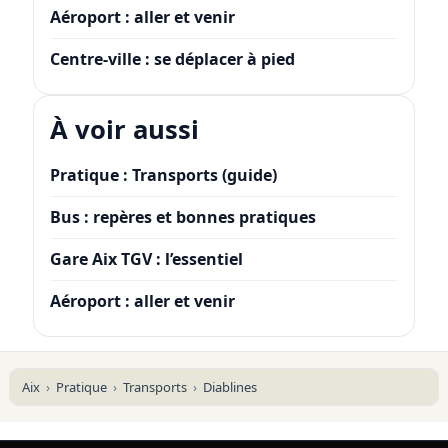
Aéroport : aller et venir
Centre-ville : se déplacer à pied
À voir aussi
Pratique : Transports (guide)
Bus : repères et bonnes pratiques
Gare Aix TGV : l’essentiel
Aéroport : aller et venir
Aix
Pratique
Transports
Diablines