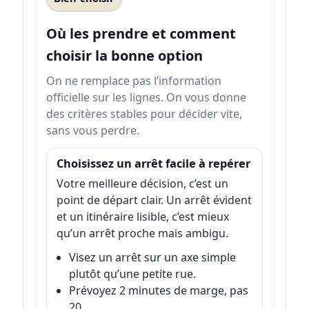
Où les prendre et comment
choisir la bonne option
On ne remplace pas l’information
officielle sur les lignes. On vous donne
des critères stables pour décider vite,
sans vous perdre.
Choisissez un arrêt facile à repérer
Votre meilleure décision, c’est un
point de départ clair. Un arrêt évident
et un itinéraire lisible, c’est mieux
qu’un arrêt proche mais ambigu.
Visez un arrêt sur un axe simple
plutôt qu’une petite rue.
Prévoyez 2 minutes de marge, pas
20.