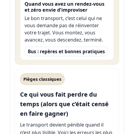
Quand vous avez un rendez-vous
et zéro envie d’improviser
Le bon transport, c’est celui qui ne
vous demande pas de réinventer
votre trajet. Vous montez, vous
avancez, vous descendez, terminé.
Bus : repères et bonnes pratiques
Pièges classiques
Ce qui vous fait perdre du
temps (alors que c’était censé
en faire gagner)
Le transport devient pénible quand il
n’est plus lisible. Voici les erreurs les plus