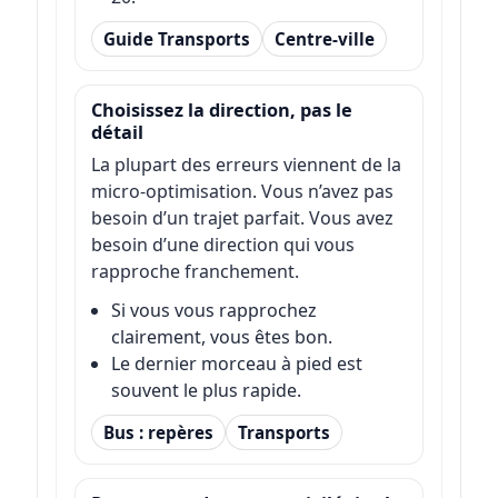
Guide Transports
Centre-ville
Choisissez la direction, pas le
détail
La plupart des erreurs viennent de la
micro-optimisation. Vous n’avez pas
besoin d’un trajet parfait. Vous avez
besoin d’une direction qui vous
rapproche franchement.
Si vous vous rapprochez
clairement, vous êtes bon.
Le dernier morceau à pied est
souvent le plus rapide.
Bus : repères
Transports