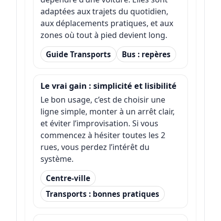
adaptées aux trajets du quotidien,
aux déplacements pratiques, et aux
zones où tout à pied devient long.
Guide Transports
Bus : repères
Le vrai gain : simplicité et lisibilité
Le bon usage, c’est de choisir une
ligne simple, monter à un arrêt clair,
et éviter l’improvisation. Si vous
commencez à hésiter toutes les 2
rues, vous perdez l’intérêt du
système.
Centre-ville
Transports : bonnes pratiques