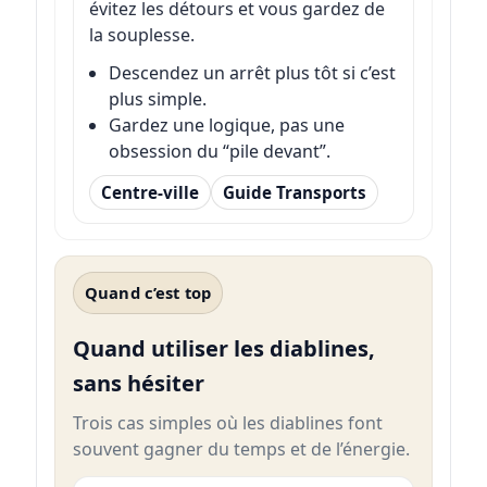
évitez les détours et vous gardez de
la souplesse.
Descendez un arrêt plus tôt si c’est
plus simple.
Gardez une logique, pas une
obsession du “pile devant”.
Centre-ville
Guide Transports
Quand c’est top
Quand utiliser les diablines,
sans hésiter
Trois cas simples où les diablines font
souvent gagner du temps et de l’énergie.