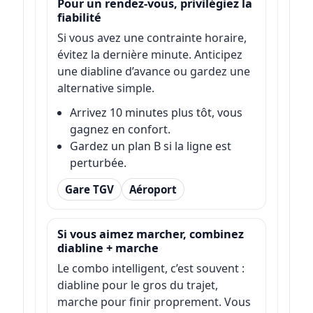
Pour un rendez-vous, privilégiez la
fiabilité
Si vous avez une contrainte horaire,
évitez la dernière minute. Anticipez
une diabline d’avance ou gardez une
alternative simple.
Arrivez 10 minutes plus tôt, vous
gagnez en confort.
Gardez un plan B si la ligne est
perturbée.
Gare TGV
Aéroport
Si vous aimez marcher, combinez
diabline + marche
Le combo intelligent, c’est souvent :
diabline pour le gros du trajet,
marche pour finir proprement. Vous