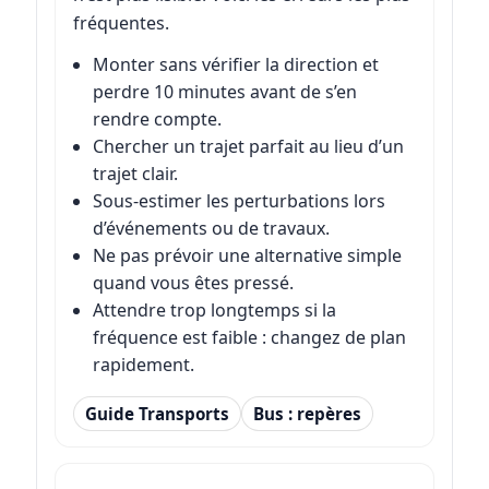
fréquentes.
Monter sans vérifier la direction et
perdre 10 minutes avant de s’en
rendre compte.
Chercher un trajet parfait au lieu d’un
trajet clair.
Sous-estimer les perturbations lors
d’événements ou de travaux.
Ne pas prévoir une alternative simple
quand vous êtes pressé.
Attendre trop longtemps si la
fréquence est faible : changez de plan
rapidement.
Guide Transports
Bus : repères