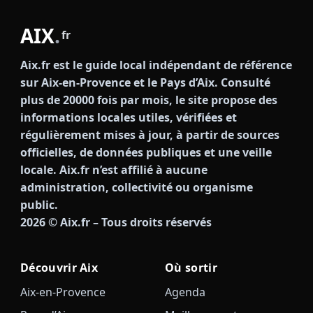
AIX
.
fr
Aix.fr est le guide local indépendant de référence
sur Aix-en-Provence et le Pays d’Aix. Consulté
plus de 20000 fois par mois, le site propose des
informations locales utiles, vérifiées et
régulièrement mises à jour, à partir de sources
officielles, de données publiques et une veille
locale. Aix.fr n’est affilié à aucune
administration, collectivité ou organisme
public.
2026
© Aix.fr – Tous droits réservés
Découvrir Aix
Où sortir
Aix-en-Provence
Agenda