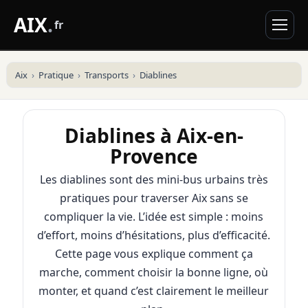
AIX
.
fr
Aix
Pratique
Transports
Diablines
Diablines à Aix-en-
Provence
Les diablines sont des mini-bus urbains très
pratiques pour traverser Aix sans se
compliquer la vie. L’idée est simple : moins
d’effort, moins d’hésitations, plus d’efficacité.
Cette page vous explique comment ça
marche, comment choisir la bonne ligne, où
monter, et quand c’est clairement le meilleur