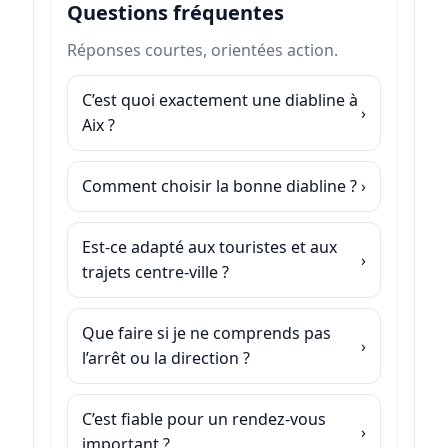
Questions fréquentes
Réponses courtes, orientées action.
C’est quoi exactement une diabline à
Aix ?
Comment choisir la bonne diabline ?
Est-ce adapté aux touristes et aux
trajets centre-ville ?
Que faire si je ne comprends pas
l’arrêt ou la direction ?
C’est fiable pour un rendez-vous
important ?