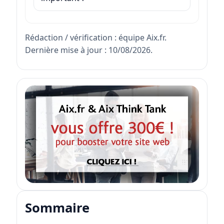
Rédaction / vérification : équipe Aix.fr.
Dernière mise à jour : 10/08/2026.
Sommaire