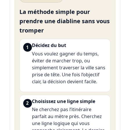
La méthode simple pour
prendre une diabline sans vous
tromper
Décidez du but
1
Vous voulez gagner du temps,
éviter de marcher trop, ou
simplement traverser la ville sans
prise de tête. Une fois l’objectif
clair, la décision devient facile.
Choisissez une ligne simple
2
Ne cherchez pas l’itinéraire
parfait au mètre près. Cherchez
une ligne logique qui vous