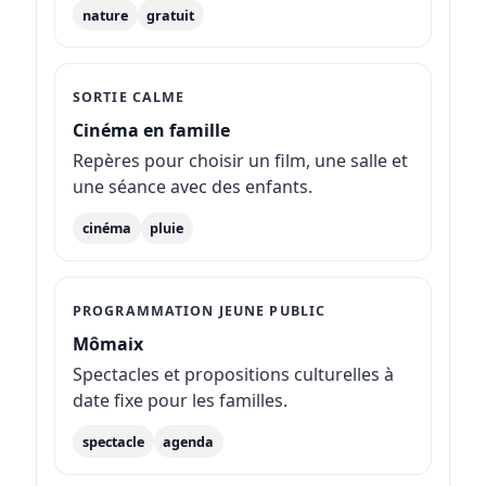
nature
gratuit
SORTIE CALME
Cinéma en famille
Repères pour choisir un film, une salle et
une séance avec des enfants.
cinéma
pluie
PROGRAMMATION JEUNE PUBLIC
Mômaix
Spectacles et propositions culturelles à
date fixe pour les familles.
spectacle
agenda