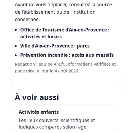
Avant de vous déplacer, consultez la source
de l’établissement ou de l’institution
concernée.
Office de Tourisme d’Aix-en-Provence :
activités et loisirs
Ville d’Aix-en-Provence : parcs
Prévention incendie : accès aux massifs
Rédaction : équipe Aix.fr. Informations vérifiées et
page mise à jour le 4 août 2026.
À voir aussi
Activités enfants
Les lieux couverts, scientifiques et
ludiques comparés selon l’âge.