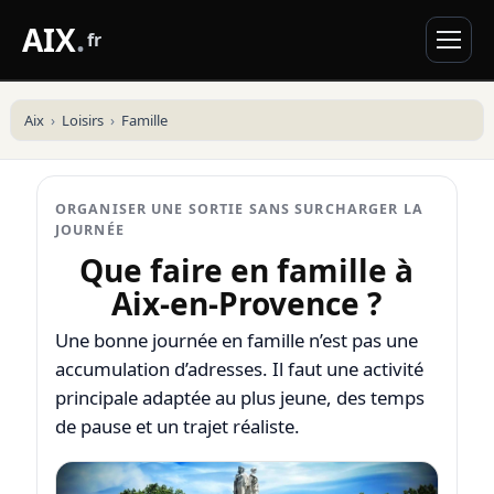
AIX
.
fr
Aix
Loisirs
Famille
ORGANISER UNE SORTIE SANS SURCHARGER LA
JOURNÉE
Que faire en famille à
Aix-en-Provence ?
Une bonne journée en famille n’est pas une
accumulation d’adresses. Il faut une activité
principale adaptée au plus jeune, des temps
de pause et un trajet réaliste.