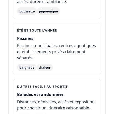
accès, durée et ambiance.
poussette
pique-nique
ÉTÉ ET TOUTE L’ANNÉE
Piscines
Piscines municipales, centres aquatiques
et établissements privés clairement
séparés.
baignade
chaleur
DU TRÈS FACILE AU SPORTIF
Balades et randonnées
Distances, dénivelés, accès et exposition
pour choisir un itinéraire raisonnable.