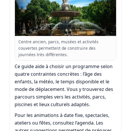
Centre ancien, parcs, musées et activités
couvertes permettent de construire des
journées très différentes.
Ce guide aide à choisir un programme selon
quatre contraintes concrètes : l’âge des
enfants, la météo, le temps disponible et le
mode de déplacement. Vous y trouverez des
parcours simples vers les activités, parcs,
piscines et lieux culturels adaptés.
Pour les animations à date fixe, spectacles,
ateliers ou fêtes, consultez l’agenda. Les
autres suggestions permettent de préparer