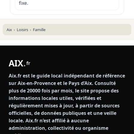
fixe.
Aix
Loisirs
Famille
AIX
.
fr
Aix.fr est le guide local indépendant de référence
sur Aix-en-Provence et le Pays d’Aix. Consulté
plus de 20000 fois par mois, le site propose des
informations locales utiles, vérifiées et
régulièrement mises à jour, à partir de sources
officielles, de données publiques et une veille
locale. Aix.fr n’est affilié à aucune
administration, collectivité ou organisme