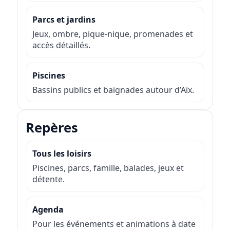
Parcs et jardins
Jeux, ombre, pique-nique, promenades et
accès détaillés.
Piscines
Bassins publics et baignades autour d’Aix.
Repères
Tous les loisirs
Piscines, parcs, famille, balades, jeux et
détente.
Agenda
Pour les événements et animations à date