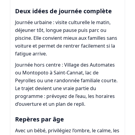
Deux idées de journée complète
Journée urbaine : visite culturelle le matin,
déjeuner tôt, longue pause puis parc ou
piscine. Elle convient mieux aux familles sans
voiture et permet de rentrer facilement si la
fatigue arrive.
Journée hors centre : Village des Automates
ou Montopoto à Saint-Cannat, lac de
Peyrolles ou une randonnée familiale courte.
Le trajet devient une vraie partie du
programme : prévoyez de l’eau, les horaires
d’ouverture et un plan de repli.
Repères par âge
Avec un bébé, privilégiez l’ombre, le calme, les