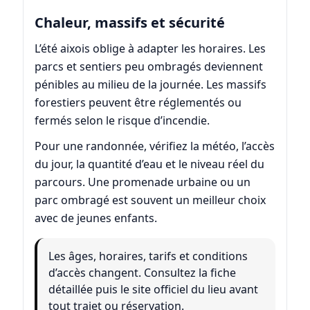
Chaleur, massifs et sécurité
L’été aixois oblige à adapter les horaires. Les
parcs et sentiers peu ombragés deviennent
pénibles au milieu de la journée. Les massifs
forestiers peuvent être réglementés ou
fermés selon le risque d’incendie.
Pour une randonnée, vérifiez la météo, l’accès
du jour, la quantité d’eau et le niveau réel du
parcours. Une promenade urbaine ou un
parc ombragé est souvent un meilleur choix
avec de jeunes enfants.
Les âges, horaires, tarifs et conditions
d’accès changent. Consultez la fiche
détaillée puis le site officiel du lieu avant
tout trajet ou réservation.