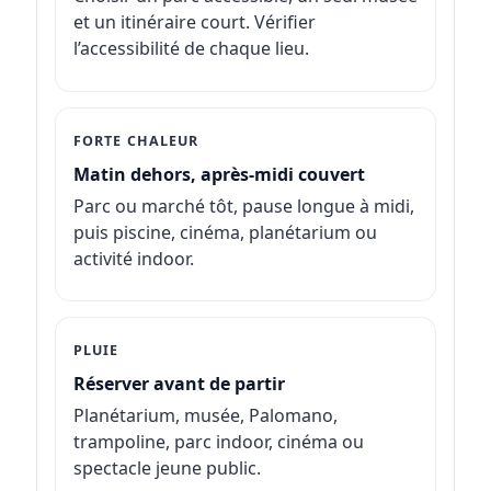
et un itinéraire court. Vérifier
l’accessibilité de chaque lieu.
FORTE CHALEUR
Matin dehors, après-midi couvert
Parc ou marché tôt, pause longue à midi,
puis piscine, cinéma, planétarium ou
activité indoor.
PLUIE
Réserver avant de partir
Planétarium, musée, Palomano,
trampoline, parc indoor, cinéma ou
spectacle jeune public.