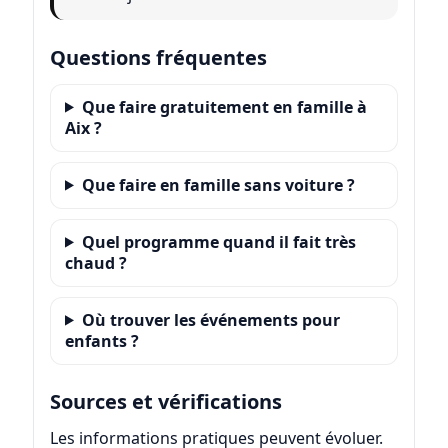
Questions fréquentes
Que faire gratuitement en famille à
Aix ?
Que faire en famille sans voiture ?
Quel programme quand il fait très
chaud ?
Où trouver les événements pour
enfants ?
Sources et vérifications
Les informations pratiques peuvent évoluer.