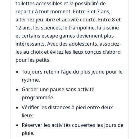
toilettes accessibles et la possibilité de
repartir à tout moment. Entre 3 et 7 ans,
alternez jeu libre et activité courte. Entre 8 et
12 ans, les sciences, le trampoline, la piscine
et certains escape games deviennent plus
intéressants. Avec des adolescents, associez-
les au choix et évitez les lieux conçus d’abord
pour les petits.
Toujours retenir l’âge du plus jeune pour le
rythme.
Garder une pause sans activité
programmée.
Vérifier les distances à pied entre deux
lieux.
Réserver les activités couvertes les jours de
pluie.