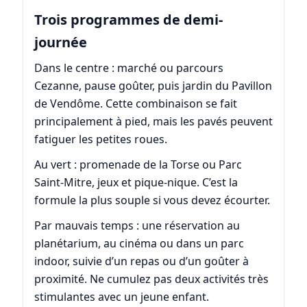
Trois programmes de demi-
journée
Dans le centre : marché ou parcours
Cezanne, pause goûter, puis jardin du Pavillon
de Vendôme. Cette combinaison se fait
principalement à pied, mais les pavés peuvent
fatiguer les petites roues.
Au vert : promenade de la Torse ou Parc
Saint-Mitre, jeux et pique-nique. C’est la
formule la plus souple si vous devez écourter.
Par mauvais temps : une réservation au
planétarium, au cinéma ou dans un parc
indoor, suivie d’un repas ou d’un goûter à
proximité. Ne cumulez pas deux activités très
stimulantes avec un jeune enfant.