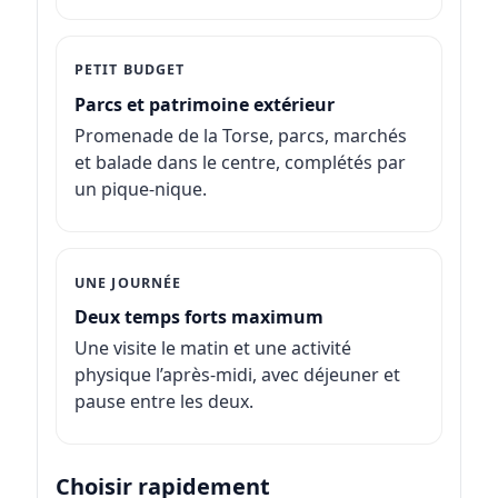
PETIT BUDGET
Parcs et patrimoine extérieur
Promenade de la Torse, parcs, marchés
et balade dans le centre, complétés par
un pique-nique.
UNE JOURNÉE
Deux temps forts maximum
Une visite le matin et une activité
physique l’après-midi, avec déjeuner et
pause entre les deux.
Choisir rapidement