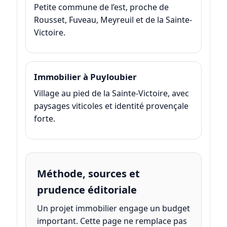
Petite commune de l’est, proche de
Rousset, Fuveau, Meyreuil et de la Sainte-
Victoire.
Immobilier à Puyloubier
Village au pied de la Sainte-Victoire, avec
paysages viticoles et identité provençale
forte.
Méthode, sources et
prudence éditoriale
Un projet immobilier engage un budget
important. Cette page ne remplace pas