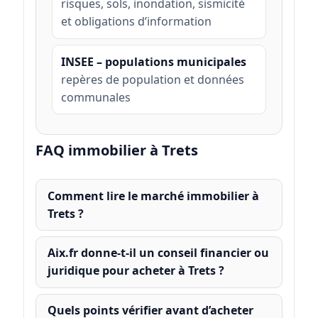
risques, sols, inondation, sismicité
et obligations d’information
INSEE – populations municipales
repères de population et données
communales
FAQ immobilier à Trets
Comment lire le marché immobilier à
Trets ?
Aix.fr donne-t-il un conseil financier ou
juridique pour acheter à Trets ?
Quels points vérifier avant d’acheter