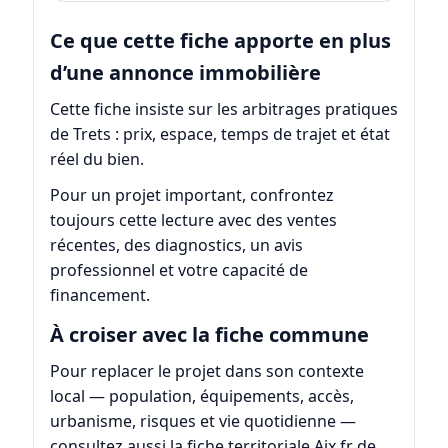
Ce que cette fiche apporte en plus
d’une annonce immobilière
Cette fiche insiste sur les arbitrages pratiques
de Trets : prix, espace, temps de trajet et état
réel du bien.
Pour un projet important, confrontez
toujours cette lecture avec des ventes
récentes, des diagnostics, un avis
professionnel et votre capacité de
financement.
À croiser avec la fiche commune
Pour replacer le projet dans son contexte
local — population, équipements, accès,
urbanisme, risques et vie quotidienne —
consultez aussi la fiche territoriale
Aix.fr de