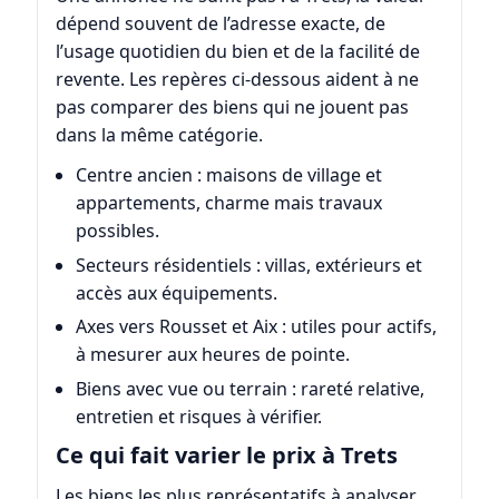
dépend souvent de l’adresse exacte, de
l’usage quotidien du bien et de la facilité de
revente. Les repères ci-dessous aident à ne
pas comparer des biens qui ne jouent pas
dans la même catégorie.
Centre ancien : maisons de village et
appartements, charme mais travaux
possibles.
Secteurs résidentiels : villas, extérieurs et
accès aux équipements.
Axes vers Rousset et Aix : utiles pour actifs,
à mesurer aux heures de pointe.
Biens avec vue ou terrain : rareté relative,
entretien et risques à vérifier.
Ce qui fait varier le prix à Trets
Les biens les plus représentatifs à analyser