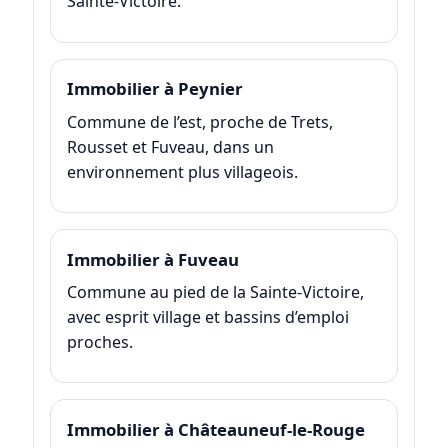
Sainte-Victoire.
Immobilier à Peynier
Commune de l’est, proche de Trets,
Rousset et Fuveau, dans un
environnement plus villageois.
Immobilier à Fuveau
Commune au pied de la Sainte-Victoire,
avec esprit village et bassins d’emploi
proches.
Immobilier à Châteauneuf-le-Rouge