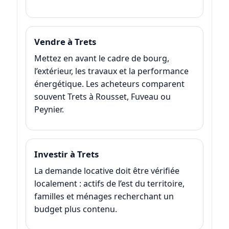
Vendre à Trets
Mettez en avant le cadre de bourg,
l’extérieur, les travaux et la performance
énergétique. Les acheteurs comparent
souvent Trets à Rousset, Fuveau ou
Peynier.
Investir à Trets
La demande locative doit être vérifiée
localement : actifs de l’est du territoire,
familles et ménages recherchant un
budget plus contenu.