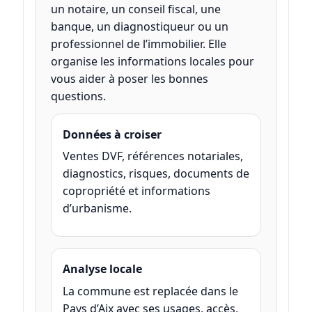
un notaire, un conseil fiscal, une
banque, un diagnostiqueur ou un
professionnel de l’immobilier. Elle
organise les informations locales pour
vous aider à poser les bonnes
questions.
Données à croiser
Ventes DVF, références notariales,
diagnostics, risques, documents de
copropriété et informations
d’urbanisme.
Analyse locale
La commune est replacée dans le
Pays d’Aix avec ses usages, accès,