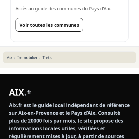
Accès au guide des communes du Pays d’Aix.
Voir toutes les communes
Aix
Immobilier
Trets
AIX
.
fr
Aix.fr est le guide local indépendant de référence
sur Aix-en-Provence et le Pays d’Aix. Consulté
plus de 20000 fois par mois, le site propose des
informations locales utiles, vérifiées et
régulièrement mises à jour, à partir de sources