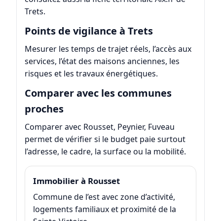
Trets
.
Points de vigilance à Trets
Mesurer les temps de trajet réels, l’accès aux
services, l’état des maisons anciennes, les
risques et les travaux énergétiques.
Comparer avec les communes
proches
Comparer avec Rousset, Peynier, Fuveau
permet de vérifier si le budget paie surtout
l’adresse, le cadre, la surface ou la mobilité.
Immobilier à Rousset
Commune de l’est avec zone d’activité,
logements familiaux et proximité de la