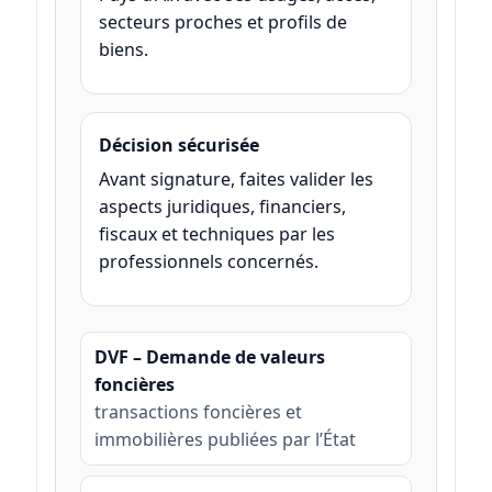
secteurs proches et profils de
biens.
Décision sécurisée
Avant signature, faites valider les
aspects juridiques, financiers,
fiscaux et techniques par les
professionnels concernés.
DVF – Demande de valeurs
foncières
transactions foncières et
immobilières publiées par l’État