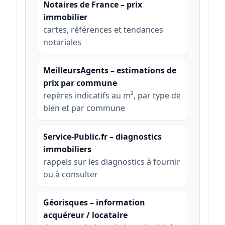
Notaires de France – prix
immobilier
cartes, références et tendances
notariales
MeilleursAgents – estimations de
prix par commune
repères indicatifs au m², par type de
bien et par commune
Service-Public.fr – diagnostics
immobiliers
rappels sur les diagnostics à fournir
ou à consulter
Géorisques – information
acquéreur / locataire