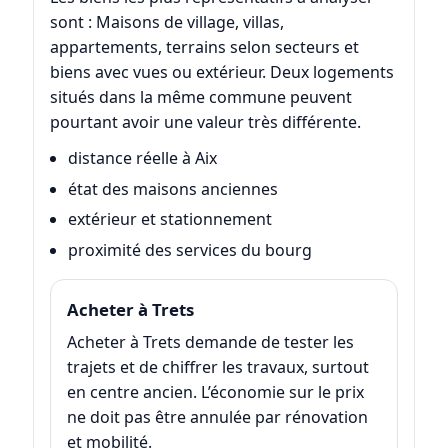
sont : Maisons de village, villas,
appartements, terrains selon secteurs et
biens avec vues ou extérieur. Deux logements
situés dans la même commune peuvent
pourtant avoir une valeur très différente.
distance réelle à Aix
état des maisons anciennes
extérieur et stationnement
proximité des services du bourg
Acheter à Trets
Acheter à Trets demande de tester les
trajets et de chiffrer les travaux, surtout
en centre ancien. L’économie sur le prix
ne doit pas être annulée par rénovation
et mobilité.