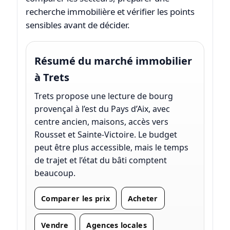
recherche immobilière et vérifier les points
sensibles avant de décider.
Résumé du marché immobilier
à Trets
Trets propose une lecture de bourg
provençal à l’est du Pays d’Aix, avec
centre ancien, maisons, accès vers
Rousset et Sainte-Victoire. Le budget
peut être plus accessible, mais le temps
de trajet et l’état du bâti comptent
beaucoup.
Comparer les prix
Acheter
Vendre
Agences locales