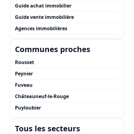
Guide achat immobilier
Guide vente immobilière
Agences immobilières
Communes proches
Rousset
Peynier
Fuveau
Châteauneuf-le-Rouge
Puyloubier
Tous les secteurs