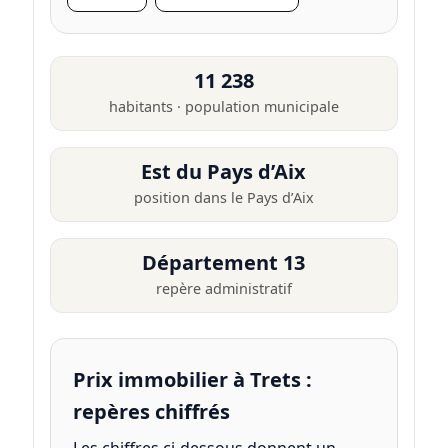
11 238
habitants · population municipale
Est du Pays d’Aix
position dans le Pays d’Aix
Département 13
repère administratif
Prix immobilier à Trets :
repères chiffrés