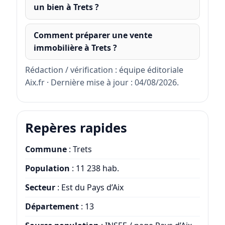
un bien à Trets ?
Comment préparer une vente
immobilière à Trets ?
Rédaction / vérification : équipe éditoriale
Aix.fr · Dernière mise à jour : 04/08/2026.
Repères rapides
Commune
: Trets
Population
: 11 238 hab.
Secteur
: Est du Pays d’Aix
Département
: 13