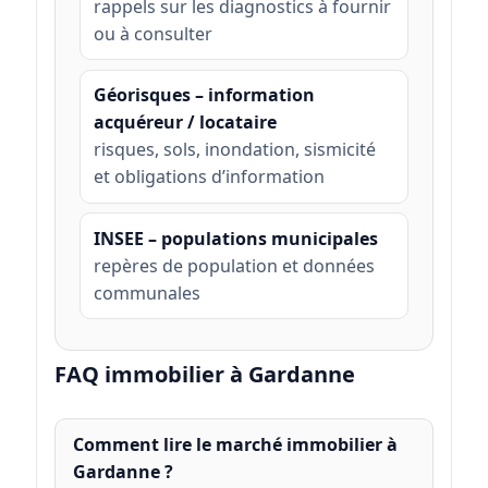
rappels sur les diagnostics à fournir
ou à consulter
Géorisques – information
acquéreur / locataire
risques, sols, inondation, sismicité
et obligations d’information
INSEE – populations municipales
repères de population et données
communales
FAQ immobilier à Gardanne
Comment lire le marché immobilier à
Gardanne ?