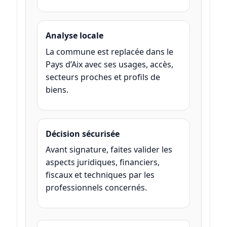
Analyse locale
La commune est replacée dans le
Pays d’Aix avec ses usages, accès,
secteurs proches et profils de
biens.
Décision sécurisée
Avant signature, faites valider les
aspects juridiques, financiers,
fiscaux et techniques par les
professionnels concernés.