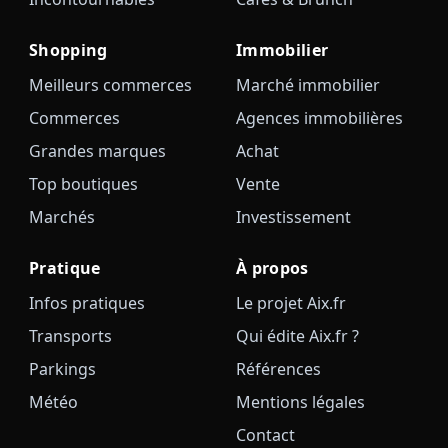
Shopping
Immobilier
Meilleurs commerces
Marché immobilier
Commerces
Agences immobilières
Grandes marques
Achat
Top boutiques
Vente
Marchés
Investissement
Pratique
À propos
Infos pratiques
Le projet Aix.fr
Transports
Qui édite Aix.fr ?
Parkings
Références
Météo
Mentions légales
Contact