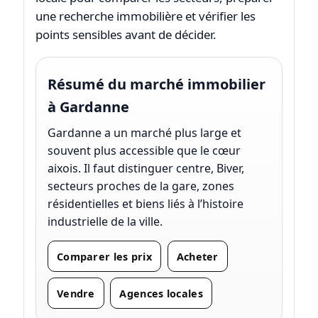
une recherche immobilière et vérifier les
points sensibles avant de décider.
Résumé du marché immobilier
à Gardanne
Gardanne a un marché plus large et
souvent plus accessible que le cœur
aixois. Il faut distinguer centre, Biver,
secteurs proches de la gare, zones
résidentielles et biens liés à l’histoire
industrielle de la ville.
Comparer les prix
Acheter
Vendre
Agences locales