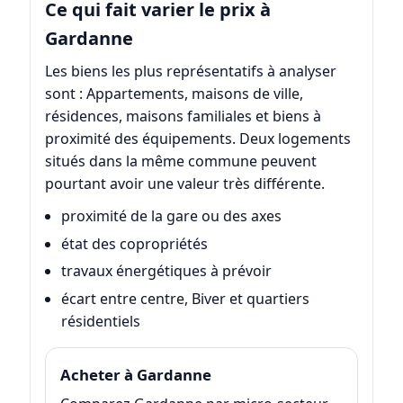
Ce qui fait varier le prix à
Gardanne
Les biens les plus représentatifs à analyser
sont : Appartements, maisons de ville,
résidences, maisons familiales et biens à
proximité des équipements. Deux logements
situés dans la même commune peuvent
pourtant avoir une valeur très différente.
proximité de la gare ou des axes
état des copropriétés
travaux énergétiques à prévoir
écart entre centre, Biver et quartiers
résidentiels
Acheter à Gardanne