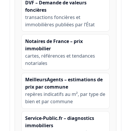
DVF – Demande de valeurs
foncières
transactions foncières et
immobilières publiées par l’État
Notaires de France – prix
immobilier
cartes, références et tendances
notariales
MeilleursAgents – estimations de
prix par commune
repères indicatifs au m², par type de
bien et par commune
Service-Public.fr – diagnostics
immobiliers