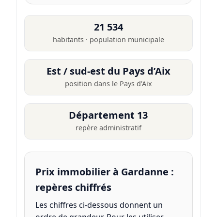
21 534
habitants · population municipale
Est / sud-est du Pays d’Aix
position dans le Pays d’Aix
Département 13
repère administratif
Prix immobilier à Gardanne :
repères chiffrés
Les chiffres ci-dessous donnent un