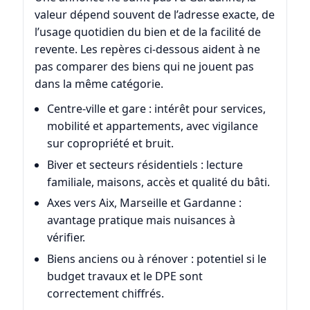
valeur dépend souvent de l’adresse exacte, de
l’usage quotidien du bien et de la facilité de
revente. Les repères ci-dessous aident à ne
pas comparer des biens qui ne jouent pas
dans la même catégorie.
Centre-ville et gare : intérêt pour services,
mobilité et appartements, avec vigilance
sur copropriété et bruit.
Biver et secteurs résidentiels : lecture
familiale, maisons, accès et qualité du bâti.
Axes vers Aix, Marseille et Gardanne :
avantage pratique mais nuisances à
vérifier.
Biens anciens ou à rénover : potentiel si le
budget travaux et le DPE sont
correctement chiffrés.