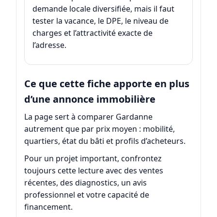
demande locale diversifiée, mais il faut
tester la vacance, le DPE, le niveau de
charges et l’attractivité exacte de
l’adresse.
Ce que cette fiche apporte en plus
d’une annonce immobilière
La page sert à comparer Gardanne
autrement que par prix moyen : mobilité,
quartiers, état du bâti et profils d’acheteurs.
Pour un projet important, confrontez
toujours cette lecture avec des ventes
récentes, des diagnostics, un avis
professionnel et votre capacité de
financement.