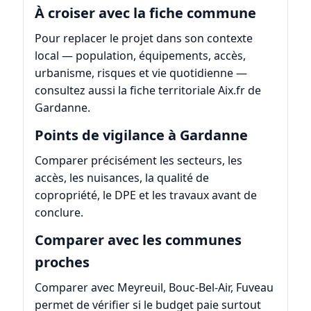
À croiser avec la fiche commune
Pour replacer le projet dans son contexte
local — population, équipements, accès,
urbanisme, risques et vie quotidienne —
consultez aussi la fiche territoriale
Aix.fr de
Gardanne
.
Points de vigilance à Gardanne
Comparer précisément les secteurs, les
accès, les nuisances, la qualité de
copropriété, le DPE et les travaux avant de
conclure.
Comparer avec les communes
proches
Comparer avec Meyreuil, Bouc-Bel-Air, Fuveau
permet de vérifier si le budget paie surtout