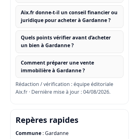
Aix.fr donne-t-il un conseil financier ou
juridique pour acheter à Gardanne ?
Quels points vérifier avant d’acheter
un bien à Gardanne ?
Comment préparer une vente
immobilière à Gardanne ?
Rédaction / vérification : équipe éditoriale
Aix.fr · Dernière mise à jour : 04/08/2026.
Repères rapides
Commune
: Gardanne