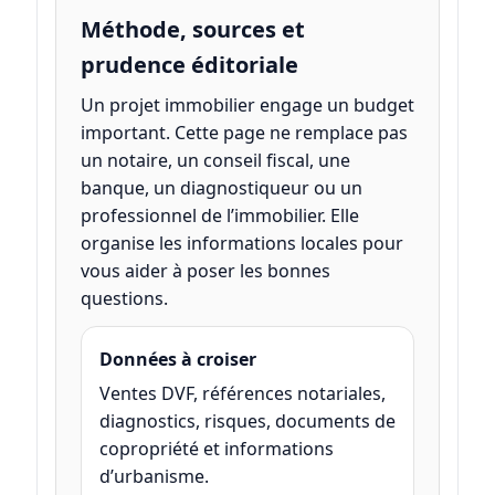
Méthode, sources et
prudence éditoriale
Un projet immobilier engage un budget
important. Cette page ne remplace pas
un notaire, un conseil fiscal, une
banque, un diagnostiqueur ou un
professionnel de l’immobilier. Elle
organise les informations locales pour
vous aider à poser les bonnes
questions.
Données à croiser
Ventes DVF, références notariales,
diagnostics, risques, documents de
copropriété et informations
d’urbanisme.