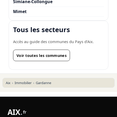
Simiane-Collongue
Mimet
Tous les secteurs
Accès au guide des communes du Pays d’Aix.
Voir toutes les communes
Aix
Immobilier
Gardanne
AIX
.
fr