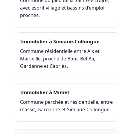
Commune au pied de la Sainte-Victoire,
avec esprit village et bassins d’emploi
proches.
Immobilier à Simiane-Collongue
Commune résidentielle entre Aix et
Marseille, proche de Bouc-Bel-Air,
Gardanne et Cabriès.
Immobilier à Mimet
Commune perchée et résidentielle, entre
massif, Gardanne et Simiane-Collongue.