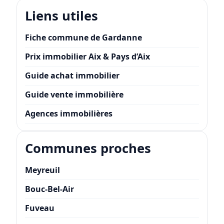
Liens utiles
Fiche commune de Gardanne
Prix immobilier Aix & Pays d’Aix
Guide achat immobilier
Guide vente immobilière
Agences immobilières
Communes proches
Meyreuil
Bouc-Bel-Air
Fuveau