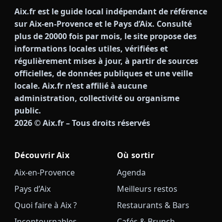
Aix.fr est le guide local indépendant de référence
sur Aix-en-Provence et le Pays d’Aix. Consulté
plus de 20000 fois par mois, le site propose des
informations locales utiles, vérifiées et
régulièrement mises à jour, à partir de sources
officielles, de données publiques et une veille
locale. Aix.fr n’est affilié à aucune
administration, collectivité ou organisme
public.
2026
© Aix.fr – Tous droits réservés
Découvrir Aix
Où sortir
Aix-en-Provence
Agenda
Pays d’Aix
Meilleurs restos
Quoi faire à Aix ?
Restaurants & Bars
Incontournables
Cafés & Brunch