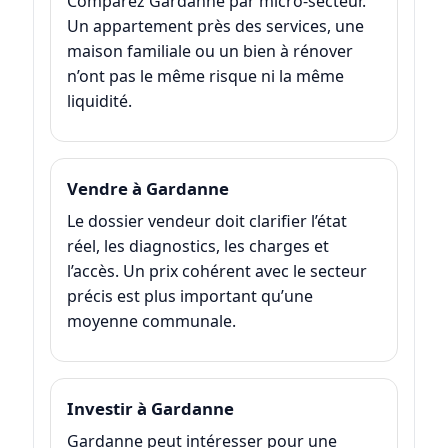
Comparez Gardanne par micro-secteur.
Un appartement près des services, une
maison familiale ou un bien à rénover
n’ont pas le même risque ni la même
liquidité.
Vendre à Gardanne
Le dossier vendeur doit clarifier l’état
réel, les diagnostics, les charges et
l’accès. Un prix cohérent avec le secteur
précis est plus important qu’une
moyenne communale.
Investir à Gardanne
Gardanne peut intéresser pour une