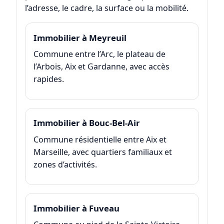
l’adresse, le cadre, la surface ou la mobilité.
Immobilier à Meyreuil
Commune entre l’Arc, le plateau de
l’Arbois, Aix et Gardanne, avec accès
rapides.
Immobilier à Bouc-Bel-Air
Commune résidentielle entre Aix et
Marseille, avec quartiers familiaux et
zones d’activités.
Immobilier à Fuveau