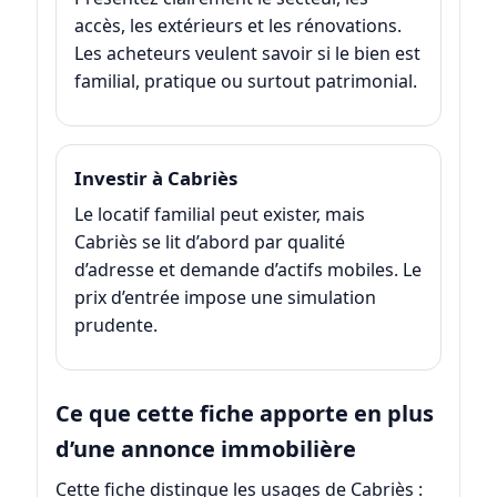
accès, les extérieurs et les rénovations.
Les acheteurs veulent savoir si le bien est
familial, pratique ou surtout patrimonial.
Investir à Cabriès
Le locatif familial peut exister, mais
Cabriès se lit d’abord par qualité
d’adresse et demande d’actifs mobiles. Le
prix d’entrée impose une simulation
prudente.
Ce que cette fiche apporte en plus
d’une annonce immobilière
Cette fiche distingue les usages de Cabriès :