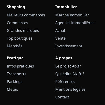
Shopping
Immobilier
Meilleurs commerces
Marché immobilier
Commerces
Agences immobilières
Grandes marques
Achat
Top boutiques
Vente
Marchés
Investissement
Pratique
À propos
Infos pratiques
Le projet Aix.fr
Transports
Qui édite Aix.fr ?
Parkings
Références
Météo
Mentions légales
Contact