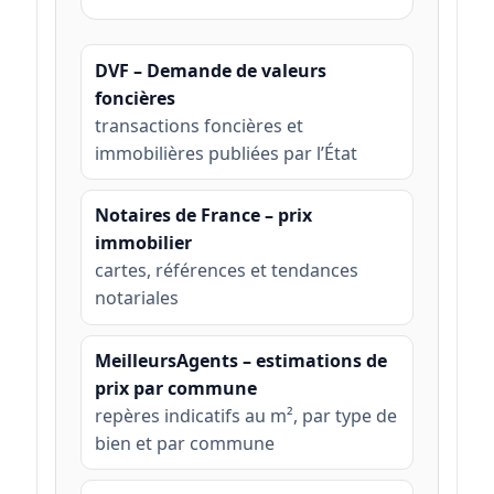
DVF – Demande de valeurs
foncières
transactions foncières et
immobilières publiées par l’État
Notaires de France – prix
immobilier
cartes, références et tendances
notariales
MeilleursAgents – estimations de
prix par commune
repères indicatifs au m², par type de
bien et par commune