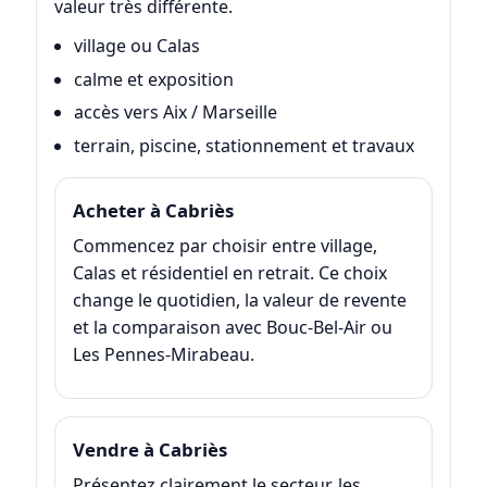
valeur très différente.
village ou Calas
calme et exposition
accès vers Aix / Marseille
terrain, piscine, stationnement et travaux
Acheter à Cabriès
Commencez par choisir entre village,
Calas et résidentiel en retrait. Ce choix
change le quotidien, la valeur de revente
et la comparaison avec Bouc-Bel-Air ou
Les Pennes-Mirabeau.
Vendre à Cabriès
Présentez clairement le secteur, les