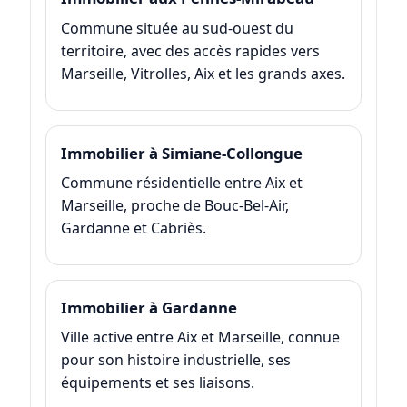
Commune située au sud-ouest du
territoire, avec des accès rapides vers
Marseille, Vitrolles, Aix et les grands axes.
Immobilier à Simiane-Collongue
Commune résidentielle entre Aix et
Marseille, proche de Bouc-Bel-Air,
Gardanne et Cabriès.
Immobilier à Gardanne
Ville active entre Aix et Marseille, connue
pour son histoire industrielle, ses
équipements et ses liaisons.