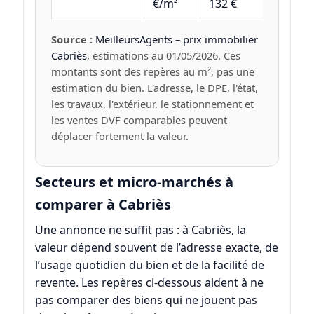
€/m²
132 €
Source :
MeilleursAgents – prix immobilier
Cabriès
, estimations au 01/05/2026. Ces
montants sont des repères au m², pas une
estimation du bien. L'adresse, le DPE, l'état,
les travaux, l'extérieur, le stationnement et
les ventes DVF comparables peuvent
déplacer fortement la valeur.
Secteurs et micro-marchés à
comparer à Cabriès
Une annonce ne suffit pas : à Cabriès, la
valeur dépend souvent de l’adresse exacte, de
l’usage quotidien du bien et de la facilité de
revente. Les repères ci-dessous aident à ne
pas comparer des biens qui ne jouent pas