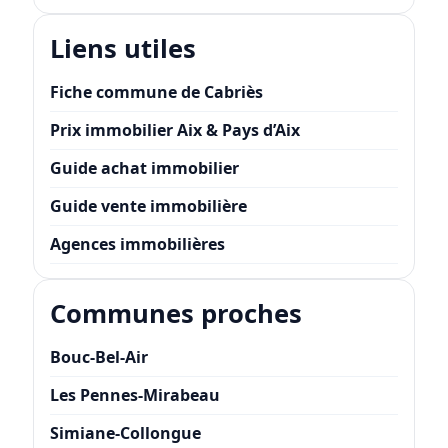
Liens utiles
Fiche commune de Cabriès
Prix immobilier Aix & Pays d’Aix
Guide achat immobilier
Guide vente immobilière
Agences immobilières
Communes proches
Bouc-Bel-Air
Les Pennes-Mirabeau
Simiane-Collongue