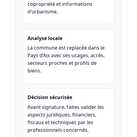
copropriété et informations
d’urbanisme.
Analyse locale
La commune est replacée dans le
Pays d’Aix avec ses usages, accès,
secteurs proches et profils de
biens.
Décision sécurisée
Avant signature, faites valider les
aspects juridiques, financiers,
fiscaux et techniques par les
professionnels concernés.