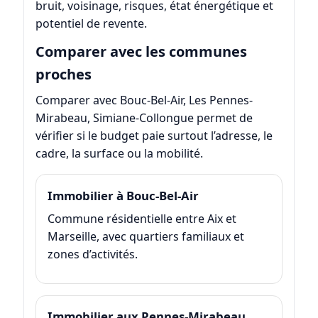
bruit, voisinage, risques, état énergétique et
potentiel de revente.
Comparer avec les communes
proches
Comparer avec Bouc-Bel-Air, Les Pennes-
Mirabeau, Simiane-Collongue permet de
vérifier si le budget paie surtout l’adresse, le
cadre, la surface ou la mobilité.
Immobilier à Bouc-Bel-Air
Commune résidentielle entre Aix et
Marseille, avec quartiers familiaux et
zones d’activités.
Immobilier aux Pennes-Mirabeau