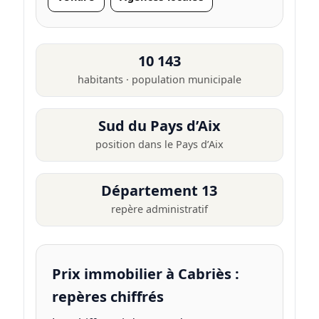
10 143
habitants · population municipale
Sud du Pays d’Aix
position dans le Pays d’Aix
Département 13
repère administratif
Prix immobilier à Cabriès :
repères chiffrés