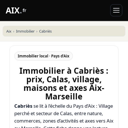
AIX
.
fr
Aix
Immobilier
Cabriès
Immobilier local · Pays d’Aix
Immobilier à Cabriès :
prix, Calas, village,
maisons et axes Aix-
Marseille
Cabriès
se lit à l’échelle du Pays d’Aix : Village
perché et secteur de Calas, entre nature,
commerces, zones d’activités et axes vers Aix