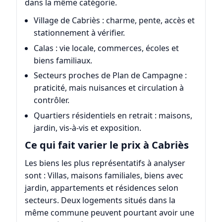
dans la même catégorie.
Village de Cabriès : charme, pente, accès et
stationnement à vérifier.
Calas : vie locale, commerces, écoles et
biens familiaux.
Secteurs proches de Plan de Campagne :
praticité, mais nuisances et circulation à
contrôler.
Quartiers résidentiels en retrait : maisons,
jardin, vis-à-vis et exposition.
Ce qui fait varier le prix à Cabriès
Les biens les plus représentatifs à analyser
sont : Villas, maisons familiales, biens avec
jardin, appartements et résidences selon
secteurs. Deux logements situés dans la
même commune peuvent pourtant avoir une