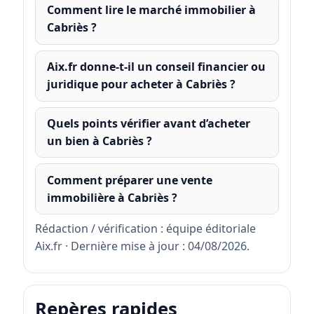
Comment lire le marché immobilier à
Cabriès ?
Aix.fr donne-t-il un conseil financier ou
juridique pour acheter à Cabriès ?
Quels points vérifier avant d’acheter
un bien à Cabriès ?
Comment préparer une vente
immobilière à Cabriès ?
Rédaction / vérification : équipe éditoriale
Aix.fr · Dernière mise à jour : 04/08/2026.
Repères rapides