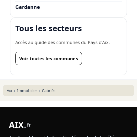
Gardanne
Tous les secteurs
Accès au guide des communes du Pays d’Aix.
Voir toutes les communes
Aix
Immobilier
Cabriès
AIX
.
fr