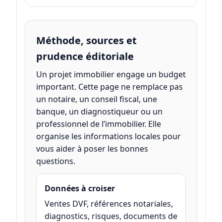
Méthode, sources et
prudence éditoriale
Un projet immobilier engage un budget
important. Cette page ne remplace pas
un notaire, un conseil fiscal, une
banque, un diagnostiqueur ou un
professionnel de l’immobilier. Elle
organise les informations locales pour
vous aider à poser les bonnes
questions.
Données à croiser
Ventes DVF, références notariales,
diagnostics, risques, documents de