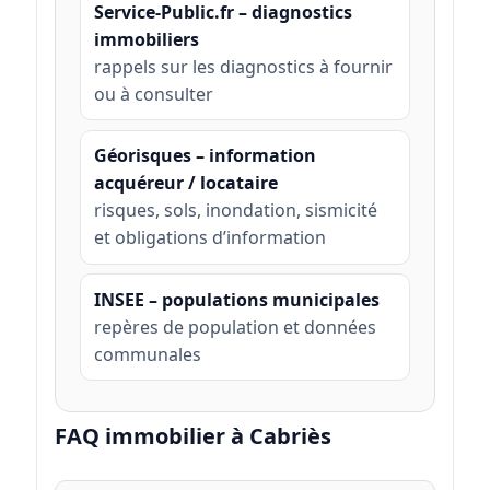
Service-Public.fr – diagnostics
immobiliers
rappels sur les diagnostics à fournir
ou à consulter
Géorisques – information
acquéreur / locataire
risques, sols, inondation, sismicité
et obligations d’information
INSEE – populations municipales
repères de population et données
communales
FAQ immobilier à Cabriès