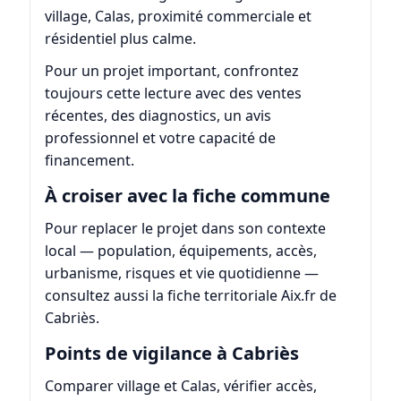
village, Calas, proximité commerciale et
résidentiel plus calme.
Pour un projet important, confrontez
toujours cette lecture avec des ventes
récentes, des diagnostics, un avis
professionnel et votre capacité de
financement.
À croiser avec la fiche commune
Pour replacer le projet dans son contexte
local — population, équipements, accès,
urbanisme, risques et vie quotidienne —
consultez aussi la fiche territoriale
Aix.fr de
Cabriès
.
Points de vigilance à Cabriès
Comparer village et Calas, vérifier accès,