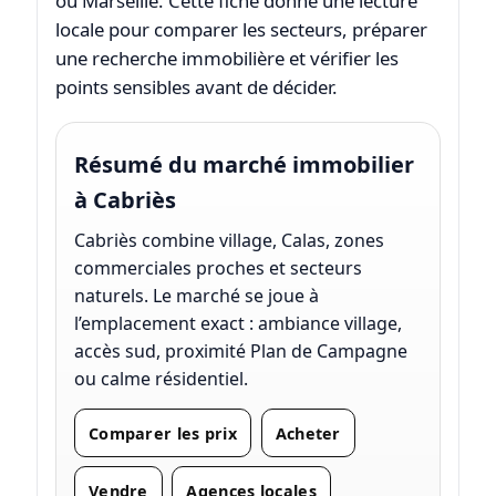
ou Marseille. Cette fiche donne une lecture
locale pour comparer les secteurs, préparer
une recherche immobilière et vérifier les
points sensibles avant de décider.
Résumé du marché immobilier
à Cabriès
Cabriès combine village, Calas, zones
commerciales proches et secteurs
naturels. Le marché se joue à
l’emplacement exact : ambiance village,
accès sud, proximité Plan de Campagne
ou calme résidentiel.
Comparer les prix
Acheter
Vendre
Agences locales