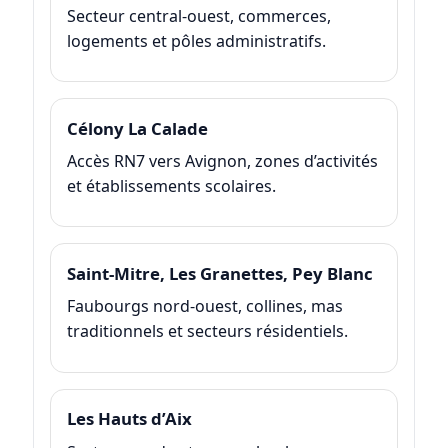
Secteur central-ouest, commerces,
logements et pôles administratifs.
Célony La Calade
Accès RN7 vers Avignon, zones d’activités
et établissements scolaires.
Saint-Mitre, Les Granettes, Pey Blanc
Faubourgs nord-ouest, collines, mas
traditionnels et secteurs résidentiels.
Les Hauts d’Aix