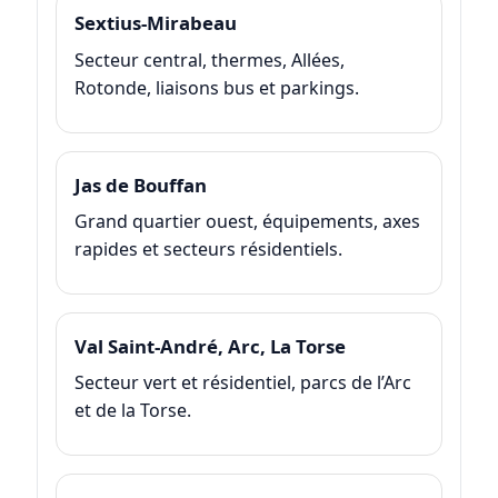
Sextius-Mirabeau
Secteur central, thermes, Allées,
Rotonde, liaisons bus et parkings.
Jas de Bouffan
Grand quartier ouest, équipements, axes
rapides et secteurs résidentiels.
Val Saint-André, Arc, La Torse
Secteur vert et résidentiel, parcs de l’Arc
et de la Torse.