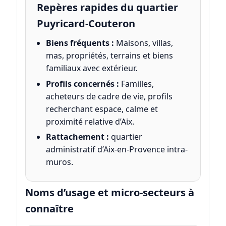
Repères rapides du quartier
Puyricard-Couteron
Biens fréquents :
Maisons, villas,
mas, propriétés, terrains et biens
familiaux avec extérieur.
Profils concernés :
Familles,
acheteurs de cadre de vie, profils
recherchant espace, calme et
proximité relative d’Aix.
Rattachement :
quartier
administratif d’Aix-en-Provence intra-
muros.
Noms d’usage et micro-secteurs à
connaître