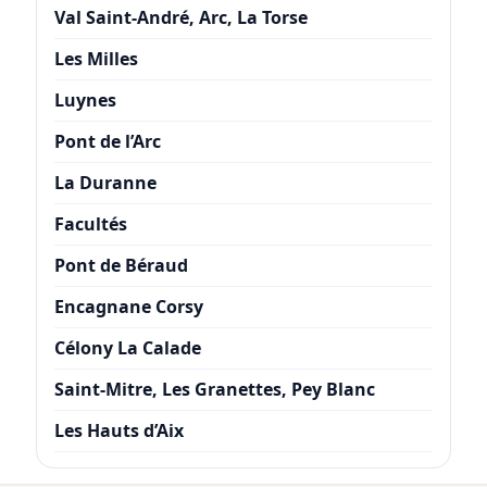
Val Saint-André, Arc, La Torse
Les Milles
Luynes
Pont de l’Arc
La Duranne
Facultés
Pont de Béraud
Encagnane Corsy
Célony La Calade
Saint-Mitre, Les Granettes, Pey Blanc
Les Hauts d’Aix