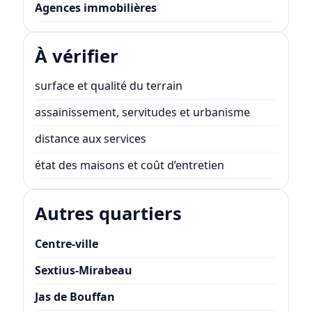
Agences immobilières
À vérifier
surface et qualité du terrain
assainissement, servitudes et urbanisme
distance aux services
état des maisons et coût d’entretien
Autres quartiers
Centre-ville
Sextius-Mirabeau
Jas de Bouffan