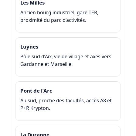
Les Milles
Ancien bourg industriel, gare TER,
proximité du parc d’activités.
Luynes
Pôle sud d’Aix, vie de village et axes vers
Gardanne et Marseille.
Pont de l’Arc
Au sud, proche des facultés, accès A8 et
P+R Krypton.
La Duranne