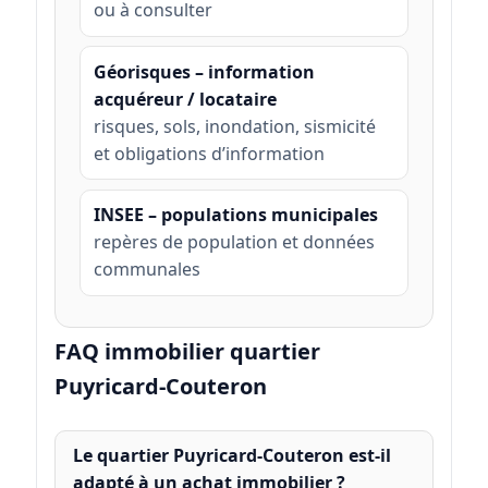
ou à consulter
Géorisques – information
acquéreur / locataire
risques, sols, inondation, sismicité
et obligations d’information
INSEE – populations municipales
repères de population et données
communales
FAQ immobilier quartier
Puyricard-Couteron
Le quartier Puyricard-Couteron est-il
adapté à un achat immobilier ?