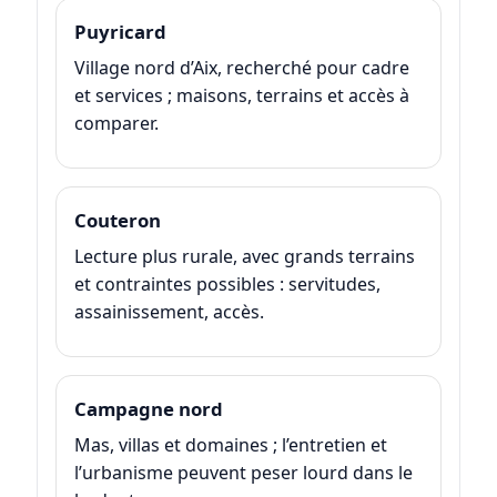
Puyricard
Village nord d’Aix, recherché pour cadre
et services ; maisons, terrains et accès à
comparer.
Couteron
Lecture plus rurale, avec grands terrains
et contraintes possibles : servitudes,
assainissement, accès.
Campagne nord
Mas, villas et domaines ; l’entretien et
l’urbanisme peuvent peser lourd dans le