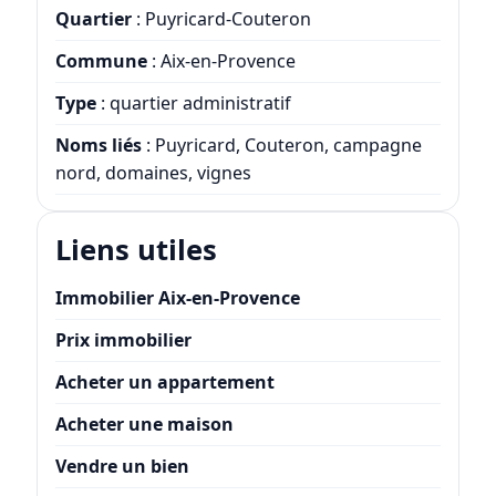
Quartier
: Puyricard-Couteron
Commune
: Aix-en-Provence
Type
: quartier administratif
Noms liés
: Puyricard, Couteron, campagne
nord, domaines, vignes
Liens utiles
Immobilier Aix-en-Provence
Prix immobilier
Acheter un appartement
Acheter une maison
Vendre un bien