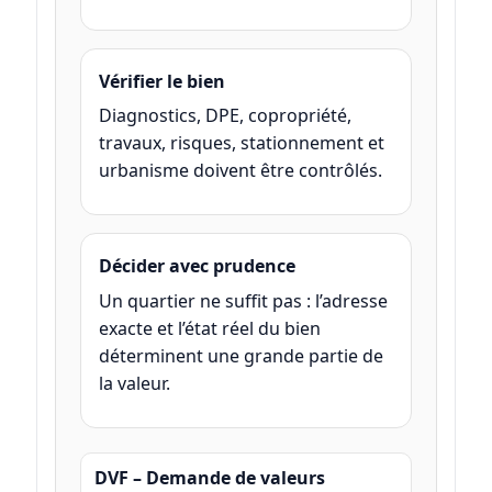
Vérifier le bien
Diagnostics, DPE, copropriété,
travaux, risques, stationnement et
urbanisme doivent être contrôlés.
Décider avec prudence
Un quartier ne suffit pas : l’adresse
exacte et l’état réel du bien
déterminent une grande partie de
la valeur.
DVF – Demande de valeurs