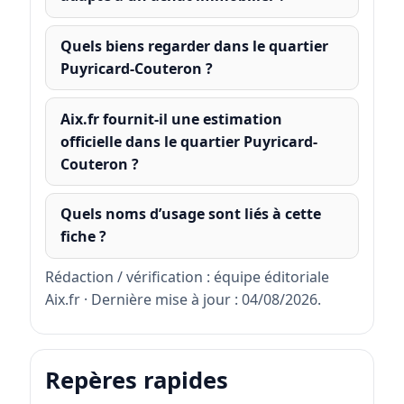
Quels biens regarder dans le quartier
Puyricard-Couteron ?
Aix.fr fournit-il une estimation
officielle dans le quartier Puyricard-
Couteron ?
Quels noms d’usage sont liés à cette
fiche ?
Rédaction / vérification : équipe éditoriale
Aix.fr · Dernière mise à jour : 04/08/2026.
Repères rapides