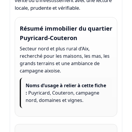
vente ou d’investissement avec une lecture
locale, prudente et vérifiable.
Résumé immobilier du quartier
Puyricard-Couteron
Secteur nord et plus rural d’Aix,
recherché pour les maisons, les mas, les
grands terrains et une ambiance de
campagne aixoise.
Noms d’usage à relier à cette fiche
:
Puyricard, Couteron, campagne
nord, domaines et vignes.