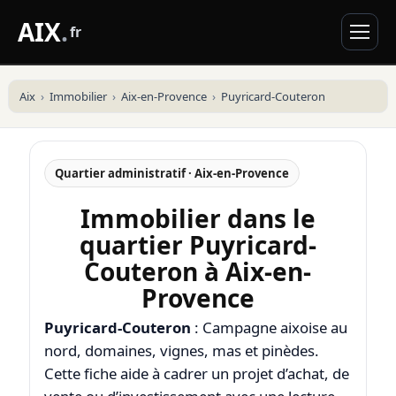
AIX
.
fr
Aix
Immobilier
Aix-en-Provence
Puyricard-Couteron
Quartier administratif · Aix-en-Provence
Immobilier dans le
quartier Puyricard-
Couteron à Aix-en-
Provence
Puyricard-Couteron
: Campagne aixoise au
nord, domaines, vignes, mas et pinèdes.
Cette fiche aide à cadrer un projet d’achat, de