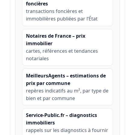
foncières
transactions foncières et
immobilières publiées par l’État
Notaires de France – prix
immobilier
cartes, références et tendances
notariales
MeilleursAgents – estimations de
prix par commune
repères indicatifs au m², par type de
bien et par commune
Service-Public.fr – diagnostics
immobiliers
rappels sur les diagnostics à fournir