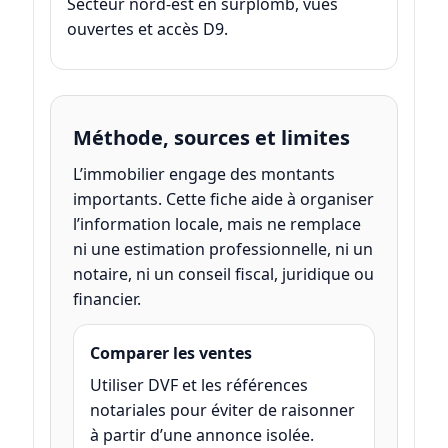
Secteur nord-est en surplomb, vues
ouvertes et accès D9.
Méthode, sources et limites
L’immobilier engage des montants
importants. Cette fiche aide à organiser
l’information locale, mais ne remplace
ni une estimation professionnelle, ni un
notaire, ni un conseil fiscal, juridique ou
financier.
Comparer les ventes
Utiliser DVF et les références
notariales pour éviter de raisonner
à partir d’une annonce isolée.