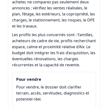
acheter, ne comparez pas seulement deux
annonces : vérifiez les ventes réalisées, le
plan, l’étage, les extérieurs, la copropriété, les
charges, le stationnement, les risques, le DPE
et les travaux.
Les profils les plus concernés sont : Familles,
acheteurs de cadre de vie, profils recherchant
espace, calme et proximité relative d’Aix. Le
budget doit intégrer les frais d’acquisition, les
éventuelles rénovations, les charges
récurrentes et la capacité de revente.
Pour vendre
Pour vendre, le dossier doit clarifier
terrain, accès, servitudes, diagnostics et
potentiel réel.