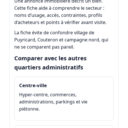
Une annonce immobilière décrit un bien.
Cette fiche aide à comprendre le secteur :
noms d’usage, accès, contraintes, profils
d’acheteurs et points à vérifier avant visite.
La fiche évite de confondre village de
Puyricard, Couteron et campagne nord, qui
ne se comparent pas pareil.
Comparer avec les autres
quartiers administratifs
Centre-ville
Hyper-centre, commerces,
administrations, parkings et vie
piétonne.