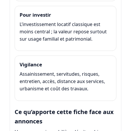
Pour investir
L’investissement locatif classique est
moins central ; la valeur repose surtout
sur usage familial et patrimonial.
Vigilance
Assainissement, servitudes, risques,
entretien, accès, distance aux services,
urbanisme et coût des travaux.
Ce qu’apporte cette fiche face aux
annonces