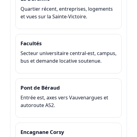
Quartier récent, entreprises, logements
et vues sur la Sainte-Victoire.
Facultés
Secteur universitaire central-est, campus,
bus et demande locative soutenue.
Pont de Béraud
Entrée est, axes vers Vauvenargues et
autoroute A52.
Encagnane Corsy