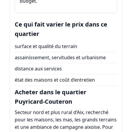
budget.
Ce qui fait varier le prix dans ce
quartier
surface et qualité du terrain
assainissement, servitudes et urbanisme
distance aux services
état des maisons et coût d’entretien
Acheter dans le quartier
Puyricard-Couteron
Secteur nord et plus rural d’Aix, recherché
pour les maisons, les mas, les grands terrains
et une ambiance de campagne aixoise. Pour