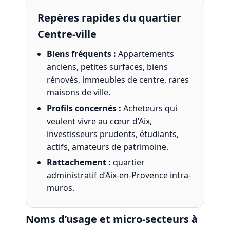
Repères rapides du quartier
Centre-ville
Biens fréquents :
Appartements
anciens, petites surfaces, biens
rénovés, immeubles de centre, rares
maisons de ville.
Profils concernés :
Acheteurs qui
veulent vivre au cœur d’Aix,
investisseurs prudents, étudiants,
actifs, amateurs de patrimoine.
Rattachement :
quartier
administratif d’Aix-en-Provence intra-
muros.
Noms d’usage et micro-secteurs à