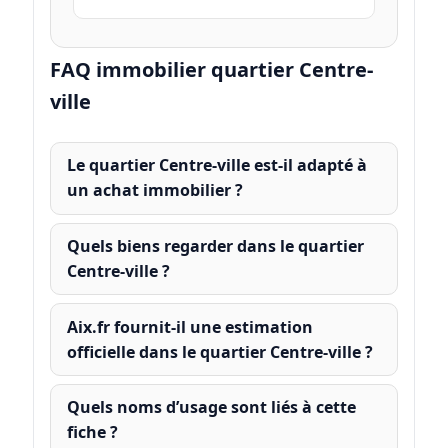
FAQ immobilier quartier Centre-
ville
Le quartier Centre-ville est-il adapté à
un achat immobilier ?
Quels biens regarder dans le quartier
Centre-ville ?
Aix.fr fournit-il une estimation
officielle dans le quartier Centre-ville ?
Quels noms d’usage sont liés à cette
fiche ?