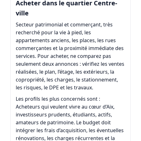
Acheter dans le quartier Centre-
ville
Secteur patrimonial et commerçant, très
recherché pour la vie à pied, les
appartements anciens, les places, les rues
commerçantes et la proximité immédiate des
services. Pour acheter, ne comparez pas
seulement deux annonces : vérifiez les ventes
réalisées, le plan, l’étage, les extérieurs, la
copropriété, les charges, le stationnement,
les risques, le DPE et les travaux.
Les profils les plus concernés sont :
Acheteurs qui veulent vivre au cœur d’Aix,
investisseurs prudents, étudiants, actifs,
amateurs de patrimoine. Le budget doit
intégrer les frais d’acquisition, les éventuelles
rénovations, les charges récurrentes et la