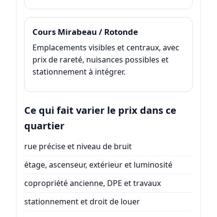
Cours Mirabeau / Rotonde
Emplacements visibles et centraux, avec
prix de rareté, nuisances possibles et
stationnement à intégrer.
Ce qui fait varier le prix dans ce
quartier
rue précise et niveau de bruit
étage, ascenseur, extérieur et luminosité
copropriété ancienne, DPE et travaux
stationnement et droit de louer