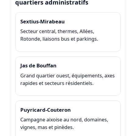
quartiers administratifs
Sextius-Mirabeau
Secteur central, thermes, Allées,
Rotonde, liaisons bus et parkings.
Jas de Bouffan
Grand quartier ouest, équipements, axes
rapides et secteurs résidentiels.
Puyricard-Couteron
Campagne aixoise au nord, domaines,
vignes, mas et pinèdes.