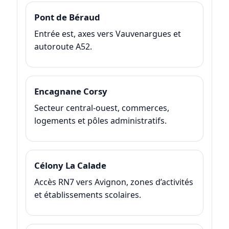
Pont de Béraud
Entrée est, axes vers Vauvenargues et
autoroute A52.
Encagnane Corsy
Secteur central-ouest, commerces,
logements et pôles administratifs.
Célony La Calade
Accès RN7 vers Avignon, zones d’activités
et établissements scolaires.