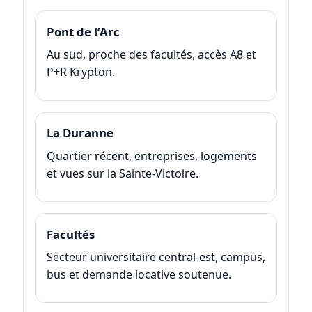
Pont de l’Arc
Au sud, proche des facultés, accès A8 et
P+R Krypton.
La Duranne
Quartier récent, entreprises, logements
et vues sur la Sainte-Victoire.
Facultés
Secteur universitaire central-est, campus,
bus et demande locative soutenue.