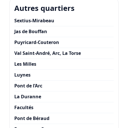
Autres quartiers
Sextius-Mirabeau
Jas de Bouffan
Puyricard-Couteron
Val Saint-André, Arc, La Torse
Les Milles
Luynes
Pont de l’Arc
La Duranne
Facultés
Pont de Béraud