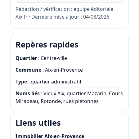
Rédaction / vérification : équipe éditoriale
Aix.fr · Dernière mise à jour : 04/08/2026.
Repères rapides
Quartier
: Centre-ville
Commune
: Aix-en-Provence
Type
: quartier administratif
Noms liés
: Vieux Aix, quartier Mazarin, Cours
Mirabeau, Rotonde, rues piétonnes
Liens utiles
Immobilier Aix-en-Provence