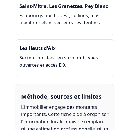
Saint-Mitre, Les Granettes, Pey Blanc
Faubourgs nord-ouest, collines, mas
traditionnels et secteurs résidentiels.
Les Hauts d’Aix
Secteur nord-est en surplomb, vues
ouvertes et accès D9.
Méthode, sources et limites
L’immobilier engage des montants
importants. Cette fiche aide à organiser
l’information locale, mais ne remplace
ni une estimation professionnelle, ni un