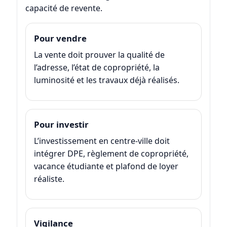
capacité de revente.
Pour vendre
La vente doit prouver la qualité de
l’adresse, l’état de copropriété, la
luminosité et les travaux déjà réalisés.
Pour investir
L’investissement en centre-ville doit
intégrer DPE, règlement de copropriété,
vacance étudiante et plafond de loyer
réaliste.
Vigilance