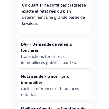
Un quartier ne suffit pas : l’adresse
exacte et l’état réel du bien
déterminent une grande partie de
la valeur.
DVF – Demande de valeurs
foncières
transactions foncières et
immobilières publiées par l’État
Notaires de France – prix
immobilier
cartes, références et tendances
notariales
MeilleursAgents – estimations de