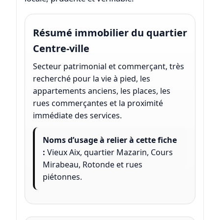
Résumé immobilier du quartier
Centre-ville
Secteur patrimonial et commerçant, très
recherché pour la vie à pied, les
appartements anciens, les places, les
rues commerçantes et la proximité
immédiate des services.
Noms d’usage à relier à cette fiche
:
Vieux Aix, quartier Mazarin, Cours
Mirabeau, Rotonde et rues
piétonnes.