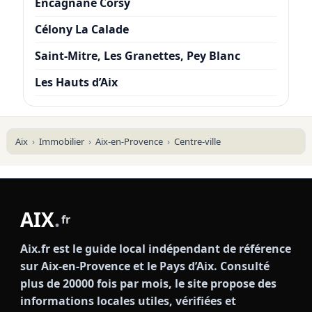
Encagnane Corsy
Célony La Calade
Saint-Mitre, Les Granettes, Pey Blanc
Les Hauts d’Aix
Aix
Immobilier
Aix-en-Provence
Centre-ville
AIX
.
fr
Aix.fr est le guide local indépendant de référence
sur Aix-en-Provence et le Pays d’Aix. Consulté
plus de 20000 fois par mois, le site propose des
informations locales utiles, vérifiées et