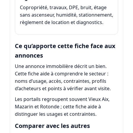
Copropriété, travaux, DPE, bruit, étage
sans ascenseur, humidité, stationnement,
règlement de location et diagnostics.
Ce qu’apporte cette fiche face aux
annonces
Une annonce immobilière décrit un bien.
Cette fiche aide à comprendre le secteur :
noms d’usage, accès, contraintes, profils
d’acheteurs et points à vérifier avant visite.
Les portails regroupent souvent Vieux Aix,
Mazarin et Rotonde ; cette fiche aide à
distinguer les usages et contraintes.
Comparer avec les autres