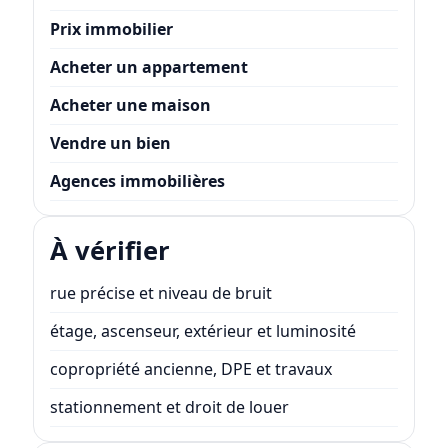
Prix immobilier
Acheter un appartement
Acheter une maison
Vendre un bien
Agences immobilières
À vérifier
rue précise et niveau de bruit
étage, ascenseur, extérieur et luminosité
copropriété ancienne, DPE et travaux
stationnement et droit de louer