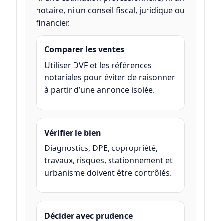
notaire, ni un conseil fiscal, juridique ou
financier.
Comparer les ventes
Utiliser DVF et les références
notariales pour éviter de raisonner
à partir d’une annonce isolée.
Vérifier le bien
Diagnostics, DPE, copropriété,
travaux, risques, stationnement et
urbanisme doivent être contrôlés.
Décider avec prudence