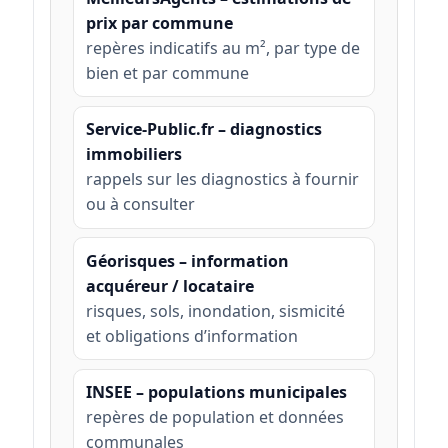
prix par commune
repères indicatifs au m², par type de
bien et par commune
Service-Public.fr – diagnostics
immobiliers
rappels sur les diagnostics à fournir
ou à consulter
Géorisques – information
acquéreur / locataire
risques, sols, inondation, sismicité
et obligations d’information
INSEE – populations municipales
repères de population et données
communales