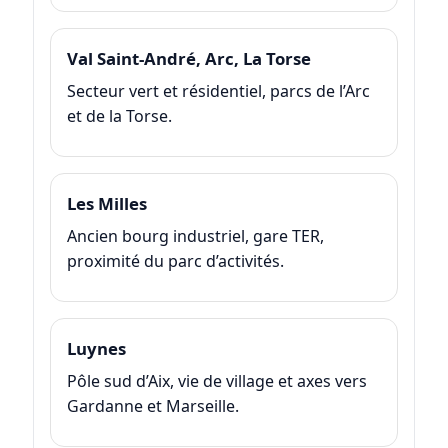
Val Saint-André, Arc, La Torse
Secteur vert et résidentiel, parcs de l’Arc
et de la Torse.
Les Milles
Ancien bourg industriel, gare TER,
proximité du parc d’activités.
Luynes
Pôle sud d’Aix, vie de village et axes vers
Gardanne et Marseille.