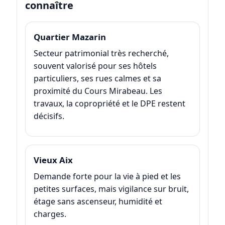
connaître
Quartier Mazarin
Secteur patrimonial très recherché,
souvent valorisé pour ses hôtels
particuliers, ses rues calmes et sa
proximité du Cours Mirabeau. Les
travaux, la copropriété et le DPE restent
décisifs.
Vieux Aix
Demande forte pour la vie à pied et les
petites surfaces, mais vigilance sur bruit,
étage sans ascenseur, humidité et
charges.