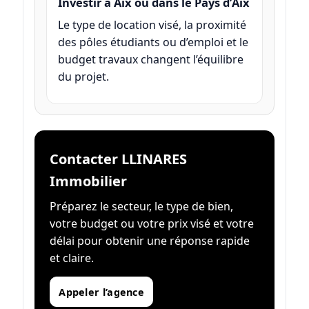
Investir à Aix ou dans le Pays d’Aix
Le type de location visé, la proximité
des pôles étudiants ou d’emploi et le
budget travaux changent l’équilibre
du projet.
Contacter LLINARES
Immobilier
Préparez le secteur, le type de bien,
votre budget ou votre prix visé et votre
délai pour obtenir une réponse rapide
et claire.
Appeler l’agence