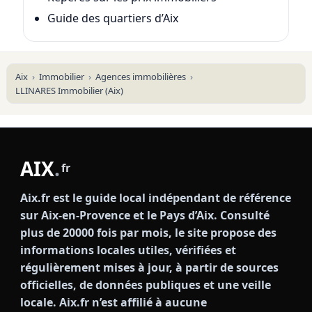
Guide des quartiers d’Aix
Aix
Immobilier
Agences immobilières
LLINARES Immobilier (Aix)
AIX
.
fr
Aix.fr est le guide local indépendant de référence
sur Aix-en-Provence et le Pays d’Aix. Consulté
plus de 20000 fois par mois, le site propose des
informations locales utiles, vérifiées et
régulièrement mises à jour, à partir de sources
officielles, de données publiques et une veille
locale. Aix.fr n’est affilié à aucune