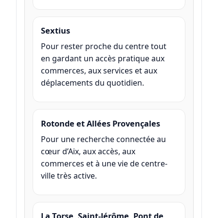
Sextius
Pour rester proche du centre tout
en gardant un accès pratique aux
commerces, aux services et aux
déplacements du quotidien.
Rotonde et Allées Provençales
Pour une recherche connectée au
cœur d’Aix, aux accès, aux
commerces et à une vie de centre-
ville très active.
La Torse, Saint-Jérôme, Pont de