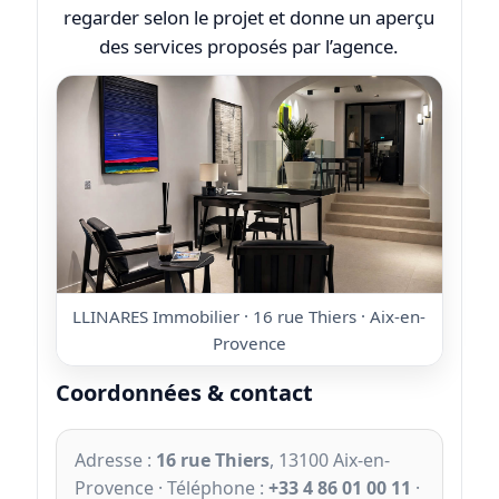
regarder selon le projet et donne un aperçu
des services proposés par l’agence.
LLINARES Immobilier · 16 rue Thiers · Aix-en-
Provence
Coordonnées & contact
Adresse :
16 rue Thiers
, 13100 Aix-en-
Provence · Téléphone :
+33 4 86 01 00 11
·