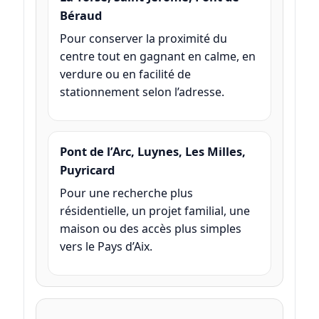
Béraud
Pour conserver la proximité du
centre tout en gagnant en calme, en
verdure ou en facilité de
stationnement selon l’adresse.
Pont de l’Arc, Luynes, Les Milles,
Puyricard
Pour une recherche plus
résidentielle, un projet familial, une
maison ou des accès plus simples
vers le Pays d’Aix.