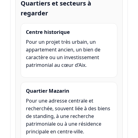
Quartiers et secteurs à
regarder
Centre historique
Pour un projet très urbain, un
appartement ancien, un bien de
caractère ou un investissement
patrimonial au cœur d’Aix.
Quartier Mazarin
Pour une adresse centrale et
recherchée, souvent liée à des biens
de standing, à une recherche
patrimoniale ou à une résidence
principale en centre-ville.