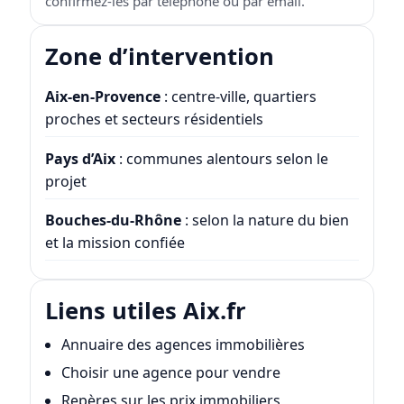
confirmez-les par téléphone ou par email.
Zone d’intervention
Aix-en-Provence
: centre-ville, quartiers
proches et secteurs résidentiels
Pays d’Aix
: communes alentours selon le
projet
Bouches-du-Rhône
: selon la nature du bien
et la mission confiée
Liens utiles Aix.fr
Annuaire des agences immobilières
Choisir une agence pour vendre
Repères sur les prix immobiliers