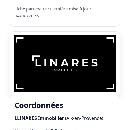
Fiche partenaire · Dernière mise à jour :
04/08/2026
Coordonnées
LLINARES Immobilier
(Aix-en-Provence)