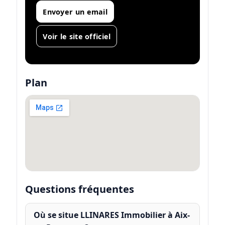
Envoyer un email
Voir le site officiel
Plan
Questions fréquentes
Où se situe LLINARES Immobilier à Aix-