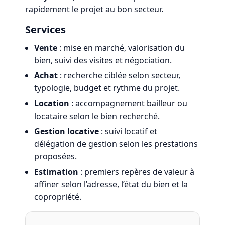
rapidement le projet au bon secteur.
Services
Vente
: mise en marché, valorisation du
bien, suivi des visites et négociation.
Achat
: recherche ciblée selon secteur,
typologie, budget et rythme du projet.
Location
: accompagnement bailleur ou
locataire selon le bien recherché.
Gestion locative
: suivi locatif et
délégation de gestion selon les prestations
proposées.
Estimation
: premiers repères de valeur à
affiner selon l’adresse, l’état du bien et la
copropriété.