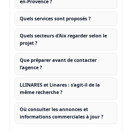
en-Provence ?
Quels services sont proposés ?
Quels secteurs d’Aix regarder selon le
projet ?
Que préparer avant de contacter
l’agence ?
LLINARES et Linares : s’agit-il de la
même recherche ?
Où consulter les annonces et
informations commerciales à jour ?