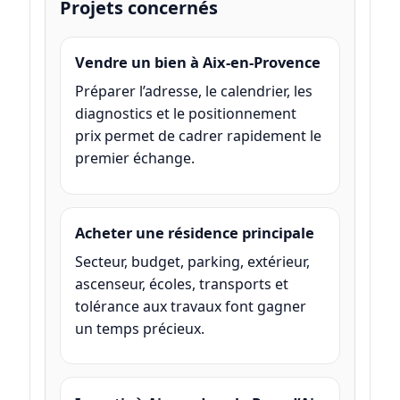
Projets concernés
Vendre un bien à Aix-en-Provence
Préparer l’adresse, le calendrier, les
diagnostics et le positionnement
prix permet de cadrer rapidement le
premier échange.
Acheter une résidence principale
Secteur, budget, parking, extérieur,
ascenseur, écoles, transports et
tolérance aux travaux font gagner
un temps précieux.