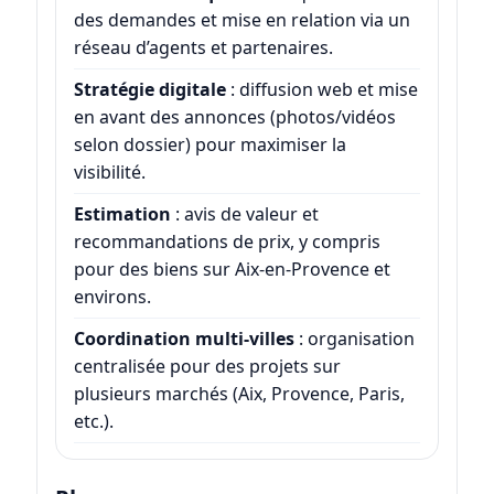
des demandes et mise en relation via un
réseau d’agents et partenaires.
Stratégie digitale
: diffusion web et mise
en avant des annonces (photos/vidéos
selon dossier) pour maximiser la
visibilité.
Estimation
: avis de valeur et
recommandations de prix, y compris
pour des biens sur Aix-en-Provence et
environs.
Coordination multi-villes
: organisation
centralisée pour des projets sur
plusieurs marchés (Aix, Provence, Paris,
etc.).