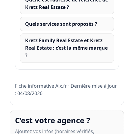
Kretz Real Estate ?
Quels services sont proposés ?
Kretz Family Real Estate et Kretz
Real Estate : c’est la même marque
?
Fiche informative Aix.fr · Dernière mise à jour
: 04/08/2026
C’est votre agence ?
Ajoutez vos infos (horaires vérifiés,