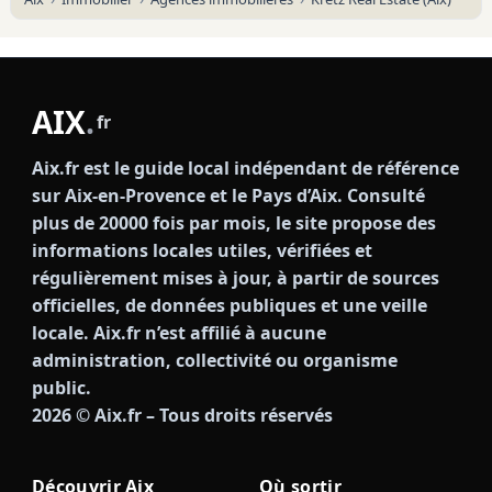
AIX
.
fr
Aix.fr est le guide local indépendant de référence
sur Aix-en-Provence et le Pays d’Aix. Consulté
plus de 20000 fois par mois, le site propose des
informations locales utiles, vérifiées et
régulièrement mises à jour, à partir de sources
officielles, de données publiques et une veille
locale. Aix.fr n’est affilié à aucune
administration, collectivité ou organisme
public.
2026
© Aix.fr – Tous droits réservés
Découvrir Aix
Où sortir