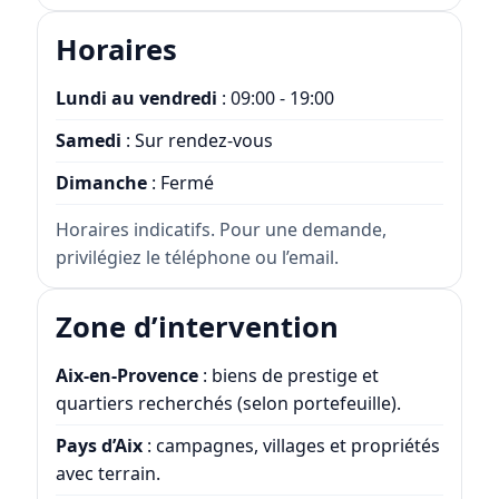
Horaires
Lundi au vendredi
: 09:00 - 19:00
Samedi
: Sur rendez-vous
Dimanche
: Fermé
Horaires indicatifs. Pour une demande,
privilégiez le téléphone ou l’email.
Zone d’intervention
Aix-en-Provence
: biens de prestige et
quartiers recherchés (selon portefeuille).
Pays d’Aix
: campagnes, villages et propriétés
avec terrain.