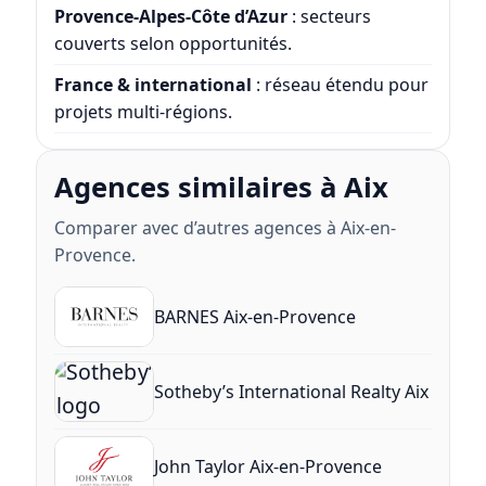
Provence-Alpes-Côte d’Azur
: secteurs
couverts selon opportunités.
France & international
: réseau étendu pour
projets multi-régions.
Agences similaires à Aix
Comparer avec d’autres agences à Aix-en-
Provence.
BARNES Aix-en-Provence
Sotheby’s International Realty Aix
John Taylor Aix-en-Provence