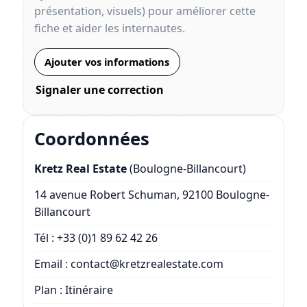
présentation, visuels) pour améliorer cette
fiche et aider les internautes.
Ajouter vos informations
Signaler une correction
Coordonnées
Kretz Real Estate
(Boulogne-Billancourt)
14 avenue Robert Schuman, 92100 Boulogne-
Billancourt
Tél :
+33 (0)1 89 62 42 26
Email :
contact@kretzrealestate.com
Plan :
Itinéraire