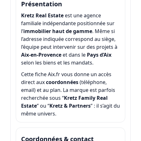
Présentation
Kretz Real Estate
est une agence
familiale indépendante positionnée sur
l’
immobilier haut de gamme
. Même si
l’adresse indiquée correspond au siège,
l’équipe peut intervenir sur des projets à
Aix-en-Provence
et dans le
Pays d’Aix
selon les biens et les mandats.
Cette fiche Aix.fr vous donne un accès
direct aux
coordonnées
(téléphone,
email) et au plan. La marque est parfois
recherchée sous “
Kretz Family Real
Estate
” ou “
Kretz & Partners
” : il s’agit du
même univers.
Coordonnées & contact