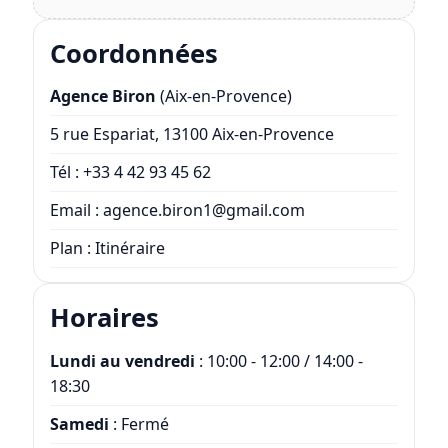
Coordonnées
Agence Biron
(Aix-en-Provence)
5 rue Espariat, 13100 Aix-en-Provence
Tél :
+33 4 42 93 45 62
Email :
agence.biron1@gmail.com
Plan :
Itinéraire
Horaires
Lundi au vendredi
: 10:00 - 12:00 / 14:00 -
18:30
Samedi
: Fermé