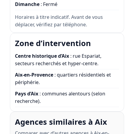
Dimanche
: Fermé
Horaires à titre indicatif. Avant de vous
déplacer, vérifiez par téléphone.
Zone d’intervention
Centre historique d’Aix
: rue Espariat,
secteurs recherchés et hyper-centre.
Aix-en-Provence
: quartiers résidentiels et
périphérie.
Pays d’Aix
: communes alentours (selon
recherche).
Agences similaires à Aix
Comparer avec d’autres agences à Aix-en-