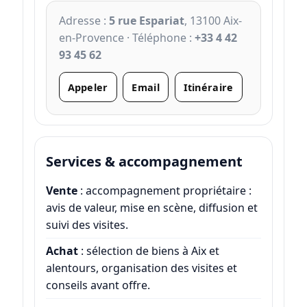
Adresse :
5 rue Espariat
, 13100 Aix-
en-Provence · Téléphone :
+33 4 42
93 45 62
Appeler
Email
Itinéraire
Services & accompagnement
Vente
: accompagnement propriétaire :
avis de valeur, mise en scène, diffusion et
suivi des visites.
Achat
: sélection de biens à Aix et
alentours, organisation des visites et
conseils avant offre.