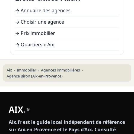
→
Annuaire des agences
→
Choisir une agence
→
Prix immobilier
→
Quartiers d’Aix
Aix
Immobilier
Agences immobilières
Agence Biron (Aix-en-Provence)
AIX
.
fr
Aix.fr est le guide local indépendant de référence
sur Aix-en-Provence et le Pays d’Aix. Consulté