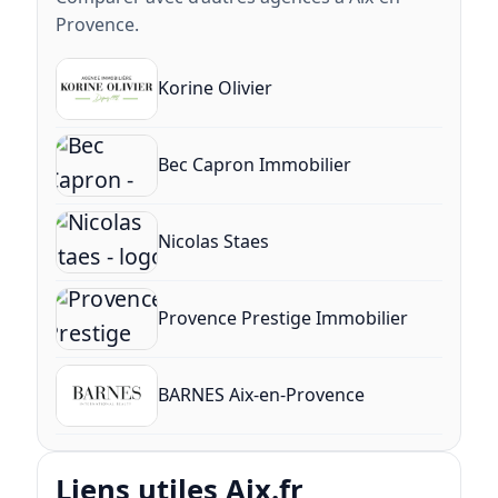
Provence.
Korine Olivier
Bec Capron Immobilier
Nicolas Staes
Provence Prestige Immobilier
BARNES Aix-en-Provence
Liens utiles Aix.fr