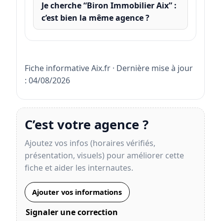
Je cherche “Biron Immobilier Aix” :
c’est bien la même agence ?
Fiche informative Aix.fr · Dernière mise à jour
: 04/08/2026
C’est votre agence ?
Ajoutez vos infos (horaires vérifiés,
présentation, visuels) pour améliorer cette
fiche et aider les internautes.
Ajouter vos informations
Signaler une correction