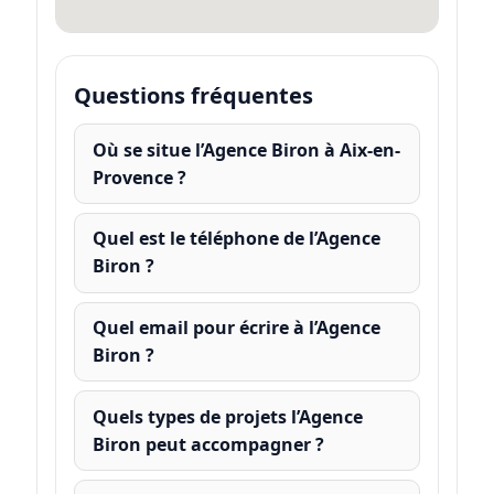
Questions fréquentes
Où se situe l’Agence Biron à Aix-en-
Provence ?
Quel est le téléphone de l’Agence
Biron ?
Quel email pour écrire à l’Agence
Biron ?
Quels types de projets l’Agence
Biron peut accompagner ?