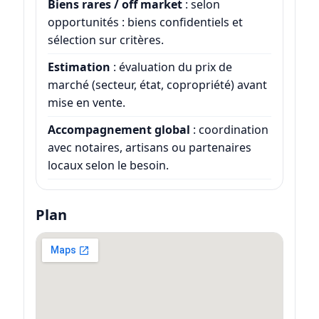
Biens rares / off market
: selon
opportunités : biens confidentiels et
sélection sur critères.
Estimation
: évaluation du prix de
marché (secteur, état, copropriété) avant
mise en vente.
Accompagnement global
: coordination
avec notaires, artisans ou partenaires
locaux selon le besoin.
Plan