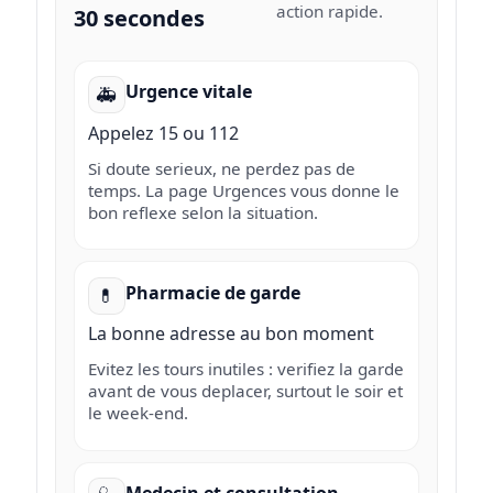
action rapide.
30 secondes
Urgence vitale
🚑
Appelez 15 ou 112
Si doute serieux, ne perdez pas de
temps. La page Urgences vous donne le
bon reflexe selon la situation.
Pharmacie de garde
💊
La bonne adresse au bon moment
Evitez les tours inutiles : verifiez la garde
avant de vous deplacer, surtout le soir et
le week-end.