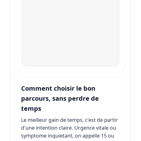
Comment choisir le bon
parcours, sans perdre de
temps
Le meilleur gain de temps, c'est de partir
d'une intention claire. Urgence vitale ou
symptome inquietant, on appelle 15 ou