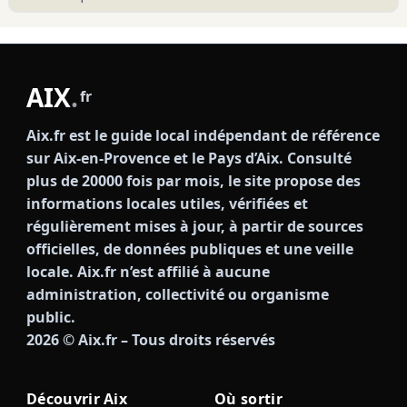
AIX
.
fr
Aix.fr est le guide local indépendant de référence
sur Aix-en-Provence et le Pays d’Aix. Consulté
plus de 20000 fois par mois, le site propose des
informations locales utiles, vérifiées et
régulièrement mises à jour, à partir de sources
officielles, de données publiques et une veille
locale. Aix.fr n’est affilié à aucune
administration, collectivité ou organisme
public.
2026
© Aix.fr – Tous droits réservés
Découvrir Aix
Où sortir