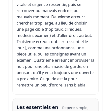
vitale et urgence ressentie, puis se
retrouver au mauvais endroit, au
mauvais moment. Deuxieme erreur :
chercher trop large, au lieu de choisir
une page cible (hopitaux, cliniques,
medecin, examen) et d'aller droit au but.
Troisieme erreur : oublier l'essentiel le
jour J, comme une ordonnance, une
piece utile, ou les consignes avant un
examen. Quatrieme erreur : improviser la
nuit pour une pharmacie de garde, en
pensant qu'il y en a toujours une ouverte
a proximite. Ce guide est la pour
remettre un peu d'ordre, sans blabla.
Les essentiels en
Repere simple,