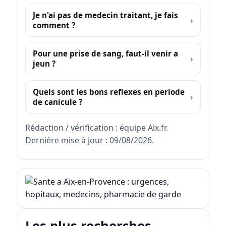
Je n'ai pas de medecin traitant, je fais
comment ?
Pour une prise de sang, faut-il venir a
jeun ?
Quels sont les bons reflexes en periode
de canicule ?
Rédaction / vérification : équipe Aix.fr.
Dernière mise à jour : 09/08/2026.
Les plus recherches