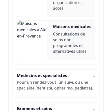
organisation et
acces.
Maisons medicales
Consultations de
soins non
programmes et
alternatives utiles.
Medecins et specialistes
Pour un rendez-vous, un suivi, ou une
specialite (dentiste, ophtalmo, pediatre).
Examens et soins