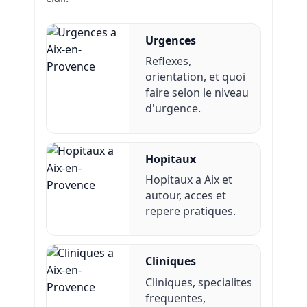
Urgences
Reflexes,
orientation, et quoi
faire selon le niveau
d'urgence.
Hopitaux
Hopitaux a Aix et
autour, acces et
repere pratiques.
Cliniques
Cliniques, specialites
frequentes,