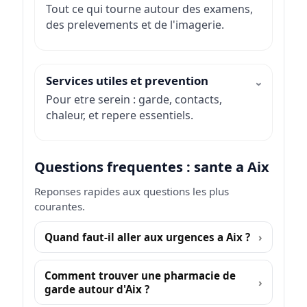
Tout ce qui tourne autour des examens,
des prelevements et de l'imagerie.
Services utiles et prevention
Pour etre serein : garde, contacts,
chaleur, et repere essentiels.
Questions frequentes : sante a Aix
Reponses rapides aux questions les plus
courantes.
Quand faut-il aller aux urgences a Aix ?
Comment trouver une pharmacie de
garde autour d'Aix ?