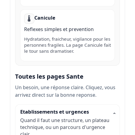
Canicule
🌡️
Reflexes simples et prevention
Hydratation, fraicheur, vigilance pour les
personnes fragiles. La page Canicule fait
le tour sans dramatiser.
Toutes les pages Sante
Un besoin, une réponse claire. Cliquez, vous
arrivez direct sur la bonne reponse.
Etablissements et urgences
Quand il faut une structure, un plateau
technique, ou un parcours d'urgence
clair.