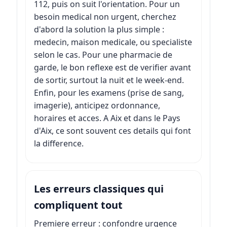
112, puis on suit l'orientation. Pour un
besoin medical non urgent, cherchez
d'abord la solution la plus simple :
medecin, maison medicale, ou specialiste
selon le cas. Pour une pharmacie de
garde, le bon reflexe est de verifier avant
de sortir, surtout la nuit et le week-end.
Enfin, pour les examens (prise de sang,
imagerie), anticipez ordonnance,
horaires et acces. A Aix et dans le Pays
d'Aix, ce sont souvent ces details qui font
la difference.
Les erreurs classiques qui
compliquent tout
Premiere erreur : confondre urgence