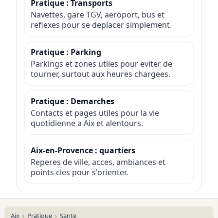
Pratique : Transports
Navettes, gare TGV, aeroport, bus et
reflexes pour se deplacer simplement.
Pratique : Parking
Parkings et zones utiles pour eviter de
tourner, surtout aux heures chargees.
Pratique : Demarches
Contacts et pages utiles pour la vie
quotidienne a Aix et alentours.
Aix-en-Provence : quartiers
Reperes de ville, acces, ambiances et
points cles pour s'orienter.
Aix
Pratique
Sante