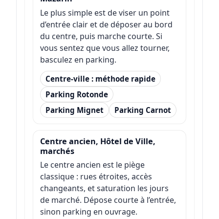
Le plus simple est de viser un point
d’entrée clair et de déposer au bord
du centre, puis marche courte. Si
vous sentez que vous allez tourner,
basculez en parking.
Centre-ville : méthode rapide
Parking Rotonde
Parking Mignet
Parking Carnot
Centre ancien, Hôtel de Ville,
marchés
Le centre ancien est le piège
classique : rues étroites, accès
changeants, et saturation les jours
de marché. Dépose courte à l’entrée,
sinon parking en ouvrage.