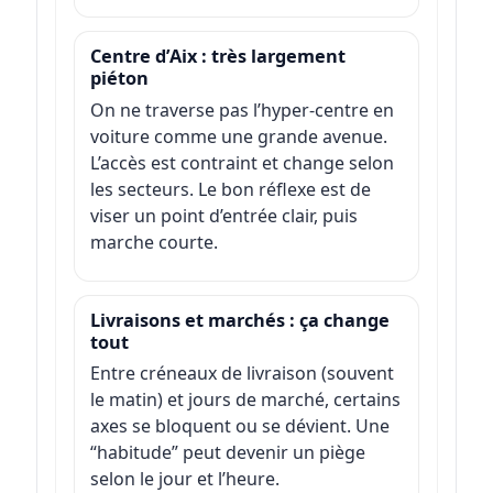
Centre d’Aix : très largement
piéton
On ne traverse pas l’hyper-centre en
voiture comme une grande avenue.
L’accès est contraint et change selon
les secteurs. Le bon réflexe est de
viser un point d’entrée clair, puis
marche courte.
Livraisons et marchés : ça change
tout
Entre créneaux de livraison (souvent
le matin) et jours de marché, certains
axes se bloquent ou se dévient. Une
“habitude” peut devenir un piège
selon le jour et l’heure.