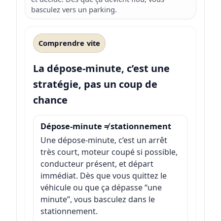
basculez vers un parking.
Comprendre vite
La dépose-minute, c’est une
stratégie, pas un coup de
chance
Dépose-minute ≠ stationnement
Une dépose-minute, c’est un arrêt
très court, moteur coupé si possible,
conducteur présent, et départ
immédiat. Dès que vous quittez le
véhicule ou que ça dépasse “une
minute”, vous basculez dans le
stationnement.