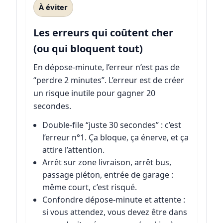
À éviter
Les erreurs qui coûtent cher
(ou qui bloquent tout)
En dépose-minute, l’erreur n’est pas de
“perdre 2 minutes”. L’erreur est de créer
un risque inutile pour gagner 20
secondes.
Double-file “juste 30 secondes” : c’est
l’erreur n°1. Ça bloque, ça énerve, et ça
attire l’attention.
Arrêt sur zone livraison, arrêt bus,
passage piéton, entrée de garage :
même court, c’est risqué.
Confondre dépose-minute et attente :
si vous attendez, vous devez être dans