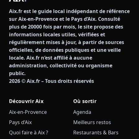
Aix.fr est le guide local indépendant de référence
sur Aix-en-Provence et le Pays d’Aix. Consulté
plus de 20000 fois par mois, le site propose des
informations locales utiles, vérifiées et
régulièrement mises à jour, à partir de sources
officielles, de données publiques et une veille
locale. Aix.fr n’est affilié à aucune
administration, collectivité ou organisme
public.
2026
© Aix.fr – Tous droits réservés
Découvrir Aix
Où sortir
Aix-en-Provence
Agenda
Pays d’Aix
Meilleurs restos
Quoi faire à Aix ?
Restaurants & Bars