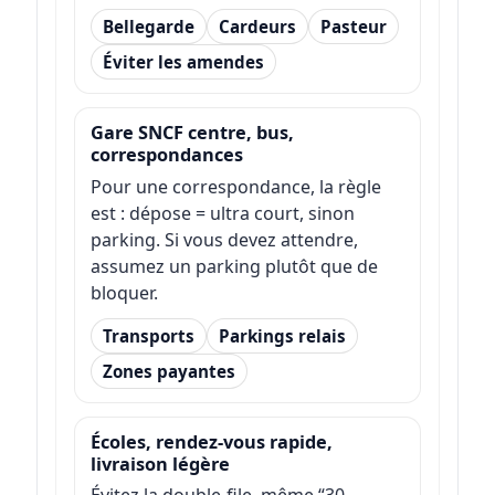
Bellegarde
Cardeurs
Pasteur
Éviter les amendes
Gare SNCF centre, bus,
correspondances
Pour une correspondance, la règle
est : dépose = ultra court, sinon
parking. Si vous devez attendre,
assumez un parking plutôt que de
bloquer.
Transports
Parkings relais
Zones payantes
Écoles, rendez-vous rapide,
livraison légère