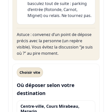
basculez tout de suite : parking
d’entrée (Rotonde, Carnot,
Mignet) ou relais. Ne tournez pas.
Astuce : convenez d’un point de dépose
précis avec la personne (un repère
visible). Vous évitez la discussion “je suis
où ?” au pire moment.
Choisir vite
Où déposer selon votre
destination
Centre-ville, Cours Mirabeau,
Mazarin