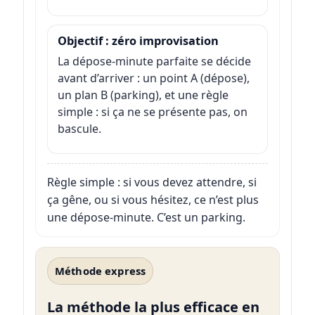
Objectif : zéro improvisation
La dépose-minute parfaite se décide
avant d’arriver : un point A (dépose),
un plan B (parking), et une règle
simple : si ça ne se présente pas, on
bascule.
Règle simple : si vous devez attendre, si
ça gêne, ou si vous hésitez, ce n’est plus
une dépose-minute. C’est un parking.
Méthode express
La méthode la plus efficace en