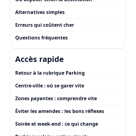
Alternatives simples
Erreurs qui coûtent cher
Questions fréquentes
Accès rapide
Retour à la rubrique Parking
Centre-ville : où se garer vite
Zones payantes : comprendre vite
Éviter les amendes : les bons réflexes
Soirée et week-end : ce qui change