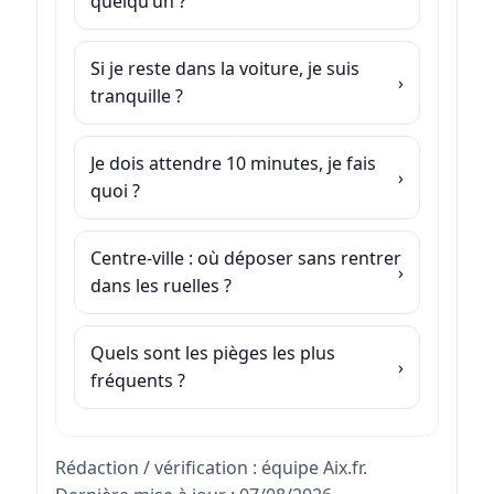
quelqu’un ?
Si je reste dans la voiture, je suis
tranquille ?
Je dois attendre 10 minutes, je fais
quoi ?
Centre-ville : où déposer sans rentrer
dans les ruelles ?
Quels sont les pièges les plus
fréquents ?
Rédaction / vérification : équipe Aix.fr.