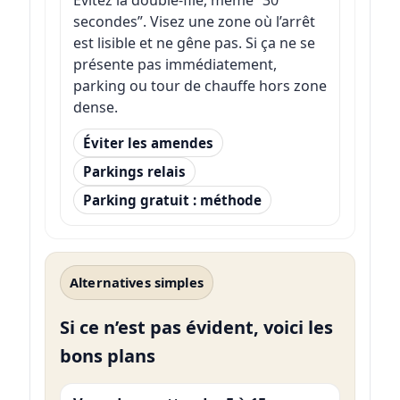
Évitez la double-file, même “30
secondes”. Visez une zone où l’arrêt
est lisible et ne gêne pas. Si ça ne se
présente pas immédiatement,
parking ou tour de chauffe hors zone
dense.
Éviter les amendes
Parkings relais
Parking gratuit : méthode
Alternatives simples
Si ce n’est pas évident, voici les
bons plans