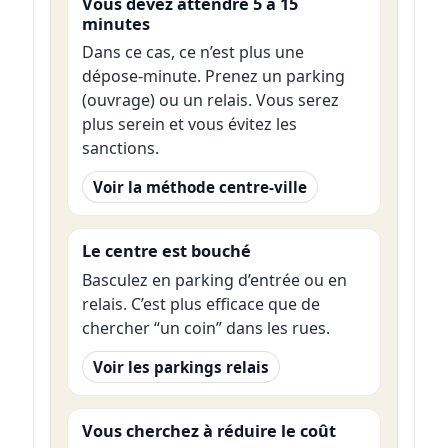
Vous devez attendre 5 à 15
minutes
Dans ce cas, ce n’est plus une
dépose-minute. Prenez un parking
(ouvrage) ou un relais. Vous serez
plus serein et vous évitez les
sanctions.
Voir la méthode centre-ville
Le centre est bouché
Basculez en parking d’entrée ou en
relais. C’est plus efficace que de
chercher “un coin” dans les rues.
Voir les parkings relais
Vous cherchez à réduire le coût