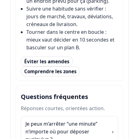
un endroit prévu pour ça (parking).
Suivre une habitude sans vérifier :
jours de marché, travaux, déviations,
créneaux de livraison.
Tourner dans le centre en boucle :
mieux vaut décider en 10 secondes et
basculer sur un plan B.
Éviter les amendes
Comprendre les zones
Questions fréquentes
Réponses courtes, orientées action.
Je peux m’arrêter “une minute”
n’importe où pour déposer