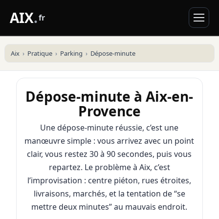
AIX
.
fr
Aix
Pratique
Parking
Dépose-minute
Dépose-minute à Aix-en-
Provence
Une dépose-minute réussie, c’est une
manœuvre simple : vous arrivez avec un point
clair, vous restez 30 à 90 secondes, puis vous
repartez. Le problème à Aix, c’est
l’improvisation : centre piéton, rues étroites,
livraisons, marchés, et la tentation de “se
mettre deux minutes” au mauvais endroit.