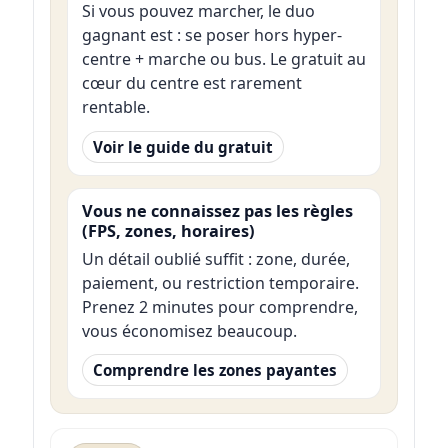
Si vous pouvez marcher, le duo
gagnant est : se poser hors hyper-
centre + marche ou bus. Le gratuit au
cœur du centre est rarement
rentable.
Voir le guide du gratuit
Vous ne connaissez pas les règles
(FPS, zones, horaires)
Un détail oublié suffit : zone, durée,
paiement, ou restriction temporaire.
Prenez 2 minutes pour comprendre,
vous économisez beaucoup.
Comprendre les zones payantes