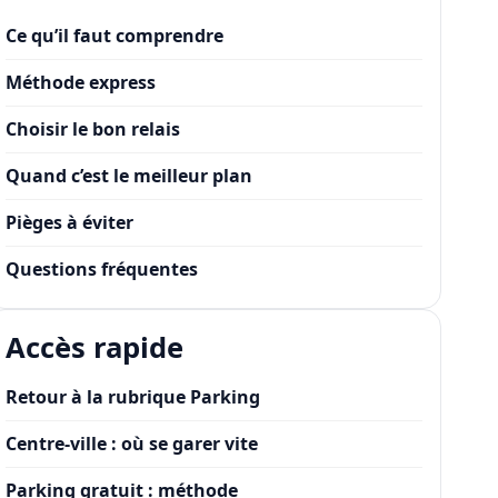
Ce qu’il faut comprendre
Méthode express
Choisir le bon relais
Quand c’est le meilleur plan
Pièges à éviter
Questions fréquentes
Accès rapide
Retour à la rubrique Parking
Centre-ville : où se garer vite
Parking gratuit : méthode