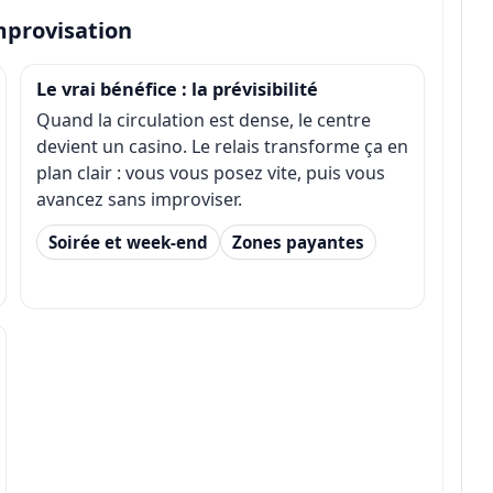
improvisation
Le vrai bénéfice : la prévisibilité
Quand la circulation est dense, le centre
devient un casino. Le relais transforme ça en
plan clair : vous vous posez vite, puis vous
avancez sans improviser.
Soirée et week-end
Zones payantes