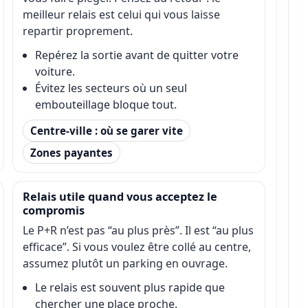
meilleur relais est celui qui vous laisse
repartir proprement.
Repérez la sortie avant de quitter votre
voiture.
Évitez les secteurs où un seul
embouteillage bloque tout.
Centre-ville : où se garer vite
Zones payantes
Relais utile quand vous acceptez le
compromis
Le P+R n’est pas “au plus près”. Il est “au plus
efficace”. Si vous voulez être collé au centre,
assumez plutôt un parking en ouvrage.
Le relais est souvent plus rapide que
chercher une place proche.