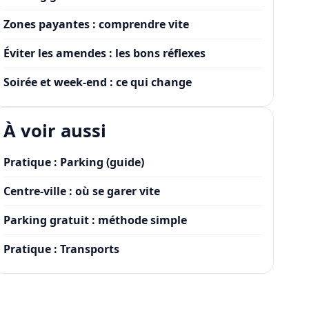
Zones payantes : comprendre vite
Éviter les amendes : les bons réflexes
Soirée et week-end : ce qui change
À voir aussi
Pratique : Parking (guide)
Centre-ville : où se garer vite
Parking gratuit : méthode simple
Pratique : Transports