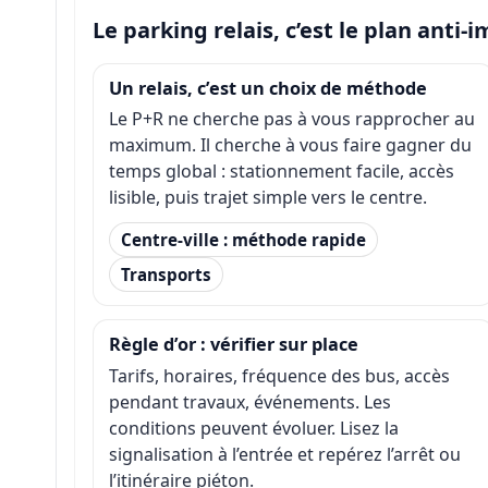
Le parking relais, c’est le plan anti-
Un relais, c’est un choix de méthode
Le P+R ne cherche pas à vous rapprocher au
maximum. Il cherche à vous faire gagner du
temps global : stationnement facile, accès
lisible, puis trajet simple vers le centre.
Centre-ville : méthode rapide
Transports
Règle d’or : vérifier sur place
Tarifs, horaires, fréquence des bus, accès
pendant travaux, événements. Les
conditions peuvent évoluer. Lisez la
signalisation à l’entrée et repérez l’arrêt ou
l’itinéraire piéton.