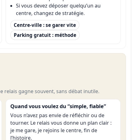
Si vous devez déposer quelqu’un au
centre, changez de stratégie.
Centre-ville : se garer vite
Parking gratuit : méthode
le relais gagne souvent, sans débat inutile.
Quand vous voulez du “simple, fiable”
Vous n’avez pas envie de réfléchir ou de
tourner. Le relais vous donne un plan clair :
je me gare, je rejoins le centre, fin de
l’histoire.