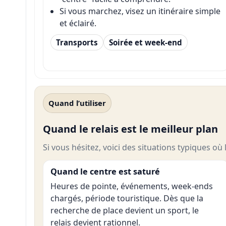
Si vous marchez, visez un itinéraire simple
et éclairé.
Transports
Soirée et week-end
Quand l’utiliser
Quand le relais est le meilleur plan
Si vous hésitez, voici des situations typiques où 
Quand le centre est saturé
Heures de pointe, événements, week-ends
chargés, période touristique. Dès que la
recherche de place devient un sport, le
relais devient rationnel.