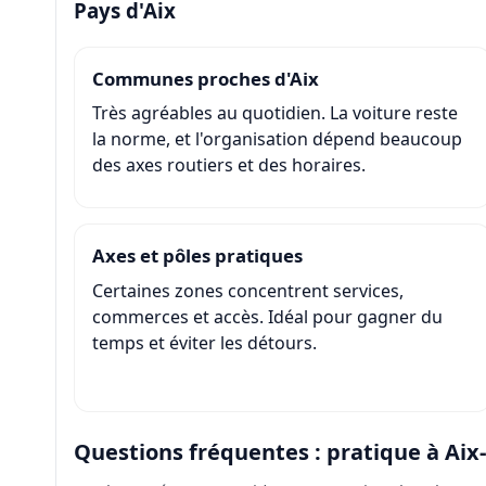
Pays d'Aix
Communes proches d'Aix
Très agréables au quotidien. La voiture reste
la norme, et l'organisation dépend beaucoup
des axes routiers et des horaires.
Axes et pôles pratiques
Certaines zones concentrent services,
commerces et accès. Idéal pour gagner du
temps et éviter les détours.
Questions fréquentes : pratique à Aix