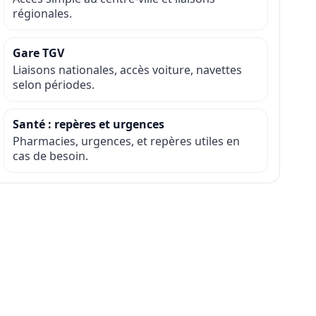
régionales.
Gare TGV
Liaisons nationales, accès voiture, navettes
selon périodes.
Santé : repères et urgences
Pharmacies, urgences, et repères utiles en
cas de besoin.