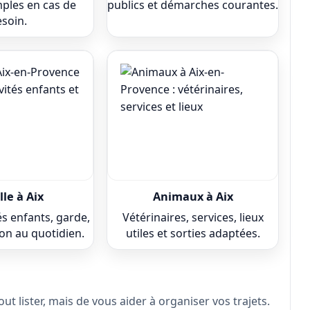
ples en cas de
publics et démarches courantes.
soin.
le à Aix
Animaux à Aix
tés enfants, garde,
Vétérinaires, services, lieux
ion au quotidien.
utiles et sorties adaptées.
ut lister, mais de vous aider à organiser vos trajets.