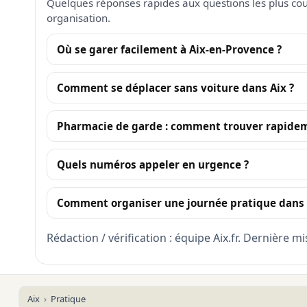
Quelques réponses rapides aux questions les plus co
organisation.
Où se garer facilement à Aix-en-Provence ?
Comment se déplacer sans voiture dans Aix ?
Pharmacie de garde : comment trouver rapide
Quels numéros appeler en urgence ?
Comment organiser une journée pratique dans l
Rédaction / vérification : équipe Aix.fr. Dernière mi
Aix
Pratique