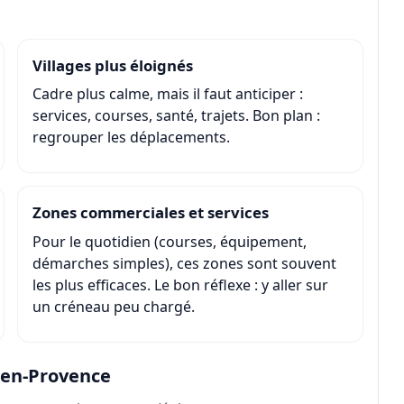
Villages plus éloignés
Cadre plus calme, mais il faut anticiper :
services, courses, santé, trajets. Bon plan :
regrouper les déplacements.
Zones commerciales et services
Pour le quotidien (courses, équipement,
démarches simples), ces zones sont souvent
les plus efficaces. Le bon réflexe : y aller sur
un créneau peu chargé.
-en-Provence