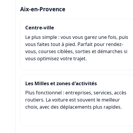
Aix-en-Provence
Centre-ville
Le plus simple : vous vous garez une fois, puis
vous faites tout à pied. Parfait pour rendez-
vous, courses ciblées, sorties et démarches si
vous optimisez votre trajet.
Les Milles et zones d'activités
Plus fonctionnel : entreprises, services, accès
routiers. La voiture est souvent le meilleur
choix, avec des déplacements plus rapides.