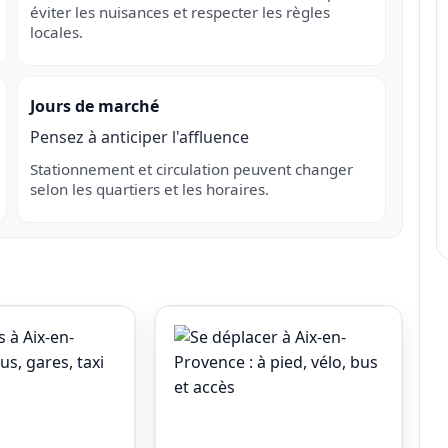
éviter les nuisances et respecter les règles
locales.
Jours de marché
Pensez à anticiper l'affluence
Stationnement et circulation peuvent changer
selon les quartiers et les horaires.