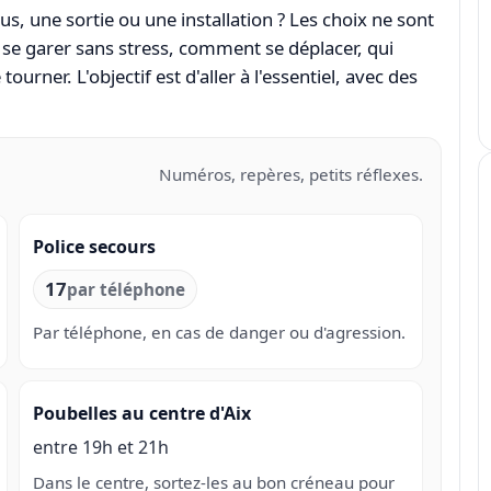
, une sortie ou une installation ? Les choix ne sont
 se garer sans stress, comment se déplacer, qui
ourner. L'objectif est d'aller à l'essentiel, avec des
Numéros, repères, petits réflexes.
Police secours
17
par téléphone
Par téléphone, en cas de danger ou d'agression.
Poubelles au centre d'Aix
entre 19h et 21h
Dans le centre, sortez-les au bon créneau pour