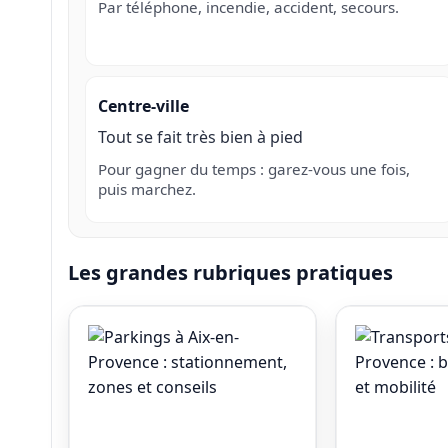
Par téléphone, incendie, accident, secours.
Centre-ville
Tout se fait très bien à pied
Pour gagner du temps : garez-vous une fois,
puis marchez.
Les grandes rubriques pratiques