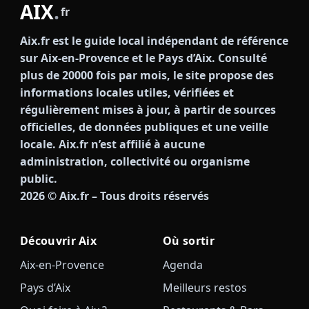
AIX
.
fr
Aix.fr est le guide local indépendant de référence
sur Aix-en-Provence et le Pays d’Aix. Consulté
plus de 20000 fois par mois, le site propose des
informations locales utiles, vérifiées et
régulièrement mises à jour, à partir de sources
officielles, de données publiques et une veille
locale. Aix.fr n’est affilié à aucune
administration, collectivité ou organisme
public.
2026
© Aix.fr – Tous droits réservés
Découvrir Aix
Où sortir
Aix-en-Provence
Agenda
Pays d’Aix
Meilleurs restos