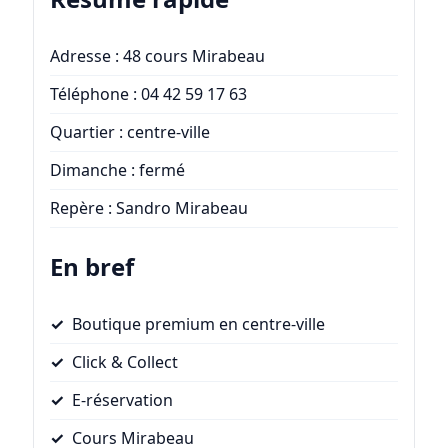
Adresse : 48 cours Mirabeau
Téléphone : 04 42 59 17 63
Quartier : centre-ville
Dimanche : fermé
Repère : Sandro Mirabeau
En bref
Boutique premium en centre-ville
Click & Collect
E-réservation
Cours Mirabeau