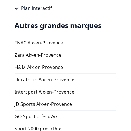
Plan interactif
Autres grandes marques
FNAC Aix-en-Provence
Zara Aix-en-Provence
H&M Aix-en-Provence
Decathlon Aix-en-Provence
Intersport Aix-en-Provence
JD Sports Aix-en-Provence
GO Sport près d’Aix
Sport 2000 près d’Aix