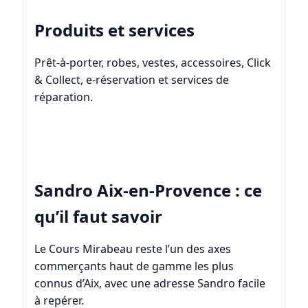
Produits et services
Prêt-à-porter, robes, vestes, accessoires, Click
& Collect, e-réservation et services de
réparation.
Sandro Aix-en-Provence : ce
qu’il faut savoir
Le Cours Mirabeau reste l’un des axes
commerçants haut de gamme les plus
connus d’Aix, avec une adresse Sandro facile
à repérer.