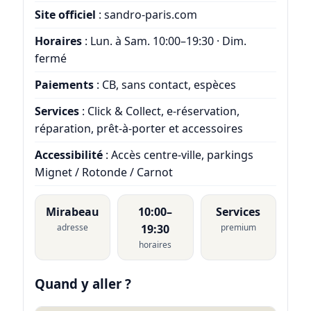
Site officiel
:
sandro-paris.com
Horaires
: Lun. à Sam. 10:00–19:30 · Dim.
fermé
Paiements
: CB, sans contact, espèces
Services
: Click & Collect, e-réservation,
réparation, prêt-à-porter et accessoires
Accessibilité
: Accès centre-ville, parkings
Mignet / Rotonde / Carnot
Mirabeau
10:00–
Services
adresse
19:30
premium
horaires
Quand y aller ?