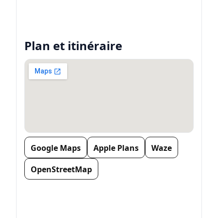
Plan et itinéraire
Google Maps
Apple Plans
Waze
OpenStreetMap