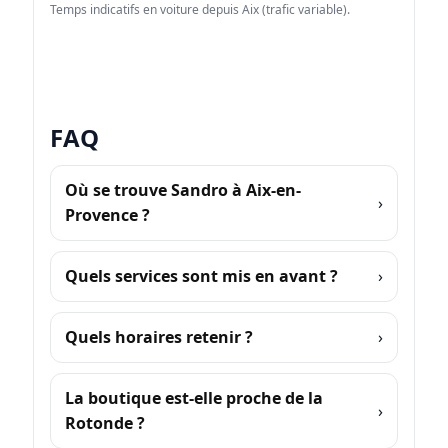
Temps indicatifs en voiture depuis Aix (trafic variable).
FAQ
Où se trouve Sandro à Aix-en-
Provence ?
Quels services sont mis en avant ?
Quels horaires retenir ?
La boutique est-elle proche de la
Rotonde ?