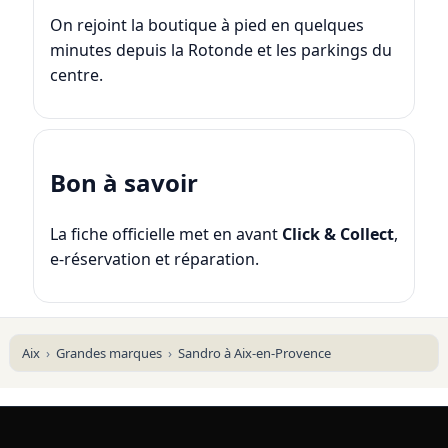
On rejoint la boutique à pied en quelques
minutes depuis la Rotonde et les parkings du
centre.
Bon à savoir
La fiche officielle met en avant
Click & Collect
,
e-réservation et réparation.
Aix
Grandes marques
Sandro à Aix-en-Provence