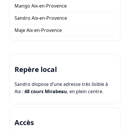
Mango Aix-en-Provence
Sandro Aix-en-Provence
Maje Aix-en-Provence
Repère local
Sandro dispose d’une adresse très lisible à
Aix :
48 cours Mirabeau
, en plein centre.
Accès