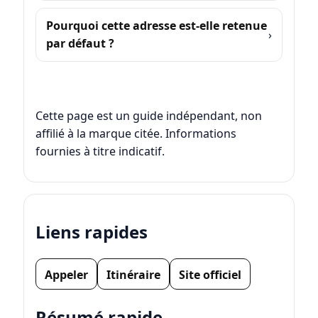
Pourquoi cette adresse est-elle retenue
par défaut ?
Cette page est un guide indépendant, non
affilié à la marque citée. Informations
fournies à titre indicatif.
Liens rapides
Appeler
Itinéraire
Site officiel
Résumé rapide