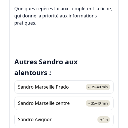
Quelques repères locaux complètent la fiche,
qui donne la priorité aux informations
pratiques.
Autres Sandro aux
alentours :
Sandro Marseille Prado
≈ 35–40 min
Sandro Marseille centre
≈ 35–40 min
Sandro Avignon
≈ 1 h