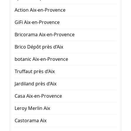
Action Aix-en-Provence
GiFi Aix-en-Provence
Bricorama Aix-en-Provence
Brico Dépôt près d’Aix
botanic Aix-en-Provence
Truffaut près d’Aix
Jardiland près d’Aix
Casa Aix-en-Provence
Leroy Merlin Aix
Castorama Aix