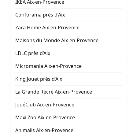
IKEA Aix-en-Provence
Conforama près d’Aix
Zara Home Aix-en-Provence
Maisons du Monde Aix-en-Provence
LDLC près d’Aix
Micromania Aix-en-Provence
King Jouet près d’Aix
La Grande Récré Aix-en-Provence
JouéClub Aix-en-Provence
Maxi Zoo Aix-en-Provence
Animalis Aix-en-Provence