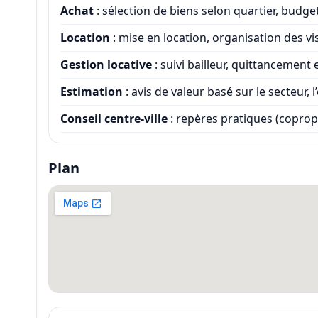
Achat
: sélection de biens selon quartier, budge
Location
: mise en location, organisation des vis
Gestion locative
: suivi bailleur, quittancement
Estimation
: avis de valeur basé sur le secteur, 
Conseil centre-ville
: repères pratiques (copropr
Plan