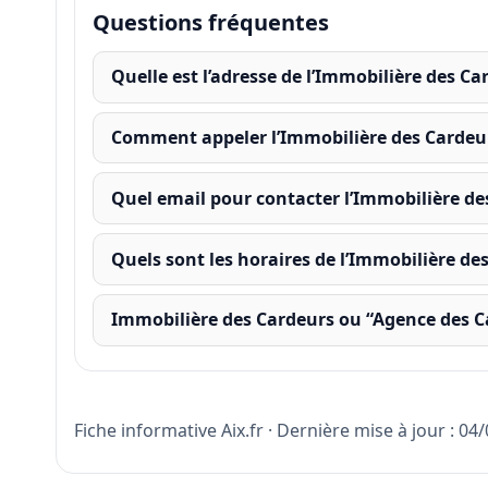
Questions fréquentes
Quelle est l’adresse de l’Immobilière des Ca
Comment appeler l’Immobilière des Cardeu
Quel email pour contacter l’Immobilière de
Quels sont les horaires de l’Immobilière de
Immobilière des Cardeurs ou “Agence des C
Fiche informative Aix.fr · Dernière mise à jour : 04