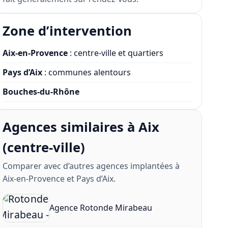
Zone d’intervention
Aix-en-Provence
: centre-ville et quartiers
Pays d’Aix
: communes alentours
Bouches-du-Rhône
Agences similaires à Aix
(centre-ville)
Comparer avec d’autres agences implantées à
Aix-en-Provence et Pays d’Aix.
Agence Rotonde Mirabeau