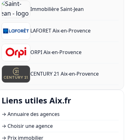
Immobilière Saint-Jean
LAFORET Aix-en-Provence
ORPI Aix-en-Provence
CENTURY 21 Aix-en-Provence
Liens utiles Aix.fr
→
Annuaire des agences
→
Choisir une agence
→
Prix immobilier