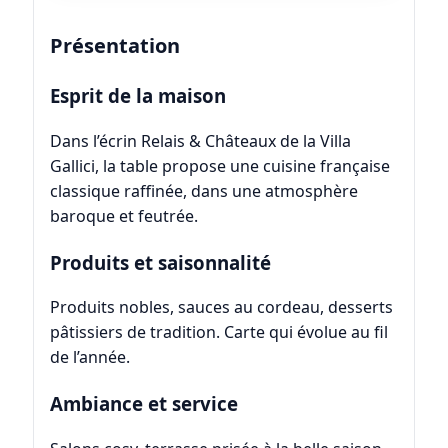
Présentation
Esprit de la maison
Dans l’écrin Relais & Châteaux de la Villa
Gallici, la table propose une cuisine française
classique raffinée, dans une atmosphère
baroque et feutrée.
Produits et saisonnalité
Produits nobles, sauces au cordeau, desserts
pâtissiers de tradition. Carte qui évolue au fil
de l’année.
Ambiance et service