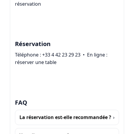
réservation
Réservation
Téléphone :
+33 4 42 23 29 23
• En ligne :
réserver une table
FAQ
La réservation est-elle recommandée ?