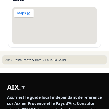
Aix
Restaurants & Bars
La Taula Gallici
AIX
.
fr
Aix.fr est le guide local indépendant de référence
sur Aix-en-Provence et le Pays d’Aix. Consulté