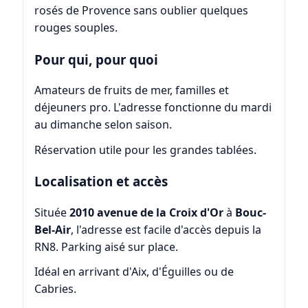
rosés de Provence sans oublier quelques
rouges souples.
Pour qui, pour quoi
Amateurs de fruits de mer, familles et
déjeuners pro. L'adresse fonctionne du mardi
au dimanche selon saison.
Réservation utile pour les grandes tablées.
Localisation et accès
Située
2010 avenue de la Croix d'Or
à
Bouc-
Bel-Air
, l'adresse est facile d'accès depuis la
RN8. Parking aisé sur place.
Idéal en arrivant d'Aix, d'Éguilles ou de
Cabries.