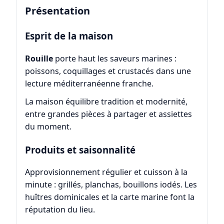
Présentation
Esprit de la maison
Rouille
porte haut les saveurs marines :
poissons, coquillages et crustacés dans une
lecture méditerranéenne franche.
La maison équilibre tradition et modernité,
entre grandes pièces à partager et assiettes
du moment.
Produits et saisonnalité
Approvisionnement régulier et cuisson à la
minute : grillés, planchas, bouillons iodés. Les
huîtres dominicales et la carte marine font la
réputation du lieu.