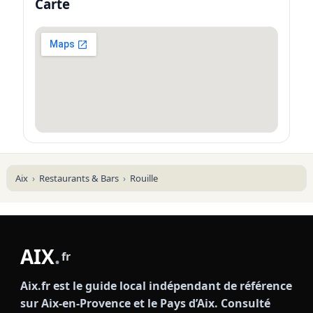
Carte
Aix
Restaurants & Bars
Rouille
AIX
.
fr
Aix.fr est le guide local indépendant de référence
sur Aix-en-Provence et le Pays d’Aix. Consulté