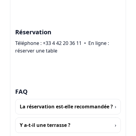
Réservation
Téléphone :
+33 4 42 20 36 11
• En ligne :
réserver une table
FAQ
La réservation est-elle recommandée ?
Y a-t-il une terrasse ?