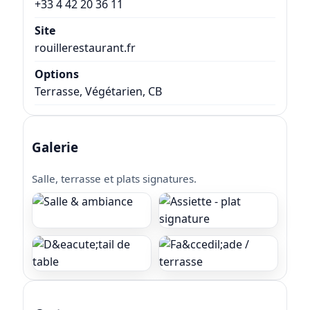
+33 4 42 20 36 11
Site
rouillerestaurant.fr
Options
Terrasse, Végétarien, CB
Galerie
Salle, terrasse et plats signatures.