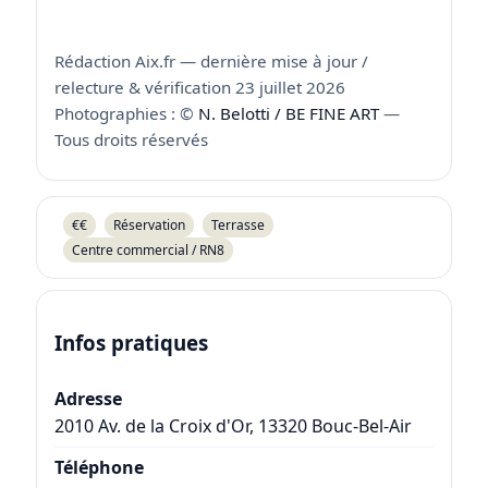
Rédaction Aix.fr — dernière mise à jour /
relecture & vérification 23 juillet 2026
Photographies : ©
N. Belotti / BE FINE ART
—
Tous droits réservés
€€
Réservation
Terrasse
Centre commercial / RN8
Infos pratiques
Adresse
2010 Av. de la Croix d'Or
,
13320
Bouc-Bel-Air
Téléphone