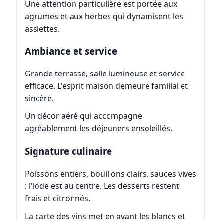
Une attention particulière est portée aux
agrumes et aux herbes qui dynamisent les
assiettes.
Ambiance et service
Grande terrasse, salle lumineuse et service
efficace. L'esprit maison demeure familial et
sincère.
Un décor aéré qui accompagne
agréablement les déjeuners ensoleillés.
Signature culinaire
Poissons entiers, bouillons clairs, sauces vives
: l'iode est au centre. Les desserts restent
frais et citronnés.
La carte des vins met en avant les blancs et