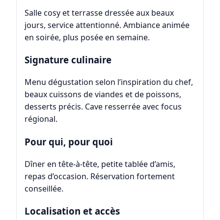
Salle cosy et terrasse dressée aux beaux
jours, service attentionné. Ambiance animée
en soirée, plus posée en semaine.
Signature culinaire
Menu dégustation selon l’inspiration du chef,
beaux cuissons de viandes et de poissons,
desserts précis. Cave resserrée avec focus
régional.
Pour qui, pour quoi
Dîner en tête‑à‑tête, petite tablée d’amis,
repas d’occasion. Réservation fortement
conseillée.
Localisation et accès