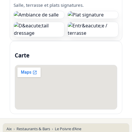
Salle, terrasse et plats signatures.
Carte
Aix
Restaurants & Bars
Le Poivre d’Ane