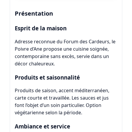
Présentation
Esprit de la maison
Adresse reconnue du Forum des Cardeurs, le
Poivre d’Ane propose une cuisine soignée,
contemporaine sans excès, servie dans un
décor chaleureux.
Produits et saisonnalité
Produits de saison, accent méditerranéen,
carte courte et travaillée. Les sauces et jus
font l’objet d’un soin particulier. Option
végétarienne selon la période.
Ambiance et service