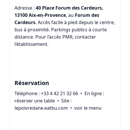
Adresse :
40 Place Forum des Cardeurs,
13100 Aix-en-Provence
, au
Forum des
Cardeurs
. Accès facile à pied depuis le centre,
bus à proximité. Parkings publics à courte
distance. Pour l’accès PMR, contacter
l’établissement.
Réservation
Téléphone :
+33 4 42 21 32 66
• En ligne :
réserver une table
• Site :
lepoivredane.eatbu.com
•
voir le menu