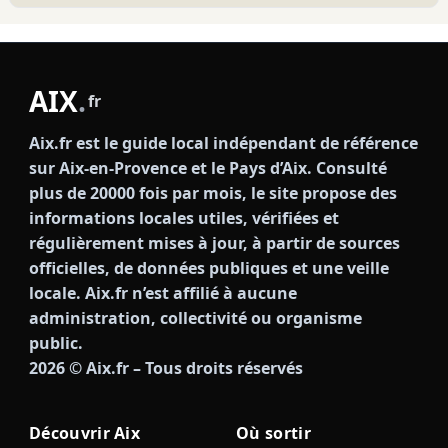
AIX
.
fr
Aix.fr est le guide local indépendant de référence
sur Aix-en-Provence et le Pays d’Aix. Consulté
plus de 20000 fois par mois, le site propose des
informations locales utiles, vérifiées et
régulièrement mises à jour, à partir de sources
officielles, de données publiques et une veille
locale. Aix.fr n’est affilié à aucune
administration, collectivité ou organisme
public.
2026
© Aix.fr – Tous droits réservés
Découvrir Aix
Où sortir