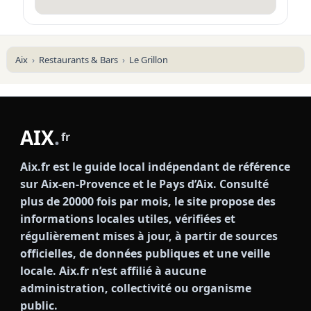
Aix
Restaurants & Bars
Le Grillon
AIX
.
fr
Aix.fr est le guide local indépendant de référence
sur Aix-en-Provence et le Pays d’Aix. Consulté
plus de 20000 fois par mois, le site propose des
informations locales utiles, vérifiées et
régulièrement mises à jour, à partir de sources
officielles, de données publiques et une veille
locale. Aix.fr n’est affilié à aucune
administration, collectivité ou organisme
public.