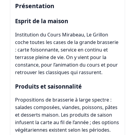
Présentation
Esprit de la maison
Institution du Cours Mirabeau, Le Grillon
coche toutes les cases de la grande brasserie
: carte foisonnante, service en continu et
terrasse pleine de vie. On y vient pour la
constance, pour l’animation du cours et pour
retrouver les classiques qui rassurent.
Produits et saisonnalité
Propositions de brasserie à large spectre :
salades composées, viandes, poissons, pâtes
et desserts maison. Les produits de saison
infusent la carte au fil de l’année ; des options
végétariennes existent selon les périodes.