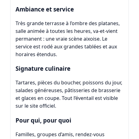
Ambiance et service
Très grande terrasse à l’ombre des platanes,
salle animée à toutes les heures, va‑et‑vient
permanent : une vraie scène aixoise. Le
service est rodé aux grandes tablées et aux
horaires étendus.
Signature culinaire
Tartares, pièces du boucher, poissons du jour,
salades généreuses, pâtisseries de brasserie
et glaces en coupe. Tout l’éventail est visible
sur le site officiel.
Pour qui, pour quoi
Familles, groupes d’amis, rendez‑vous