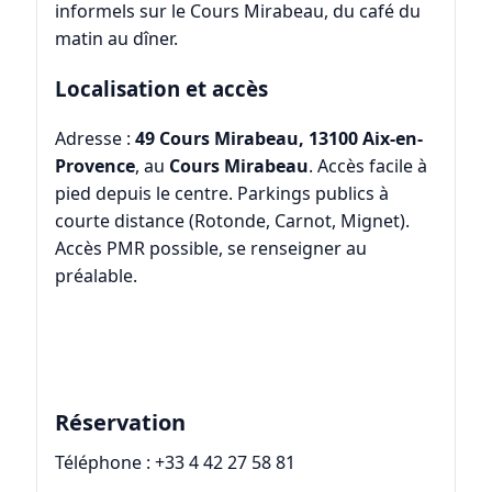
informels sur le Cours Mirabeau, du café du
matin au dîner.
Localisation et accès
Adresse :
49 Cours Mirabeau, 13100 Aix-en-
Provence
, au
Cours Mirabeau
. Accès facile à
pied depuis le centre. Parkings publics à
courte distance (Rotonde, Carnot, Mignet).
Accès PMR possible, se renseigner au
préalable.
Réservation
Téléphone :
+33 4 42 27 58 81