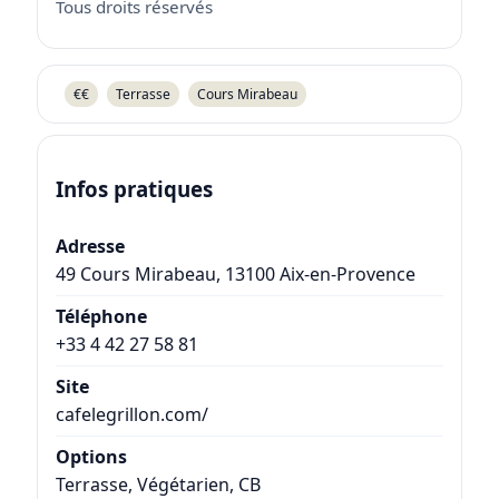
Tous droits réservés
€€
Terrasse
Cours Mirabeau
Infos pratiques
Adresse
49 Cours Mirabeau
,
13100
Aix-en-Provence
Téléphone
+33 4 42 27 58 81
Site
cafelegrillon.com/
Options
Terrasse, Végétarien, CB