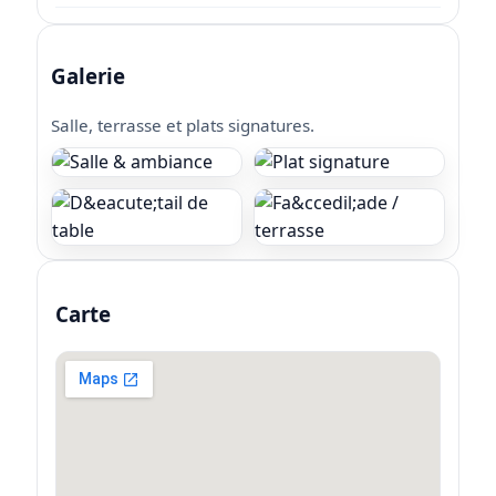
Galerie
Salle, terrasse et plats signatures.
Carte