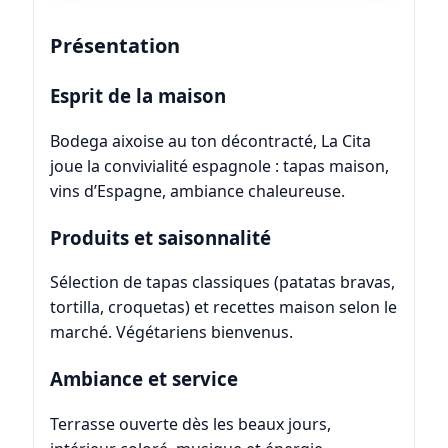
Présentation
Esprit de la maison
Bodega aixoise au ton décontracté, La Cita
joue la convivialité espagnole : tapas maison,
vins d’Espagne, ambiance chaleureuse.
Produits et saisonnalité
Sélection de tapas classiques (patatas bravas,
tortilla, croquetas) et recettes maison selon le
marché. Végétariens bienvenus.
Ambiance et service
Terrasse ouverte dès les beaux jours,