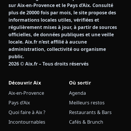
sur Aix-en-Provence et le Pays d’Aix. Consulté
plus de 20000 fois par mois, le site propose des
informations locales utiles, vérifiées et
régulièrement mises à jour, à partir de sources
officielles, de données publiques et une veille
locale. Aix.fr n’est affilié à aucune
administration, collectivité ou organisme
public.
2026
© Aix.fr – Tous droits réservés
Découvrir Aix
Où sortir
Aix-en-Provence
Agenda
Pays d’Aix
Meilleurs restos
Quoi faire à Aix ?
Restaurants & Bars
Incontournables
Cafés & Brunch