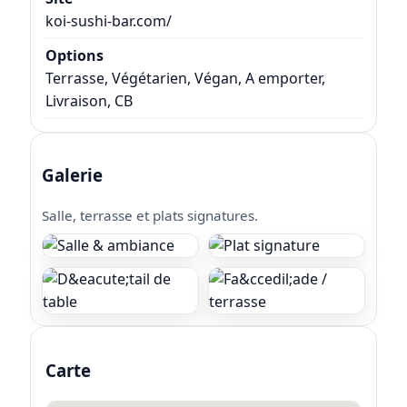
koi-sushi-bar.com/
Options
Terrasse, Végétarien, Végan, A emporter,
Livraison, CB
Galerie
Salle, terrasse et plats signatures.
Carte