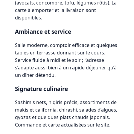
(avocats, concombre, tofu, légumes rôtis). La
carte à emporter et la livraison sont
disponibles.
Ambiance et service
Salle moderne, comptoir efficace et quelques
tables en terrasse donnant sur le cours.
Service fluide à midi et le soir ; l’adresse
s’adapte aussi bien à un rapide déjeuner qu’à
un dîner détendu.
Signature culinaire
Sashimis nets, nigiris précis, assortiments de
makis et california, chirashi, salades d’algues,
gyozas et quelques plats chauds japonais.
Commande et carte actualisées sur le site.