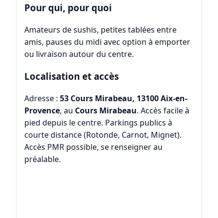
Pour qui, pour quoi
Amateurs de sushis, petites tablées entre
amis, pauses du midi avec option à emporter
ou livraison autour du centre.
Localisation et accès
Adresse :
53 Cours Mirabeau, 13100 Aix-en-
Provence
, au
Cours Mirabeau
. Accès facile à
pied depuis le centre. Parkings publics à
courte distance (Rotonde, Carnot, Mignet).
Accès PMR possible, se renseigner au
préalable.