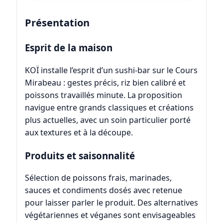
Présentation
Esprit de la maison
KOÏ installe l’esprit d’un sushi‑bar sur le Cours
Mirabeau : gestes précis, riz bien calibré et
poissons travaillés minute. La proposition
navigue entre grands classiques et créations
plus actuelles, avec un soin particulier porté
aux textures et à la découpe.
Produits et saisonnalité
Sélection de poissons frais, marinades,
sauces et condiments dosés avec retenue
pour laisser parler le produit. Des alternatives
végétariennes et véganes sont envisageables