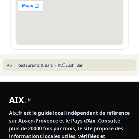
Aix
Restaurants & Bars
KOÏ Sushi Bar
AIX
.
fr
Aix.fr est le guide local indépendant de référence
sur Aix-en-Provence et le Pays d’Aix. Consulté
plus de 20000 fois par mois, le site propose des
informations locales utiles, vérifiées et