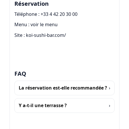
Réservation
Téléphone :
+33 4 42 20 30 00
Menu :
voir le menu
Site :
koi-sushi-bar.com/
FAQ
La réservation est-elle recommandée ?
Y a-t-il une terrasse ?