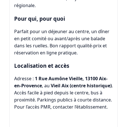
régionale.
Pour qui, pour quoi
Parfait pour un déjeuner au centre, un dîner
en petit comité ou avant/après une balade
dans les ruelles. Bon rapport qualité‑prix et
réservation en ligne pratique.
Localisation et accès
Adresse :
1 Rue Aumône Vieille, 13100 Aix-
en-Provence
, au
Vieil Aix (centre historique)
.
Accès facile à pied depuis le centre, bus à
proximité. Parkings publics à courte distance.
Pour l’accès PMR, contacter l’établissement.