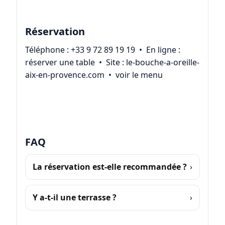
Réservation
Téléphone :
+33 9 72 89 19 19
• En ligne :
réserver une table
• Site :
le-bouche-a-oreille-
aix-en-provence.com
•
voir le menu
FAQ
La réservation est-elle recommandée ?
Y a-t-il une terrasse ?