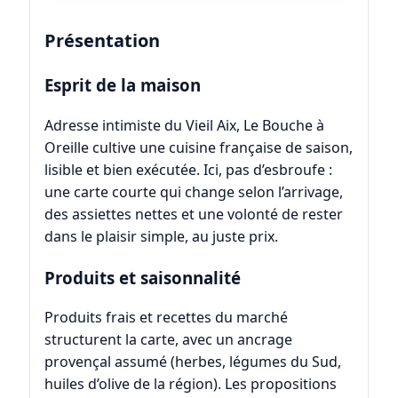
Présentation
Esprit de la maison
Adresse intimiste du Vieil Aix, Le Bouche à
Oreille cultive une cuisine française de saison,
lisible et bien exécutée. Ici, pas d’esbroufe :
une carte courte qui change selon l’arrivage,
des assiettes nettes et une volonté de rester
dans le plaisir simple, au juste prix.
Produits et saisonnalité
Produits frais et recettes du marché
structurent la carte, avec un ancrage
provençal assumé (herbes, légumes du Sud,
huiles d’olive de la région). Les propositions