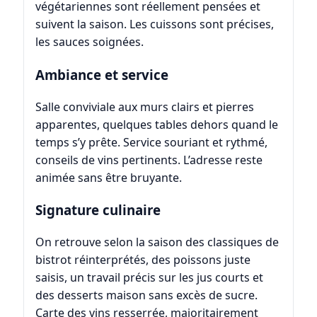
végétariennes sont réellement pensées et
suivent la saison. Les cuissons sont précises,
les sauces soignées.
Ambiance et service
Salle conviviale aux murs clairs et pierres
apparentes, quelques tables dehors quand le
temps s’y prête. Service souriant et rythmé,
conseils de vins pertinents. L’adresse reste
animée sans être bruyante.
Signature culinaire
On retrouve selon la saison des classiques de
bistrot réinterprétés, des poissons juste
saisis, un travail précis sur les jus courts et
des desserts maison sans excès de sucre.
Carte des vins resserrée, majoritairement