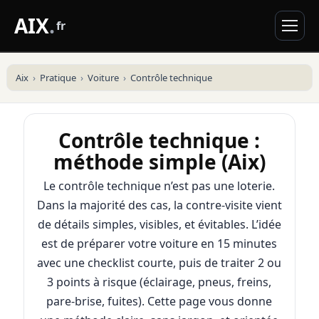
AIX
.
fr
Aix
Pratique
Voiture
Contrôle technique
Contrôle technique :
méthode simple (Aix)
Le contrôle technique n’est pas une loterie.
Dans la majorité des cas, la contre-visite vient
de détails simples, visibles, et évitables. L’idée
est de préparer votre voiture en 15 minutes
avec une checklist courte, puis de traiter 2 ou
3 points à risque (éclairage, pneus, freins,
pare-brise, fuites). Cette page vous donne