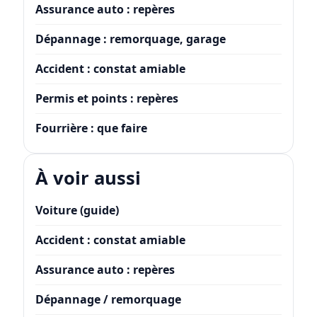
Assurance auto : repères
Dépannage : remorquage, garage
Accident : constat amiable
Permis et points : repères
Fourrière : que faire
À voir aussi
Voiture (guide)
Accident : constat amiable
Assurance auto : repères
Dépannage / remorquage