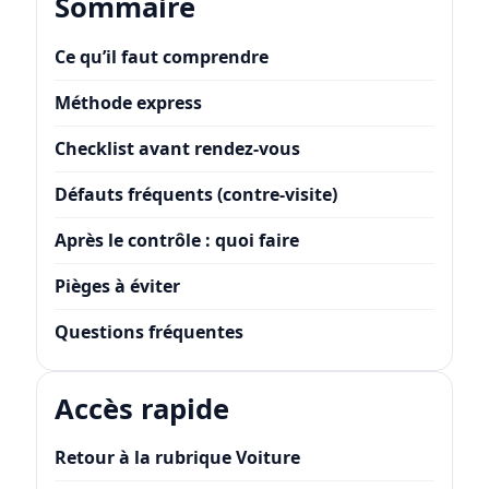
Sommaire
Ce qu’il faut comprendre
Méthode express
Checklist avant rendez-vous
Défauts fréquents (contre-visite)
Après le contrôle : quoi faire
Pièges à éviter
Questions fréquentes
Accès rapide
Retour à la rubrique Voiture