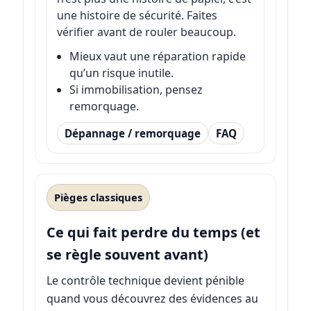
une histoire de sécurité. Faites
vérifier avant de rouler beaucoup.
Mieux vaut une réparation rapide
qu’un risque inutile.
Si immobilisation, pensez
remorquage.
Dépannage / remorquage
FAQ
Pièges classiques
Ce qui fait perdre du temps (et
se règle souvent avant)
Le contrôle technique devient pénible
quand vous découvrez des évidences au