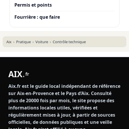
Permis et points
Fourrière : que faire
Aix
Pratique
Voiture
Contrôle technique
AIX
.
fr
Aix.fr est le guide local indépendant de référence
sur Aix-en-Provence et le Pays d’Aix. Consulté
plus de 20000 fois par mois, le site propose des
informations locales utiles, vérifiées et
régulièrement mises à jour, à partir de sources
officielles, de données publiques et une veille