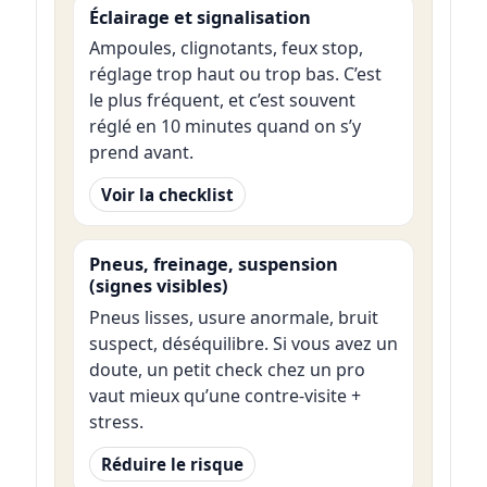
Éclairage et signalisation
Ampoules, clignotants, feux stop,
réglage trop haut ou trop bas. C’est
le plus fréquent, et c’est souvent
réglé en 10 minutes quand on s’y
prend avant.
Voir la checklist
Pneus, freinage, suspension
(signes visibles)
Pneus lisses, usure anormale, bruit
suspect, déséquilibre. Si vous avez un
doute, un petit check chez un pro
vaut mieux qu’une contre-visite +
stress.
Réduire le risque