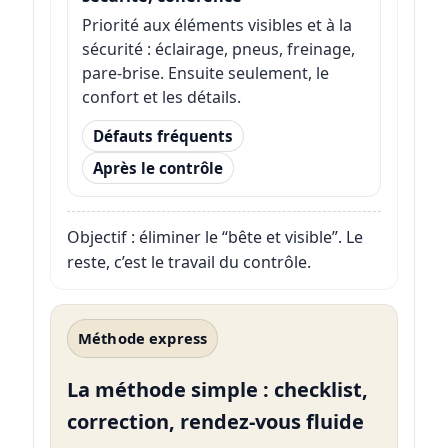
Priorité aux éléments visibles et à la
sécurité : éclairage, pneus, freinage,
pare-brise. Ensuite seulement, le
confort et les détails.
Défauts fréquents
Après le contrôle
Objectif : éliminer le “bête et visible”. Le
reste, c’est le travail du contrôle.
Méthode express
La méthode simple : checklist,
correction, rendez-vous fluide