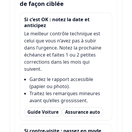
de façon ciblée
Si c’est OK : notez la date et
anticipez
Le meilleur contrôle technique est
celui que vous n’avez pas à subir
dans l’urgence. Notez la prochaine
échéance et faites 1 ou 2 petites
corrections dans les mois qui
suivent.
Gardez le rapport accessible
(papier ou photo).
Traitez les remarques mineures
avant qu’elles grossissent.
Guide Voiture
Assurance auto
Si contre-visite : passez en mode