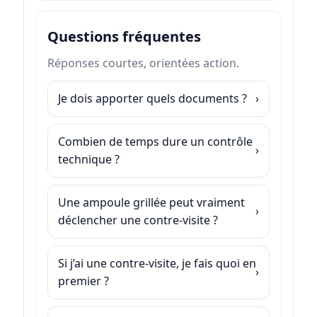
Questions fréquentes
Réponses courtes, orientées action.
Je dois apporter quels documents ?
Combien de temps dure un contrôle
technique ?
Une ampoule grillée peut vraiment
déclencher une contre-visite ?
Si j’ai une contre-visite, je fais quoi en
premier ?