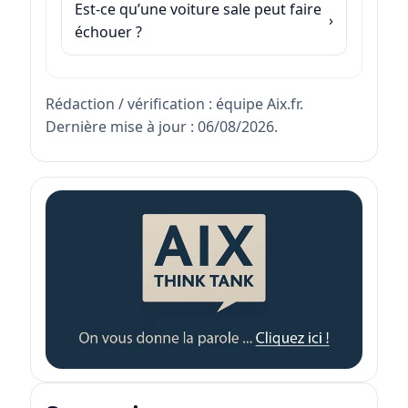
Est-ce qu’une voiture sale peut faire
échouer ?
Rédaction / vérification : équipe Aix.fr.
Dernière mise à jour : 06/08/2026.