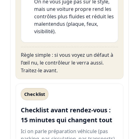
On ne vous juge pas sur le style,
mais une voiture propre rend les
contrôles plus fluides et réduit les
malentendus (plaque, feux,
visibilité).
Règle simple : si vous voyez un défaut à
l’œil nu, le contrôleur le verra aussi.
Traitez-le avant.
Checklist
Checklist avant rendez-vous :
15 minutes qui changent tout
Ici on parle préparation véhicule (pas
parking, pas circulation, pas transports).