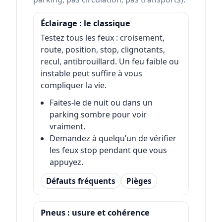
Éclairage : le classique
Testez tous les feux : croisement,
route, position, stop, clignotants,
recul, antibrouillard. Un feu faible ou
instable peut suffire à vous
compliquer la vie.
Faites-le de nuit ou dans un
parking sombre pour voir
vraiment.
Demandez à quelqu’un de vérifier
les feux stop pendant que vous
appuyez.
Défauts fréquents
Pièges
Pneus : usure et cohérence