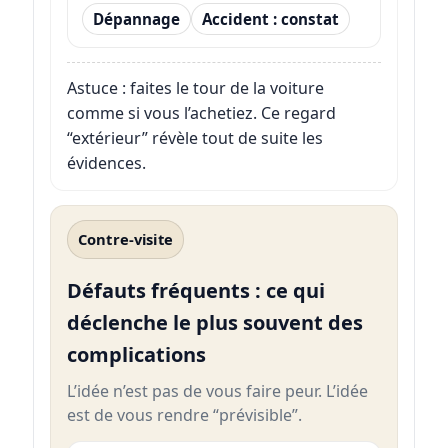
Dépannage
Accident : constat
Astuce : faites le tour de la voiture
comme si vous l’achetiez. Ce regard
“extérieur” révèle tout de suite les
évidences.
Contre-visite
Défauts fréquents : ce qui
déclenche le plus souvent des
complications
L’idée n’est pas de vous faire peur. L’idée
est de vous rendre “prévisible”.