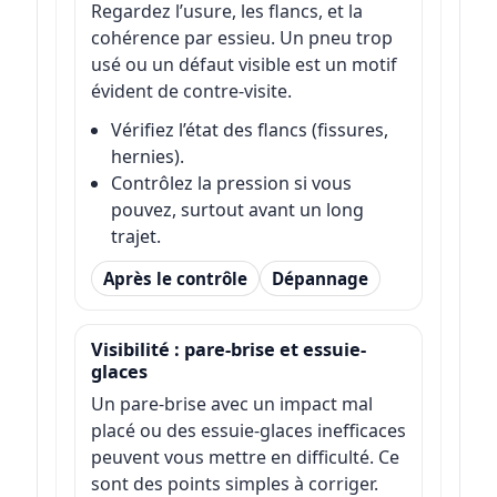
Regardez l’usure, les flancs, et la
cohérence par essieu. Un pneu trop
usé ou un défaut visible est un motif
évident de contre-visite.
Vérifiez l’état des flancs (fissures,
hernies).
Contrôlez la pression si vous
pouvez, surtout avant un long
trajet.
Après le contrôle
Dépannage
Visibilité : pare-brise et essuie-
glaces
Un pare-brise avec un impact mal
placé ou des essuie-glaces inefficaces
peuvent vous mettre en difficulté. Ce
sont des points simples à corriger.