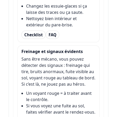
Changez les essuie-glaces si ça
laisse des traces ou ça saute.
Nettoyez bien intérieur et
extérieur du pare-brise.
Checklist
FAQ
Freinage et signaux évidents
Sans être mécano, vous pouvez
détecter des signaux : freinage qui
tire, bruits anormaux, fuite visible au
sol, voyant rouge au tableau de bord.
Si c’est là, ne jouez pas au héros.
Un voyant rouge = à traiter avant
le contrôle.
Si vous voyez une fuite au sol,
faites vérifier avant le rendez-vous.