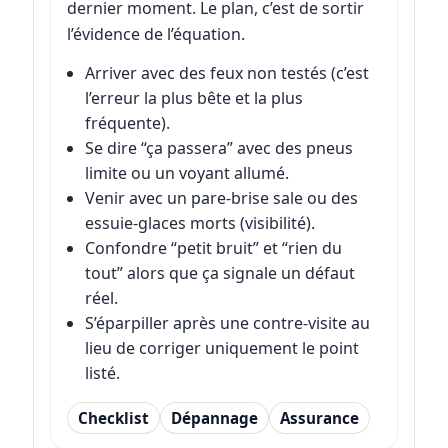
dernier moment. Le plan, c’est de sortir
l’évidence de l’équation.
Arriver avec des feux non testés (c’est
l’erreur la plus bête et la plus
fréquente).
Se dire “ça passera” avec des pneus
limite ou un voyant allumé.
Venir avec un pare-brise sale ou des
essuie-glaces morts (visibilité).
Confondre “petit bruit” et “rien du
tout” alors que ça signale un défaut
réel.
S’éparpiller après une contre-visite au
lieu de corriger uniquement le point
listé.
Checklist
Dépannage
Assurance