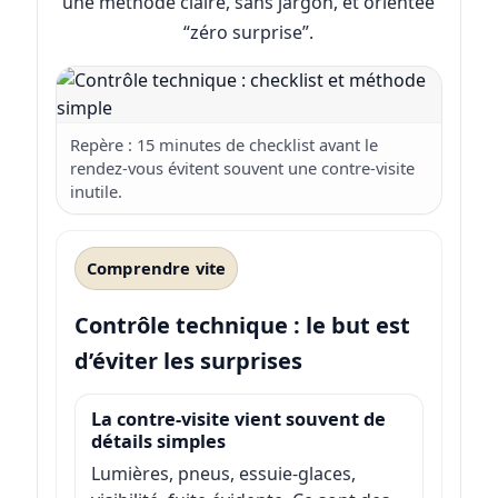
une méthode claire, sans jargon, et orientée
“zéro surprise”.
Repère : 15 minutes de checklist avant le
rendez-vous évitent souvent une contre-visite
inutile.
Comprendre vite
Contrôle technique : le but est
d’éviter les surprises
La contre-visite vient souvent de
détails simples
Lumières, pneus, essuie-glaces,