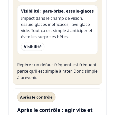
Visibilité : pare-brise, essuie-glaces
Impact dans le champ de vision,
essuie-glaces inefficaces, lave-glace
vide. Tout ça est simple à anticiper et
évite les surprises bêtes.
Visibilité
Repère : un défaut fréquent est fréquent
parce qu’il est simple à rater. Donc simple
à prévenir.
Après le contrôle
Après le contrôle : agir vite et