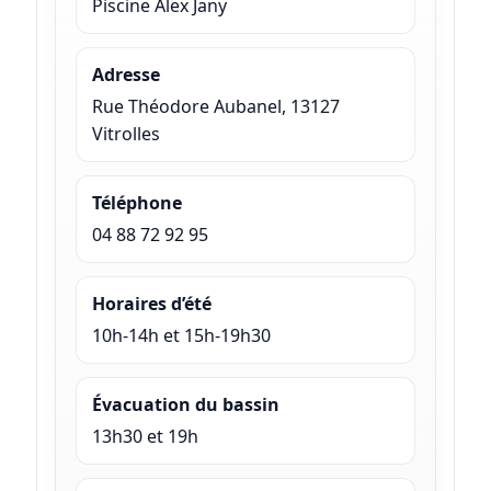
Piscine Alex Jany
Adresse
Rue Théodore Aubanel, 13127
Vitrolles
Téléphone
04 88 72 92 95
Horaires d’été
10h-14h et 15h-19h30
Évacuation du bassin
13h30 et 19h