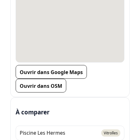
Ouvrir dans Google Maps
Ouvrir dans OSM
À comparer
Piscine Les Hermes
Vitrolles