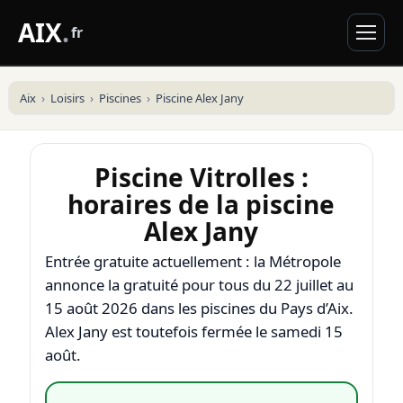
AIX
.
fr
Aix
Loisirs
Piscines
Piscine Alex Jany
Piscine Vitrolles :
horaires de la piscine
Alex Jany
Entrée gratuite actuellement : la Métropole
annonce la gratuité pour tous du 22 juillet au
15 août 2026 dans les piscines du Pays d’Aix.
Alex Jany est toutefois fermée le samedi 15
août.