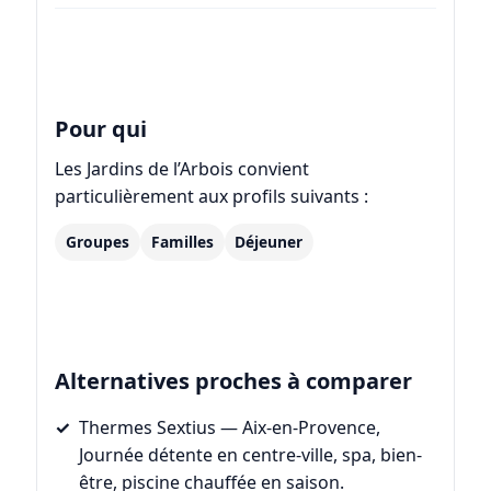
Pour qui
Les Jardins de l’Arbois convient
particulièrement aux profils suivants :
Groupes
Familles
Déjeuner
Alternatives proches à comparer
Thermes Sextius
— Aix-en-Provence,
Journée détente en centre-ville, spa, bien-
être, piscine chauffée en saison.