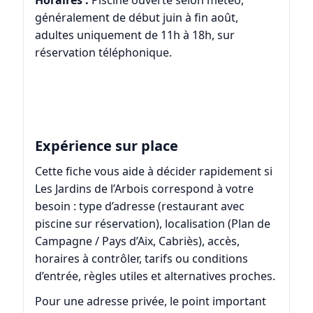
Horaires :
Piscine ouverte selon météo,
généralement de début juin à fin août,
adultes uniquement de 11h à 18h, sur
réservation téléphonique.
Expérience sur place
Cette fiche vous aide à décider rapidement si
Les Jardins de l’Arbois correspond à votre
besoin : type d’adresse (restaurant avec
piscine sur réservation), localisation (Plan de
Campagne / Pays d’Aix, Cabriès), accès,
horaires à contrôler, tarifs ou conditions
d’entrée, règles utiles et alternatives proches.
Pour une adresse privée, le point important