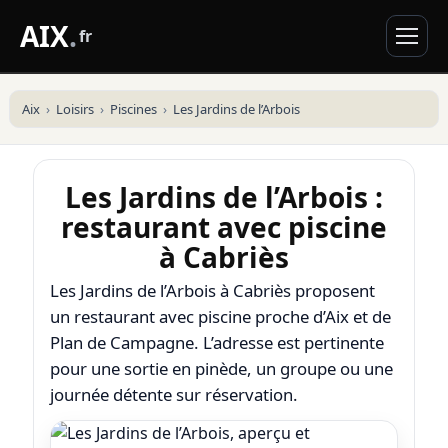
AIX
.
fr
Aix
Loisirs
Piscines
Les Jardins de l’Arbois
Les Jardins de l’Arbois :
restaurant avec piscine
à Cabriès
Les Jardins de l’Arbois à Cabriès proposent
un restaurant avec piscine proche d’Aix et de
Plan de Campagne. L’adresse est pertinente
pour une sortie en pinède, un groupe ou une
journée détente sur réservation.