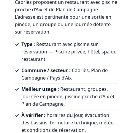
Cabriès proposent un restaurant avec piscine
proche d’Aix et de Plan de Campagne.
L’adresse est pertinente pour une sortie en
pinède, un groupe ou une journée détente
sur réservation.
Type :
Restaurant avec piscine sur
réservation — Piscine privée, hôtel, spa ou
restaurant
Commune / secteur :
Cabriès, Plan de
Campagne / Pays d’Aix
Meilleur usage :
Restaurant, groupes,
journée en pinède, piscine proche d’Aix et
Plan de Campagne.
À vérifier :
horaires du jour, évacuation
des bassins, fermeture technique, météo
et conditions de réservation.