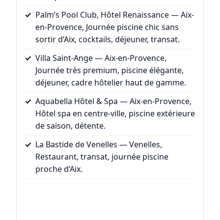
Palm’s Pool Club, Hôtel Renaissance
— Aix-
en-Provence, Journée piscine chic sans
sortir d’Aix, cocktails, déjeuner, transat.
Villa Saint-Ange
— Aix-en-Provence,
Journée très premium, piscine élégante,
déjeuner, cadre hôtelier haut de gamme.
Aquabella Hôtel & Spa
— Aix-en-Provence,
Hôtel spa en centre-ville, piscine extérieure
de saison, détente.
La Bastide de Venelles
— Venelles,
Restaurant, transat, journée piscine
proche d’Aix.