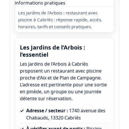
Les Jardins de l’Arbois : restaurant avec
piscine à Cabriès : réponse rapide, accès,
horaires, tarifs et conseils pratiques.
Les Jardins de l’Arbois :
l’essentiel
Les Jardins de l’Arbois à Cabriès
proposent un restaurant avec piscine
proche d’Aix et de Plan de Campagne.
L’adresse est pertinente pour une sortie
en pinède, un groupe ou une journée
détente sur réservation.
Adresse / secteur :
1740 avenue des
Chabauds, 13320 Cabriès
À vérifier avant de partir :
Piscine