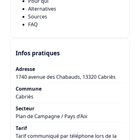
Pour qui
Alternatives
Sources
FAQ
Infos pratiques
Adresse
1740 avenue des Chabauds, 13320 Cabriès
Commune
Cabriès
Secteur
Plan de Campagne / Pays d’Aix
Tarif
Tarif communiqué par téléphone lors de la