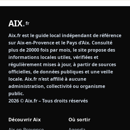
AIX
.
fr
Aix.fr est le guide local indépendant de référence
sur Aix-en-Provence et le Pays d’Aix. Consulté
plus de 20000 fois par mois, le site propose des
informations locales utiles, vérifiées et
régulièrement mises à jour, à partir de sources
officielles, de données publiques et une veille
locale. Aix.fr n’est affilié à aucune
administration, collectivité ou organisme
public.
2026
© Aix.fr – Tous droits réservés
Découvrir Aix
Où sortir
Aix-en-Provence
Agenda