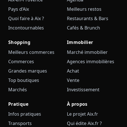
Pays d’Aix
Meilleurs restos
Quoi faire à Aix ?
Restaurants & Bars
Incontournables
Cafés & Brunch
Shopping
Immobilier
Meilleurs commerces
Marché immobilier
Commerces
Agences immobilières
Grandes marques
Achat
Top boutiques
Vente
Marchés
Investissement
Pratique
À propos
Infos pratiques
Le projet Aix.fr
Transports
Qui édite Aix.fr ?