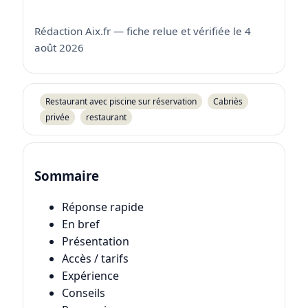
Rédaction Aix.fr — fiche relue et vérifiée le 4
août 2026
Restaurant avec piscine sur réservation
Cabriès
privée
restaurant
Sommaire
Réponse rapide
En bref
Présentation
Accès / tarifs
Expérience
Conseils