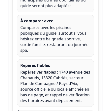
municipales ou métropolitaines du
guide seront plus adaptées.
À comparer avec
Comparez avec les piscines
publiques du guide, surtout si vous
hésitez entre baignade sportive,
sortie famille, restaurant ou journée
spa.
Repères fiables
Repères vérifiables : 1740 avenue des
Chabauds, 13320 Cabriès, secteur
Plan de Campagne / Pays d’Aix,
source officielle ou locale affichée en
bas de page, et rappel de vérification
des horaires avant déplacement.