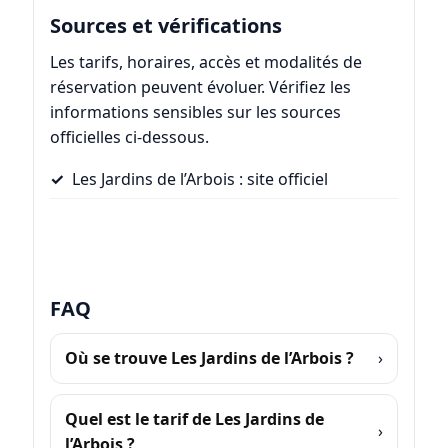
Sources et vérifications
Les tarifs, horaires, accès et modalités de
réservation peuvent évoluer. Vérifiez les
informations sensibles sur les sources
officielles ci-dessous.
Les Jardins de l’Arbois : site officiel
FAQ
Où se trouve Les Jardins de l’Arbois ?
Quel est le tarif de Les Jardins de
l’Arbois ?