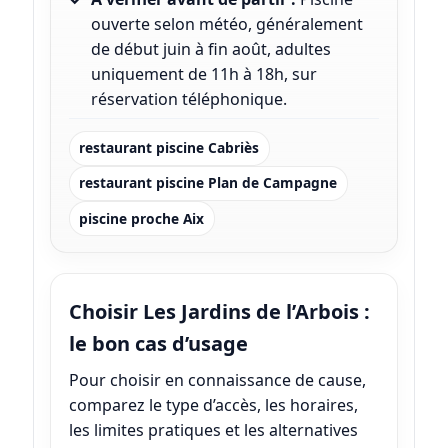
ouverte selon météo, généralement
de début juin à fin août, adultes
uniquement de 11h à 18h, sur
réservation téléphonique.
restaurant piscine Cabriès
restaurant piscine Plan de Campagne
piscine proche Aix
Choisir Les Jardins de l’Arbois :
le bon cas d’usage
Pour choisir en connaissance de cause,
comparez le type d’accès, les horaires,
les limites pratiques et les alternatives