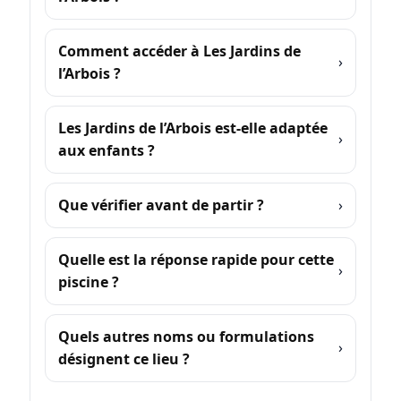
Comment accéder à Les Jardins de
l’Arbois ?
Les Jardins de l’Arbois est-elle adaptée
aux enfants ?
Que vérifier avant de partir ?
Quelle est la réponse rapide pour cette
piscine ?
Quels autres noms ou formulations
désignent ce lieu ?