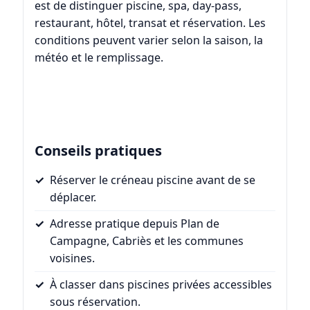
est de distinguer piscine, spa, day-pass,
restaurant, hôtel, transat et réservation. Les
conditions peuvent varier selon la saison, la
météo et le remplissage.
Conseils pratiques
Réserver le créneau piscine avant de se
déplacer.
Adresse pratique depuis Plan de
Campagne, Cabriès et les communes
voisines.
À classer dans piscines privées accessibles
sous réservation.