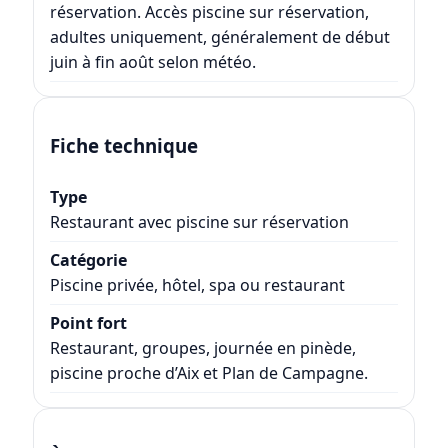
réservation. Accès piscine sur réservation,
adultes uniquement, généralement de début
juin à fin août selon météo.
Fiche technique
Type
Restaurant avec piscine sur réservation
Catégorie
Piscine privée, hôtel, spa ou restaurant
Point fort
Restaurant, groupes, journée en pinède,
piscine proche d’Aix et Plan de Campagne.