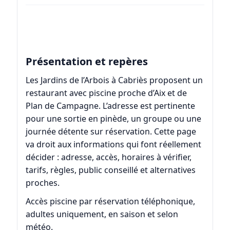
Présentation et repères
Les Jardins de l’Arbois à Cabriès proposent un
restaurant avec piscine proche d’Aix et de
Plan de Campagne. L’adresse est pertinente
pour une sortie en pinède, un groupe ou une
journée détente sur réservation. Cette page
va droit aux informations qui font réellement
décider : adresse, accès, horaires à vérifier,
tarifs, règles, public conseillé et alternatives
proches.
Accès piscine par réservation téléphonique,
adultes uniquement, en saison et selon
météo.