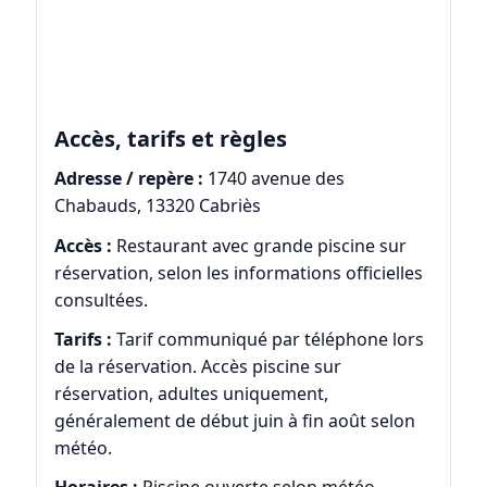
Accès, tarifs et règles
Adresse / repère :
1740 avenue des
Chabauds, 13320 Cabriès
Accès :
Restaurant avec grande piscine sur
réservation, selon les informations officielles
consultées.
Tarifs :
Tarif communiqué par téléphone lors
de la réservation. Accès piscine sur
réservation, adultes uniquement,
généralement de début juin à fin août selon
météo.