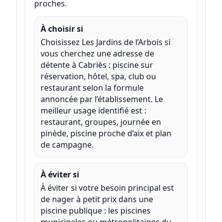
proches.
À choisir si
Choisissez Les Jardins de l’Arbois si
vous cherchez une adresse de
détente à Cabriès : piscine sur
réservation, hôtel, spa, club ou
restaurant selon la formule
annoncée par l’établissement. Le
meilleur usage identifié est :
restaurant, groupes, journée en
pinède, piscine proche d’aix et plan
de campagne.
À éviter si
À éviter si votre besoin principal est
de nager à petit prix dans une
piscine publique : les piscines