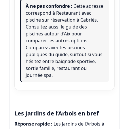
À ne pas confondre :
Cette adresse
correspond à Restaurant avec
piscine sur réservation à Cabriès.
Consultez aussi le guide des
piscines autour d’Aix pour
comparer les autres options.
Comparez avec les piscines
publiques du guide, surtout si vous
hésitez entre baignade sportive,
sortie famille, restaurant ou
journée spa.
Les Jardins de l’Arbois en bref
Réponse rapide :
Les Jardins de l’Arbois à