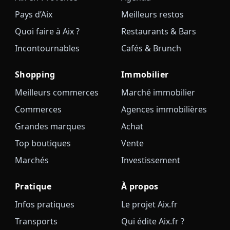
Pays d’Aix
Meilleurs restos
Quoi faire à Aix ?
Restaurants & Bars
Incontournables
Cafés & Brunch
Shopping
Immobilier
Meilleurs commerces
Marché immobilier
Commerces
Agences immobilières
Grandes marques
Achat
Top boutiques
Vente
Marchés
Investissement
Pratique
À propos
Infos pratiques
Le projet Aix.fr
Transports
Qui édite Aix.fr ?