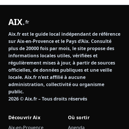
AIX
.
fr
Aix.fr est le guide local indépendant de référence
sur Aix-en-Provence et le Pays d’Aix. Consulté
plus de 20000 fois par mois, le site propose des
informations locales utiles, vérifiées et
régulièrement mises à jour, à partir de sources
officielles, de données publiques et une veille
locale. Aix.fr n’est affilié à aucune
administration, collectivité ou organisme
public.
2026
© Aix.fr – Tous droits réservés
Découvrir Aix
Où sortir
Aix-en-Provence
Agenda