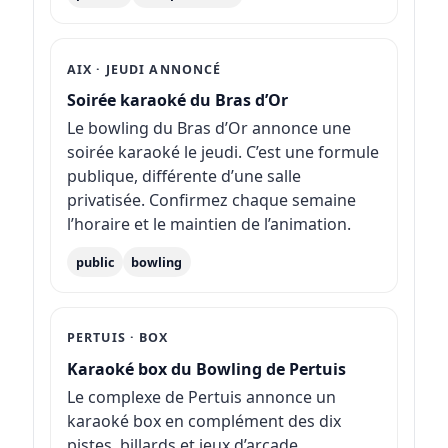
AIX · JEUDI ANNONCÉ
Soirée karaoké du Bras d’Or
Le bowling du Bras d’Or annonce une
soirée karaoké le jeudi. C’est une formule
publique, différente d’une salle
privatisée. Confirmez chaque semaine
l’horaire et le maintien de l’animation.
public
bowling
PERTUIS · BOX
Karaoké box du Bowling de Pertuis
Le complexe de Pertuis annonce un
karaoké box en complément des dix
pistes, billards et jeux d’arcade.