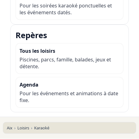
Pour les soirées karaoké ponctuelles et
les événements datés.
Repères
Tous les loisirs
Piscines, parcs, famille, balades, jeux et
détente.
Agenda
Pour les événements et animations à date
fixe.
Aix
Loisirs
Karaoké