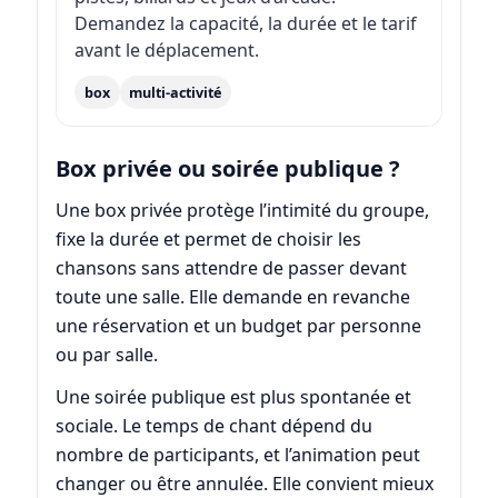
Demandez la capacité, la durée et le tarif
avant le déplacement.
box
multi-activité
Box privée ou soirée publique ?
Une box privée protège l’intimité du groupe,
fixe la durée et permet de choisir les
chansons sans attendre de passer devant
toute une salle. Elle demande en revanche
une réservation et un budget par personne
ou par salle.
Une soirée publique est plus spontanée et
sociale. Le temps de chant dépend du
nombre de participants, et l’animation peut
changer ou être annulée. Elle convient mieux