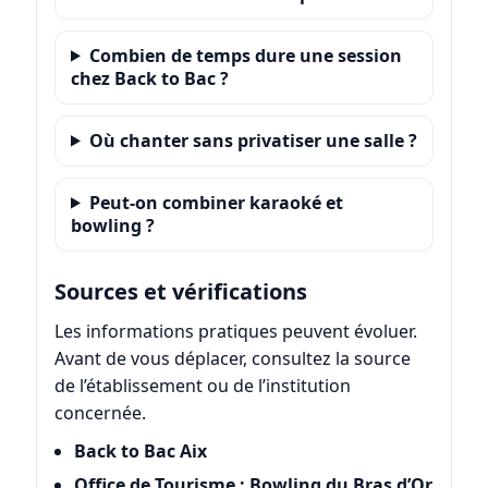
Combien de temps dure une session
chez Back to Bac ?
Où chanter sans privatiser une salle ?
Peut-on combiner karaoké et
bowling ?
Sources et vérifications
Les informations pratiques peuvent évoluer.
Avant de vous déplacer, consultez la source
de l’établissement ou de l’institution
concernée.
Back to Bac Aix
Office de Tourisme : Bowling du Bras d’Or