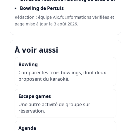
Bowling de Pertuis
Rédaction : équipe Aix.fr. Informations vérifiées et
page mise à jour le 3 août 2026.
À voir aussi
Bowling
Comparer les trois bowlings, dont deux
proposent du karaoké.
Escape games
Une autre activité de groupe sur
réservation.
Agenda