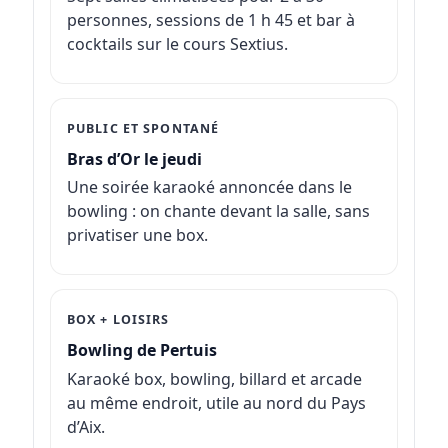
personnes, sessions de 1 h 45 et bar à
cocktails sur le cours Sextius.
PUBLIC ET SPONTANÉ
Bras d’Or le jeudi
Une soirée karaoké annoncée dans le
bowling : on chante devant la salle, sans
privatiser une box.
BOX + LOISIRS
Bowling de Pertuis
Karaoké box, bowling, billard et arcade
au même endroit, utile au nord du Pays
d’Aix.