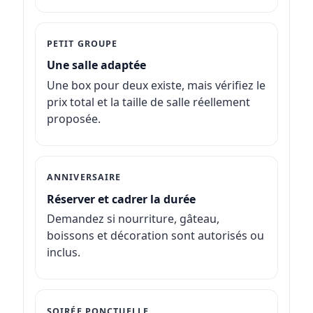
PETIT GROUPE
Une salle adaptée
Une box pour deux existe, mais vérifiez le
prix total et la taille de salle réellement
proposée.
ANNIVERSAIRE
Réserver et cadrer la durée
Demandez si nourriture, gâteau,
boissons et décoration sont autorisés ou
inclus.
SOIRÉE PONCTUELLE