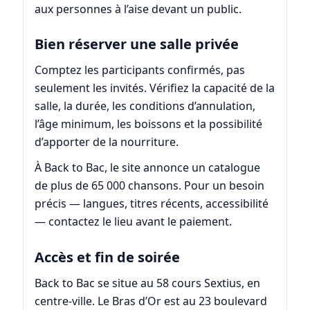
aux personnes à l’aise devant un public.
Bien réserver une salle privée
Comptez les participants confirmés, pas
seulement les invités. Vérifiez la capacité de la
salle, la durée, les conditions d’annulation,
l’âge minimum, les boissons et la possibilité
d’apporter de la nourriture.
À Back to Bac, le site annonce un catalogue
de plus de 65 000 chansons. Pour un besoin
précis — langues, titres récents, accessibilité
— contactez le lieu avant le paiement.
Accès et fin de soirée
Back to Bac se situe au 58 cours Sextius, en
centre-ville. Le Bras d’Or est au 23 boulevard