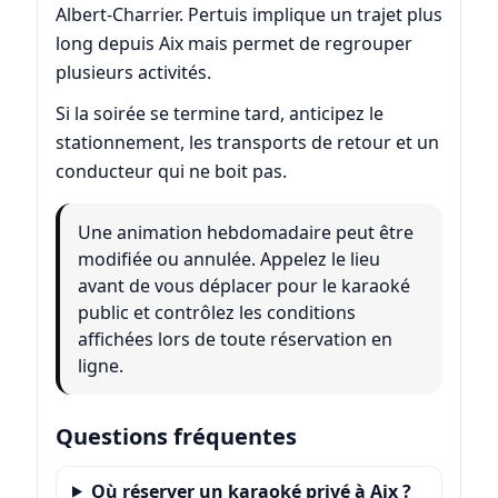
Albert-Charrier. Pertuis implique un trajet plus
long depuis Aix mais permet de regrouper
plusieurs activités.
Si la soirée se termine tard, anticipez le
stationnement, les transports de retour et un
conducteur qui ne boit pas.
Une animation hebdomadaire peut être
modifiée ou annulée. Appelez le lieu
avant de vous déplacer pour le karaoké
public et contrôlez les conditions
affichées lors de toute réservation en
ligne.
Questions fréquentes
Où réserver un karaoké privé à Aix ?