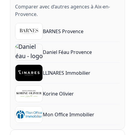
Comparer avec d’autres agences à Aix-en-
Provence.
BARNES Provence
Daniel Féau Provence
LLINARES Immobilier
Korine Olivier
Mon Office Immobilier