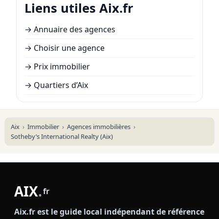
Liens utiles Aix.fr
→
Annuaire des agences
→
Choisir une agence
→
Prix immobilier
→
Quartiers d’Aix
Aix
Immobilier
Agences immobilières
Sotheby’s International Realty (Aix)
AIX
.
fr
Aix.fr est le guide local indépendant de référence