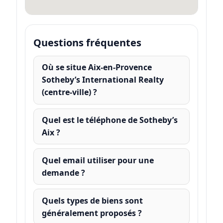
Questions fréquentes
Où se situe Aix-en-Provence
Sotheby’s International Realty
(centre-ville) ?
Quel est le téléphone de Sotheby’s
Aix ?
Quel email utiliser pour une
demande ?
Quels types de biens sont
généralement proposés ?