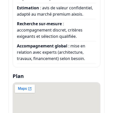
Estimation
: avis de valeur confidentiel,
adapté au marché premium aixois.
Recherche sur-mesure
:
accompagnement discret, critères
exigeants et sélection qualifiée.
Accompagnement global
: mise en
relation avec experts (architecture,
travaux, financement) selon besoin.
Plan