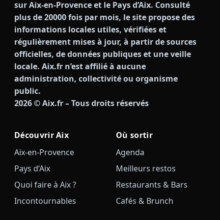
sur Aix-en-Provence et le Pays d’Aix. Consulté
plus de 20000 fois par mois, le site propose des
informations locales utiles, vérifiées et
régulièrement mises à jour, à partir de sources
officielles, de données publiques et une veille
locale. Aix.fr n’est affilié à aucune
administration, collectivité ou organisme
public.
2026
© Aix.fr – Tous droits réservés
Découvrir Aix
Où sortir
Aix-en-Provence
Agenda
Pays d’Aix
Meilleurs restos
Quoi faire à Aix ?
Restaurants & Bars
Incontournables
Cafés & Brunch