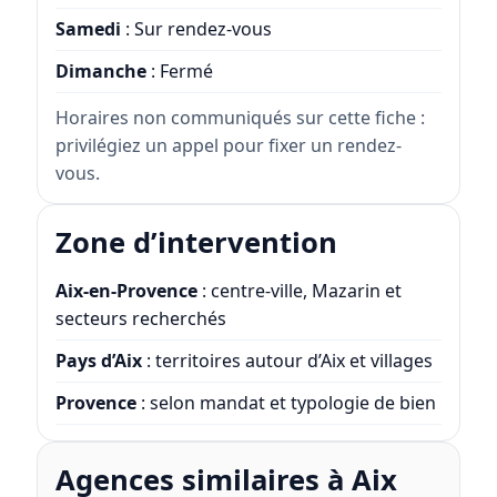
Samedi
: Sur rendez-vous
Dimanche
: Fermé
Horaires non communiqués sur cette fiche :
privilégiez un appel pour fixer un rendez-
vous.
Zone d’intervention
Aix-en-Provence
: centre-ville, Mazarin et
secteurs recherchés
Pays d’Aix
: territoires autour d’Aix et villages
Provence
: selon mandat et typologie de bien
Agences similaires à Aix