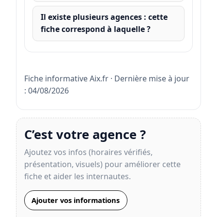
Il existe plusieurs agences : cette
fiche correspond à laquelle ?
Fiche informative Aix.fr · Dernière mise à jour
: 04/08/2026
C’est votre agence ?
Ajoutez vos infos (horaires vérifiés,
présentation, visuels) pour améliorer cette
fiche et aider les internautes.
Ajouter vos informations