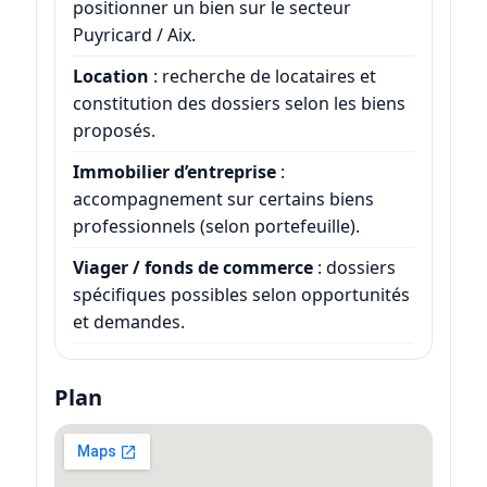
positionner un bien sur le secteur
Puyricard / Aix.
Location
: recherche de locataires et
constitution des dossiers selon les biens
proposés.
Immobilier d’entreprise
:
accompagnement sur certains biens
professionnels (selon portefeuille).
Viager / fonds de commerce
: dossiers
spécifiques possibles selon opportunités
et demandes.
Plan