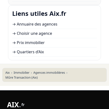
Liens utiles Aix.fr
→
Annuaire des agences
→
Choisir une agence
→
Prix immobilier
→
Quartiers d’Aix
Aix
Immobilier
Agences immobilières
Mûre Transaction (Aix)
AIX
.
fr