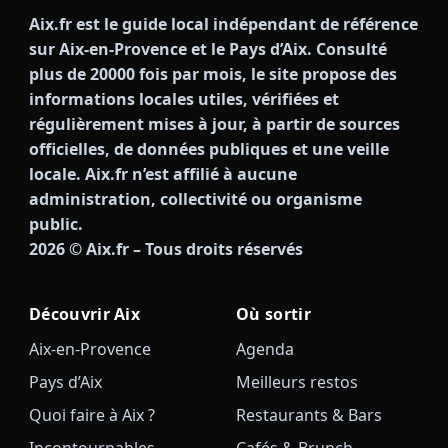
Aix.fr est le guide local indépendant de référence
sur Aix-en-Provence et le Pays d’Aix. Consulté
plus de 20000 fois par mois, le site propose des
informations locales utiles, vérifiées et
régulièrement mises à jour, à partir de sources
officielles, de données publiques et une veille
locale. Aix.fr n’est affilié à aucune
administration, collectivité ou organisme
public.
2026
© Aix.fr – Tous droits réservés
Découvrir Aix
Où sortir
Aix-en-Provence
Agenda
Pays d’Aix
Meilleurs restos
Quoi faire à Aix ?
Restaurants & Bars