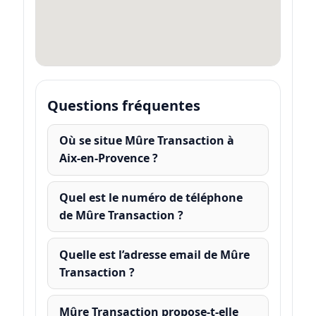
Questions fréquentes
Où se situe Mûre Transaction à
Aix-en-Provence ?
Quel est le numéro de téléphone
de Mûre Transaction ?
Quelle est l’adresse email de Mûre
Transaction ?
Mûre Transaction propose-t-elle