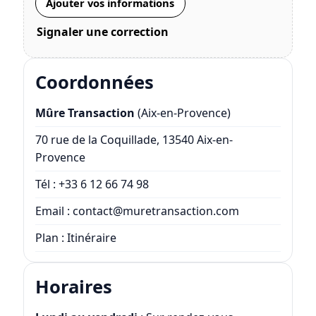
Ajouter vos informations
Signaler une correction
Coordonnées
Mûre Transaction
(Aix-en-Provence)
70 rue de la Coquillade, 13540 Aix-en-
Provence
Tél :
+33 6 12 66 74 98
Email :
contact@muretransaction.com
Plan :
Itinéraire
Horaires