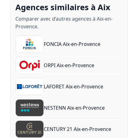
Agences similaires à Aix
Comparer avec d’autres agences à Aix-en-
Provence.
FONCIA Aix-en-Provence
ORPI Aix-en-Provence
LAFORET Aix-en-Provence
NESTENN Aix-en-Provence
CENTURY 21 Aix-en-Provence