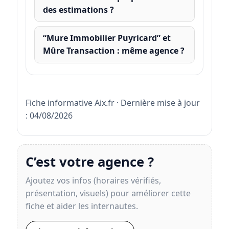
des estimations ?
“Mure Immobilier Puyricard” et
Mûre Transaction : même agence ?
Fiche informative Aix.fr · Dernière mise à jour
: 04/08/2026
C’est votre agence ?
Ajoutez vos infos (horaires vérifiés,
présentation, visuels) pour améliorer cette
fiche et aider les internautes.