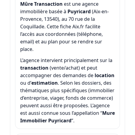
Mûre Transaction
est une agence
immobilière basée à
Puyricard
(Aix-en-
Provence, 13540), au 70 rue de la
Coquillade. Cette fiche Aix.fr facilite
l’accès aux coordonnées (téléphone,
email) et au plan pour se rendre sur
place.
L’agence intervient principalement sur la
transaction
(vente/achat) et peut
accompagner des demandes de
location
ou d’
estimation
. Selon les dossiers, des
thématiques plus spécifiques (immobilier
d’entreprise, viager, fonds de commerce)
peuvent aussi être proposées. L’agence
est aussi connue sous l’appellation “
Mure
Immobilier Puyricard
”.