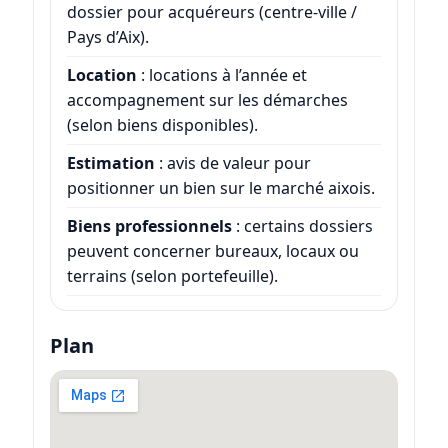
dossier pour acquéreurs (centre-ville /
Pays d’Aix).
Location
: locations à l’année et
accompagnement sur les démarches
(selon biens disponibles).
Estimation
: avis de valeur pour
positionner un bien sur le marché aixois.
Biens professionnels
: certains dossiers
peuvent concerner bureaux, locaux ou
terrains (selon portefeuille).
Plan