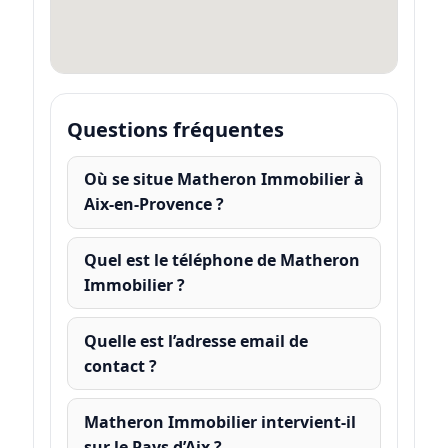
Questions fréquentes
Où se situe Matheron Immobilier à
Aix-en-Provence ?
Quel est le téléphone de Matheron
Immobilier ?
Quelle est l’adresse email de
contact ?
Matheron Immobilier intervient-il
sur le Pays d’Aix ?