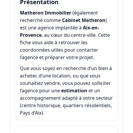
Présentation
Matheron Immobilier
(également
recherché comme
Cabinet Matheron
)
est une agence implantée à
Aix-en-
Provence
, au cœur du centre-ville. Cette
fiche vous aide à retrouver les
coordonnées utiles pour contacter
l’agence et préparer votre projet.
Que vous soyez en recherche d’un bien à
acheter, d’une location, ou que vous
souhaitiez vendre, vous pouvez solliciter
l’agence pour une
estimation
et un
accompagnement adapté à votre secteur
(centre historique, quartiers résidentiels,
Pays d’Aix).