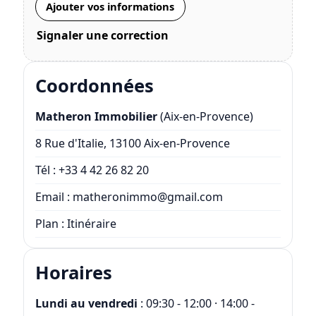
Ajouter vos informations
Signaler une correction
Coordonnées
Matheron Immobilier
(Aix-en-Provence)
8 Rue d'Italie, 13100 Aix-en-Provence
Tél :
+33 4 42 26 82 20
Email :
matheronimmo@gmail.com
Plan :
Itinéraire
Horaires
Lundi au vendredi
: 09:30 - 12:00 · 14:00 -