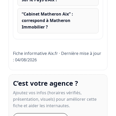
“Cabinet Matheron Aix” :
correspond à Matheron
Immobilier ?
Fiche informative Aix.fr · Dernière mise à jour
: 04/08/2026
C’est votre agence ?
Ajoutez vos infos (horaires vérifiés,
présentation, visuels) pour améliorer cette
fiche et aider les internautes.