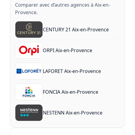
Comparer avec d’autres agences à Aix-en-
Provence.
CENTURY 21 Aix-en-Provence
ORPI Aix-en-Provence
LAFORET Aix-en-Provence
FONCIA Aix-en-Provence
NESTENN Aix-en-Provence