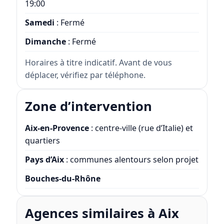
19:00
Samedi
: Fermé
Dimanche
: Fermé
Horaires à titre indicatif. Avant de vous
déplacer, vérifiez par téléphone.
Zone d’intervention
Aix-en-Provence
: centre-ville (rue d’Italie) et
quartiers
Pays d’Aix
: communes alentours selon projet
Bouches-du-Rhône
Agences similaires à Aix