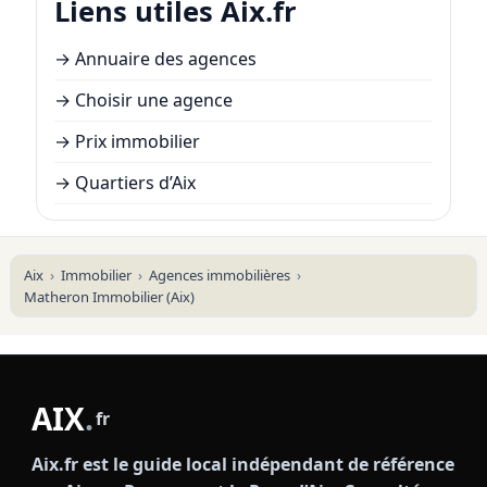
Liens utiles Aix.fr
→
Annuaire des agences
→
Choisir une agence
→
Prix immobilier
→
Quartiers d’Aix
Aix
Immobilier
Agences immobilières
Matheron Immobilier (Aix)
AIX
.
fr
Aix.fr est le guide local indépendant de référence