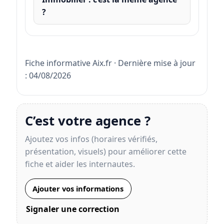
?
Fiche informative Aix.fr · Dernière mise à jour
: 04/08/2026
C’est votre agence ?
Ajoutez vos infos (horaires vérifiés,
présentation, visuels) pour améliorer cette
fiche et aider les internautes.
Ajouter vos informations
Signaler une correction