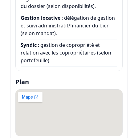
du dossier (selon disponibilités).
Gestion locative
: délégation de gestion
et suivi administratif/financier du bien
(selon mandat).
Syndic
: gestion de copropriété et
relation avec les copropriétaires (selon
portefeuille).
Plan