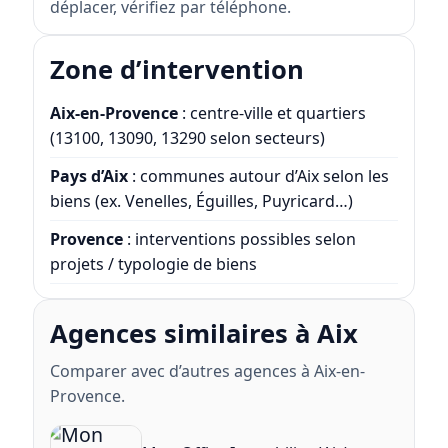
déplacer, vérifiez par téléphone.
Zone d’intervention
Aix-en-Provence
: centre-ville et quartiers
(13100, 13090, 13290 selon secteurs)
Pays d’Aix
: communes autour d’Aix selon les
biens (ex. Venelles, Éguilles, Puyricard…)
Provence
: interventions possibles selon
projets / typologie de biens
Agences similaires à Aix
Comparer avec d’autres agences à Aix-en-
Provence.