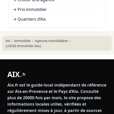
→
Prix immobilier
→
Quartiers d’Aix
Aix
Immobilier
Agences immobilières
LODGE Immobilier (Aix)
AIX
.
fr
Aix.fr est le guide local indépendant de référence
sur Aix-en-Provence et le Pays d’Aix. Consulté
plus de 20000 fois par mois, le site propose des
informations locales utiles, vérifiées et
régulièrement mises à jour, à partir de sources