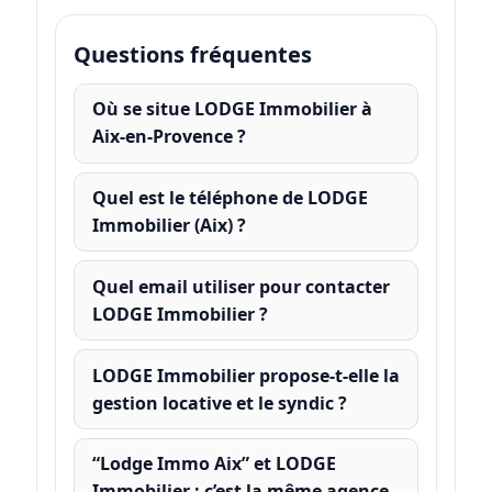
Questions fréquentes
Où se situe LODGE Immobilier à
Aix-en-Provence ?
Quel est le téléphone de LODGE
Immobilier (Aix) ?
Quel email utiliser pour contacter
LODGE Immobilier ?
LODGE Immobilier propose-t-elle la
gestion locative et le syndic ?
“Lodge Immo Aix” et LODGE
Immobilier : c’est la même agence