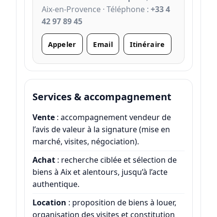
Aix-en-Provence · Téléphone :
+33 4
42 97 89 45
Appeler
Email
Itinéraire
Services & accompagnement
Vente
: accompagnement vendeur de
l’avis de valeur à la signature (mise en
marché, visites, négociation).
Achat
: recherche ciblée et sélection de
biens à Aix et alentours, jusqu’à l’acte
authentique.
Location
: proposition de biens à louer,
organisation des visites et constitution