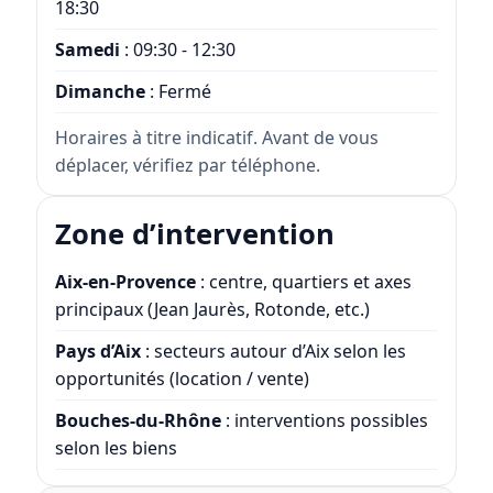
18:30
Samedi
: 09:30 - 12:30
Dimanche
: Fermé
Horaires à titre indicatif. Avant de vous
déplacer, vérifiez par téléphone.
Zone d’intervention
Aix-en-Provence
: centre, quartiers et axes
principaux (Jean Jaurès, Rotonde, etc.)
Pays d’Aix
: secteurs autour d’Aix selon les
opportunités (location / vente)
Bouches-du-Rhône
: interventions possibles
selon les biens