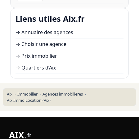
Liens utiles Aix.fr
→
Annuaire des agences
→
Choisir une agence
→
Prix immobilier
→
Quartiers d’Aix
Aix
Immobilier
Agences immobilières
Aix Immo Location (Aix)
AIX
.
fr