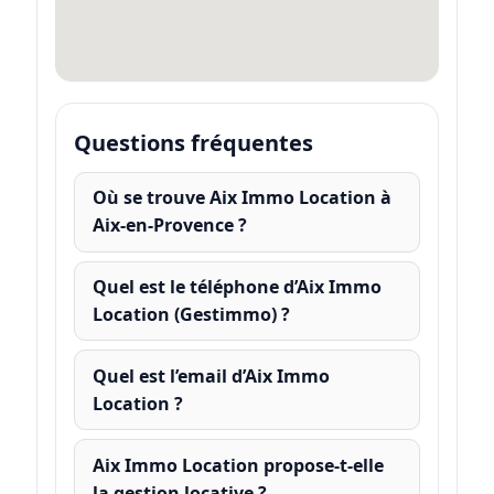
Questions fréquentes
Où se trouve Aix Immo Location à
Aix-en-Provence ?
Quel est le téléphone d’Aix Immo
Location (Gestimmo) ?
Quel est l’email d’Aix Immo
Location ?
Aix Immo Location propose-t-elle
la gestion locative ?