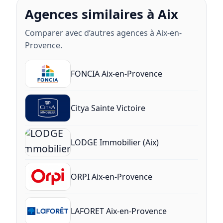
Agences similaires à Aix
Comparer avec d’autres agences à Aix-en-
Provence.
FONCIA Aix-en-Provence
Citya Sainte Victoire
LODGE Immobilier (Aix)
ORPI Aix-en-Provence
LAFORET Aix-en-Provence