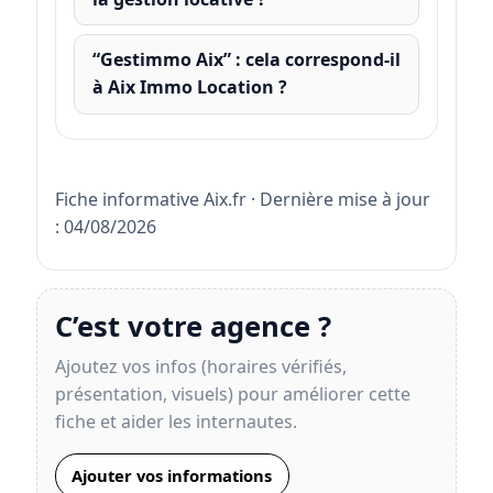
“Gestimmo Aix” : cela correspond-il
à Aix Immo Location ?
Fiche informative Aix.fr · Dernière mise à jour
: 04/08/2026
C’est votre agence ?
Ajoutez vos infos (horaires vérifiés,
présentation, visuels) pour améliorer cette
fiche et aider les internautes.
Ajouter vos informations