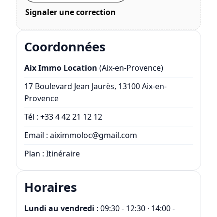
Signaler une correction
Coordonnées
Aix Immo Location
(Aix-en-Provence)
17 Boulevard Jean Jaurès, 13100 Aix-en-
Provence
Tél :
+33 4 42 21 12 12
Email :
aiximmoloc@gmail.com
Plan :
Itinéraire
Horaires
Lundi au vendredi
: 09:30 - 12:30 · 14:00 -