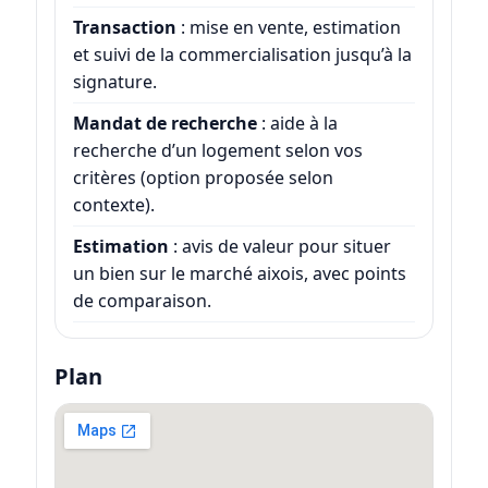
Transaction
: mise en vente, estimation
et suivi de la commercialisation jusqu’à la
signature.
Mandat de recherche
: aide à la
recherche d’un logement selon vos
critères (option proposée selon
contexte).
Estimation
: avis de valeur pour situer
un bien sur le marché aixois, avec points
de comparaison.
Plan