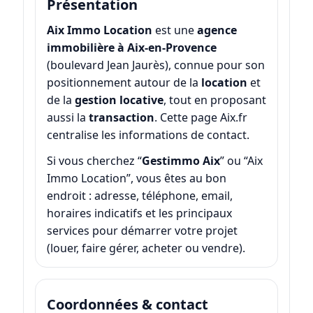
Présentation
Aix Immo Location
est une
agence
immobilière à Aix-en-Provence
(boulevard Jean Jaurès), connue pour son
positionnement autour de la
location
et
de la
gestion locative
, tout en proposant
aussi la
transaction
. Cette page Aix.fr
centralise les informations de contact.
Si vous cherchez “
Gestimmo Aix
” ou “Aix
Immo Location”, vous êtes au bon
endroit : adresse, téléphone, email,
horaires indicatifs et les principaux
services pour démarrer votre projet
(louer, faire gérer, acheter ou vendre).
Coordonnées & contact