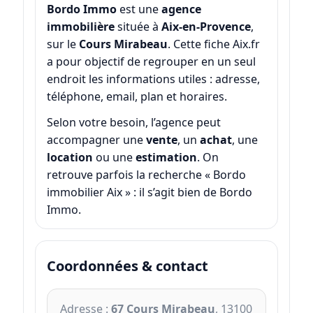
Bordo Immo
est une
agence
immobilière
située à
Aix-en-Provence
,
sur le
Cours Mirabeau
. Cette fiche Aix.fr
a pour objectif de regrouper en un seul
endroit les informations utiles : adresse,
téléphone, email, plan et horaires.
Selon votre besoin, l’agence peut
accompagner une
vente
, un
achat
, une
location
ou une
estimation
. On
retrouve parfois la recherche « Bordo
immobilier Aix » : il s’agit bien de Bordo
Immo.
Coordonnées & contact
Adresse :
67 Cours Mirabeau
, 13100