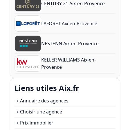
CENTURY 21 Aix-en-Provence
LAFORET Aix-en-Provence
NESTENN Aix-en-Provence
KELLER WILLIAMS Aix-en-
Provence
Liens utiles Aix.fr
→
Annuaire des agences
→
Choisir une agence
→
Prix immobilier