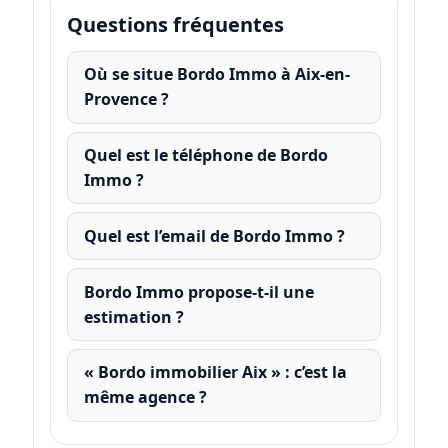
Questions fréquentes
Où se situe Bordo Immo à Aix-en-
Provence ?
Quel est le téléphone de Bordo
Immo ?
Quel est l’email de Bordo Immo ?
Bordo Immo propose-t-il une
estimation ?
« Bordo immobilier Aix » : c’est la
même agence ?