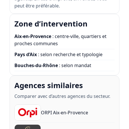
peut être préférable.
Zone d’intervention
Aix-en-Provence
: centre-ville, quartiers et
proches communes
Pays d’Aix
: selon recherche et typologie
Bouches-du-Rhône
: selon mandat
Agences similaires
Comparer avec d’autres agences du secteur.
ORPI Aix-en-Provence