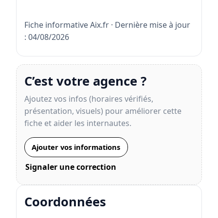
Fiche informative Aix.fr · Dernière mise à jour
: 04/08/2026
C’est votre agence ?
Ajoutez vos infos (horaires vérifiés,
présentation, visuels) pour améliorer cette
fiche et aider les internautes.
Ajouter vos informations
Signaler une correction
Coordonnées