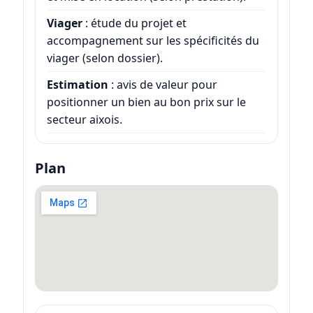
Viager
: étude du projet et
accompagnement sur les spécificités du
viager (selon dossier).
Estimation
: avis de valeur pour
positionner un bien au bon prix sur le
secteur aixois.
Plan