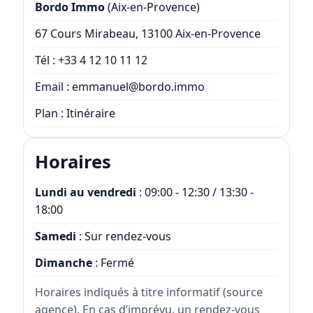
Bordo Immo
(Aix-en-Provence)
67 Cours Mirabeau, 13100 Aix-en-Provence
Tél :
+33 4 12 10 11 12
Email :
emmanuel@bordo.immo
Plan :
Itinéraire
Horaires
Lundi au vendredi
: 09:00 - 12:30 / 13:30 -
18:00
Samedi
: Sur rendez-vous
Dimanche
: Fermé
Horaires indiqués à titre informatif (source
agence). En cas d’imprévu, un rendez-vous