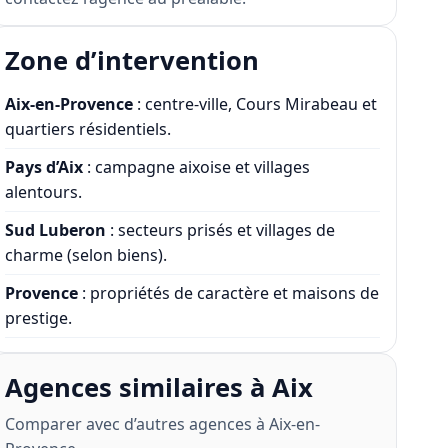
Zone d’intervention
Aix-en-Provence
: centre-ville, Cours Mirabeau et
quartiers résidentiels.
Pays d’Aix
: campagne aixoise et villages
alentours.
Sud Luberon
: secteurs prisés et villages de
charme (selon biens).
Provence
: propriétés de caractère et maisons de
prestige.
Agences similaires à Aix
Comparer avec d’autres agences à Aix-en-