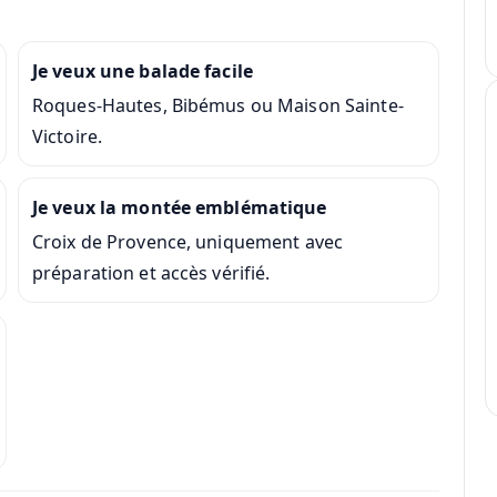
Je veux une balade facile
Roques-Hautes, Bibémus ou Maison Sainte-
Victoire.
Je veux la montée emblématique
Croix de Provence, uniquement avec
préparation et accès vérifié.