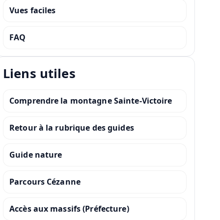
Vues faciles
FAQ
Liens utiles
Comprendre la montagne Sainte-Victoire
Retour à la rubrique des guides
Guide nature
Parcours Cézanne
Accès aux massifs (Préfecture)