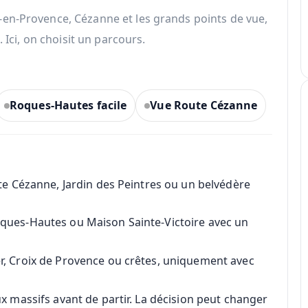
en-Provence, Cézanne et les grands points de vue,
. Ici, on choisit un parcours.
Roques-Hautes facile
Vue Route Cézanne
ute Cézanne, Jardin des Peintres ou un belvédère
oques-Hautes ou Maison Sainte-Victoire avec un
er, Croix de Provence ou crêtes, uniquement avec
ux massifs avant de partir. La décision peut changer