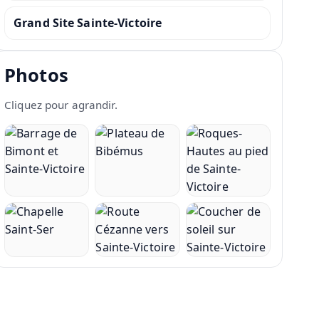
Grand Site Sainte-Victoire
Photos
Cliquez pour agrandir.