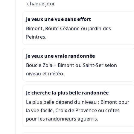
chaque jour.
Je veux une vue sans effort
Bimont, Route Cézanne ou Jardin des
Peintres.
Je veux une vraie randonnée
Boucle Zola + Bimont ou Saint-Ser selon
niveau et météo.
Je cherche la plus belle randonnée
La plus belle dépend du niveau : Bimont pour
la vue facile, Croix de Provence ou crêtes
pour les randonneurs aguerris.