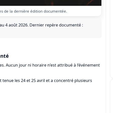
res de la dernière édition documentée.
 au 4 août 2026. Dernier repère documenté :
enté
s. Aucun jour ni horaire n’est attribué à l’événement
t tenue les 24 et 25 avril et a concentré plusieurs