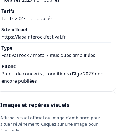
Tarifs
Tarifs 2027 non publiés
Site officiel
https://lasainterockfestival.fr
Type
Festival rock / metal / musiques amplifiées
Public
Public de concerts ; conditions d’âge 2027 non
encore publiées
Images et repères visuels
Affiche, visuel officiel ou image d’ambiance pour
situer l’événement. Cliquez sur une image pour
l’agrandir.