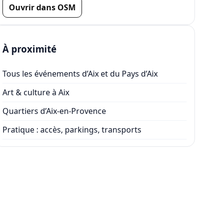
Ouvrir dans OSM
À proximité
Tous les événements d’Aix et du Pays d’Aix
Art & culture à Aix
Quartiers d’Aix-en-Provence
Pratique : accès, parkings, transports