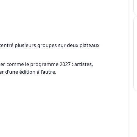
concentré plusieurs groupes sur deux plateaux
nter comme le programme 2027 : artistes,
 d’une édition à l’autre.