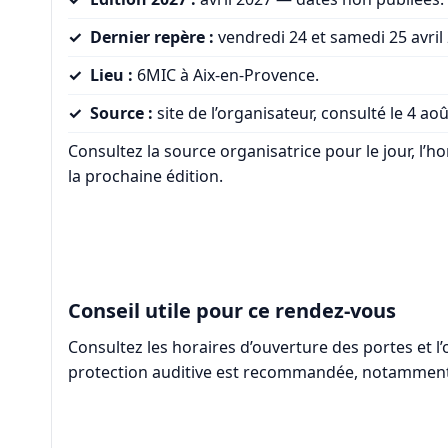
Dernier repère :
vendredi 24 et samedi 25 avril
Lieu :
6MIC à Aix-en-Provence.
Source :
site de l’organisateur, consulté le 4 ao
Consultez la source organisatrice pour le jour, l’ho
la prochaine édition.
Conseil utile pour ce rendez-vous
Consultez les horaires d’ouverture des portes et l
protection auditive est recommandée, notamment 