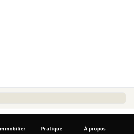
Immobilier
Pratique
À propos