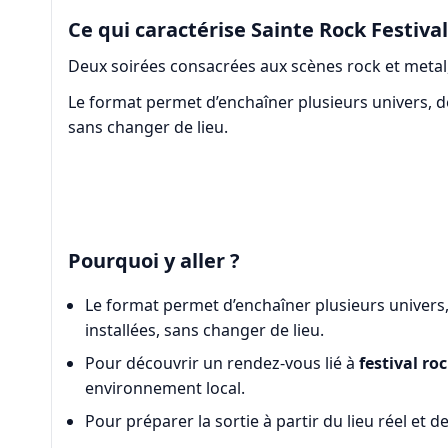
Ce qui caractérise Sainte Rock Festival
Deux soirées consacrées aux scènes rock et metal,
Le format permet d’enchaîner plusieurs univers, d
sans changer de lieu.
Pourquoi y aller ?
Le format permet d’enchaîner plusieurs univers
installées, sans changer de lieu.
Pour découvrir un rendez-vous lié à
festival ro
environnement local.
Pour préparer la sortie à partir du lieu réel et d