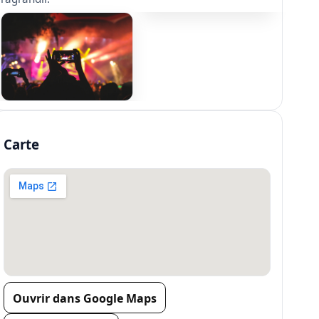
Carte
Ouvrir dans Google Maps