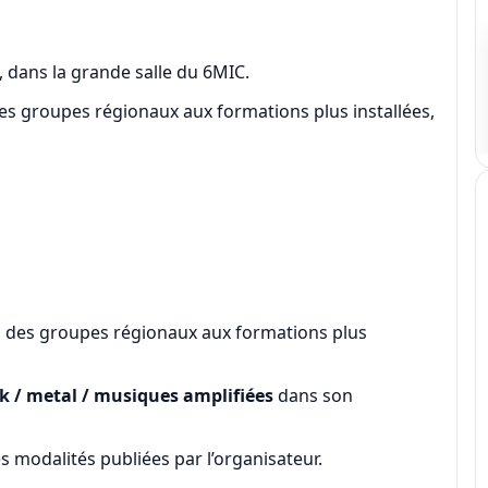
 dans la grande salle du 6MIC.
es groupes régionaux aux formations plus installées,
, des groupes régionaux aux formations plus
ck / metal / musiques amplifiées
dans son
es modalités publiées par l’organisateur.