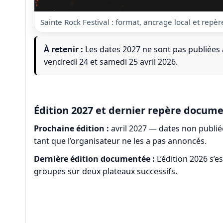
Sainte Rock Festival : format, ancrage local et repè
À retenir :
Les dates 2027 ne sont pas publiées
vendredi 24 et samedi 25 avril 2026.
Édition 2027 et dernier repère docum
Prochaine édition :
avril 2027 — dates non publiée
tant que l’organisateur ne les a pas annoncés.
Dernière édition documentée :
L’édition 2026 s’es
groupes sur deux plateaux successifs.