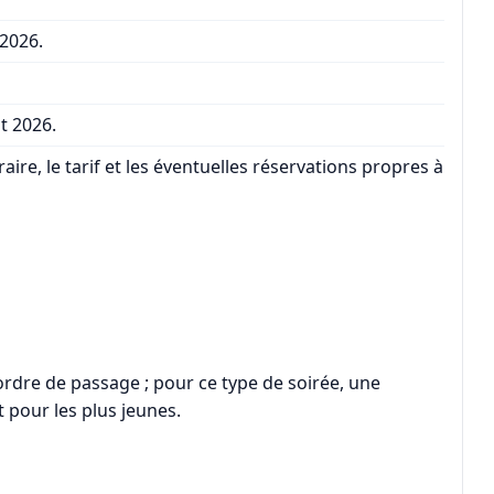
 2026.
ût 2026.
raire, le tarif et les éventuelles réservations propres à
’ordre de passage ; pour ce type de soirée, une
pour les plus jeunes.