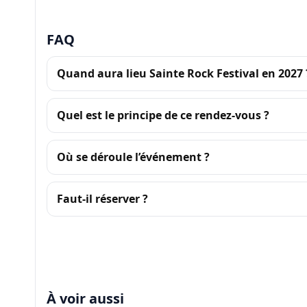
FAQ
Quand aura lieu Sainte Rock Festival en 2027 
Quel est le principe de ce rendez-vous ?
Où se déroule l’événement ?
Faut-il réserver ?
À voir aussi