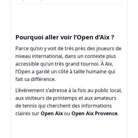
Pourquoi aller voir l’Open d’Aix ?
Parce qu’on y voit de très près des joueurs de
niveau international, dans un contexte plus
accessible qu’un très grand tournoi. À Aix,
l’Open a gardé un côté à taille humaine qui
fait sa différence.
L’événement s’adresse à la fois au public local,
aux visiteurs de printemps et aux amateurs
de tennis qui cherchent des informations
claires sur
Open Aix
ou
Open Aix Provence
.