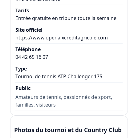
Tarifs
Entrée gratuite en tribune toute la semaine
Site officiel
https://www.openaixcreditagricole.com
Téléphone
04 42 65 16 07
Type
Tournoi de tennis ATP Challenger 175
Public
Amateurs de tennis, passionnés de sport,
familles, visiteurs
Photos du tournoi et du Country Club