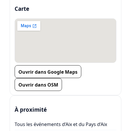
Carte
Ouvrir dans Google Maps
Ouvrir dans OSM
À proximité
Tous les événements d’Aix et du Pays d’Aix