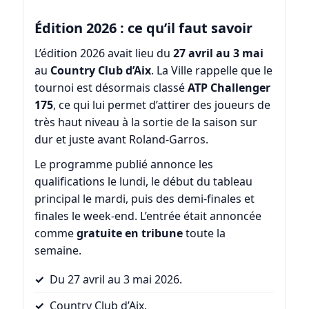
Édition 2026 : ce qu’il faut savoir
L’édition 2026 avait lieu du
27 avril au 3 mai
au
Country Club d’Aix
. La Ville rappelle que le
tournoi est désormais classé
ATP Challenger
175
, ce qui lui permet d’attirer des joueurs de
très haut niveau à la sortie de la saison sur
dur et juste avant Roland-Garros.
Le programme publié annonce les
qualifications le lundi, le début du tableau
principal le mardi, puis des demi-finales et
finales le week-end. L’entrée était annoncée
comme
gratuite en tribune
toute la
semaine.
Du 27 avril au 3 mai 2026.
Country Club d’Aix.