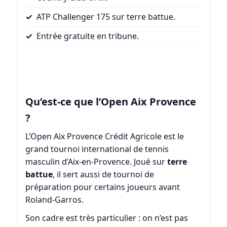
ATP Challenger 175 sur terre battue.
Entrée gratuite en tribune.
Qu’est-ce que l’Open Aix Provence
?
L’Open Aix Provence Crédit Agricole est le
grand tournoi international de tennis
masculin d’Aix-en-Provence. Joué sur
terre
battue
, il sert aussi de tournoi de
préparation pour certains joueurs avant
Roland-Garros.
Son cadre est très particulier : on n’est pas