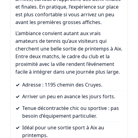
et finales. En pratique, l’expérience sur place
est plus confortable si vous arrivez un peu
avant les premières grosses affiches.
L’ambiance convient autant aux vrais
amateurs de tennis qu’aux visiteurs qui
cherchent une belle sortie de printemps à Aix.
Entre deux matchs, le cadre du club et la
proximité avec la ville rendent l’événement
facile à intégrer dans une journée plus large.
Adresse : 1195 chemin des Cruyes.
Arriver un peu en avance les jours forts.
Tenue décontractée chic ou sportive : pas
besoin d’équipement particulier.
Idéal pour une sortie sport à Aix au
printemps.