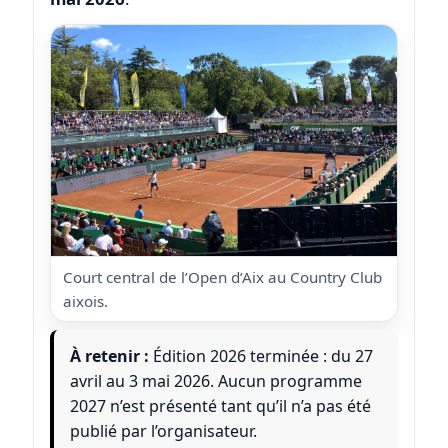
Court central de l’Open d’Aix au Country Club
aixois.
À retenir :
Édition 2026 terminée : du 27
avril au 3 mai 2026. Aucun programme
2027 n’est présenté tant qu’il n’a pas été
publié par l’organisateur.