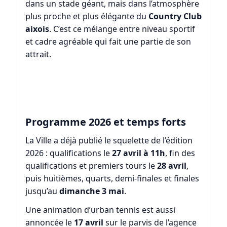
dans un stade géant, mais dans l’atmosphère
plus proche et plus élégante du
Country Club
aixois
. C’est ce mélange entre niveau sportif
et cadre agréable qui fait une partie de son
attrait.
Programme 2026 et temps forts
La Ville a déjà publié le squelette de l’édition
2026 : qualifications le
27 avril à 11h
, fin des
qualifications et premiers tours le
28 avril
,
puis huitièmes, quarts, demi-finales et finales
jusqu’au
dimanche 3 mai
.
Une animation d’urban tennis est aussi
annoncée le
17 avril
sur le parvis de l’agence