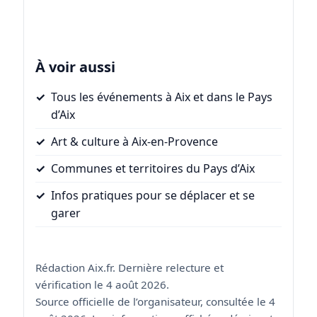
À voir aussi
Tous les événements à Aix et dans le Pays
d’Aix
Art & culture à Aix-en-Provence
Communes et territoires du Pays d’Aix
Infos pratiques pour se déplacer et se
garer
Rédaction Aix.fr. Dernière relecture et
vérification le 4 août 2026.
Source officielle de l’organisateur, consultée le 4