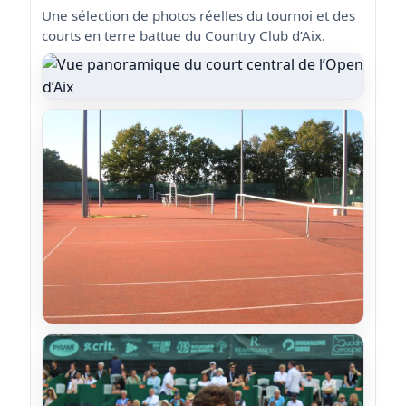
Une sélection de photos réelles du tournoi et des
courts en terre battue du Country Club d’Aix.