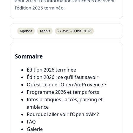
août 2026. Les informations affichées décrivent
l’édition 2026 terminée.
Agenda
Tennis
27 avril – 3 mai 2026
Sommaire
Édition 2026 terminée
Édition 2026 : ce qu’il faut savoir
Qu’est-ce que l’Open Aix Provence ?
Programme 2026 et temps forts
Infos pratiques : accès, parking et
ambiance
Pourquoi aller voir l’Open d’Aix ?
FAQ
Galerie