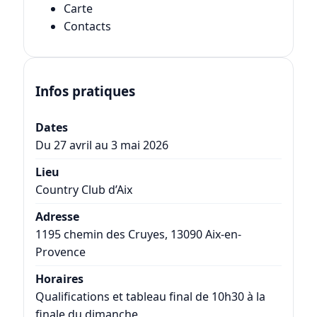
Carte
Contacts
Infos pratiques
Dates
Du 27 avril au 3 mai 2026
Lieu
Country Club d’Aix
Adresse
1195 chemin des Cruyes, 13090 Aix-en-
Provence
Horaires
Qualifications et tableau final de 10h30 à la
finale du dimanche