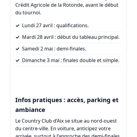
Crédit Agricole de la Rotonde, avant le début
du tournoi.
Lundi 27 avril : qualifications.
Mardi 28 avril : début du tableau principal.
Samedi 2 mai : demi-finales.
Dimanche 3 mai : finales double et simple.
Infos pratiques : accès, parking et
ambiance
Le Country Club d’Aix se situe au nord-ouest
du centre-ville. En voiture, anticipez votre
arrivée, surtout à l’approche des demi-finales