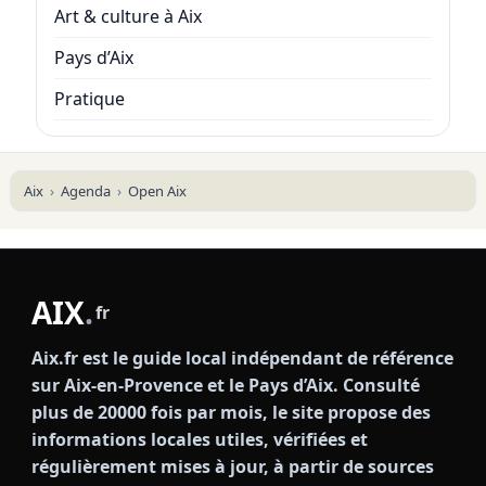
Art & culture à Aix
Pays d’Aix
Pratique
Aix
Agenda
Open Aix
AIX
.
fr
Aix.fr est le guide local indépendant de référence
sur Aix-en-Provence et le Pays d’Aix. Consulté
plus de 20000 fois par mois, le site propose des
informations locales utiles, vérifiées et
régulièrement mises à jour, à partir de sources