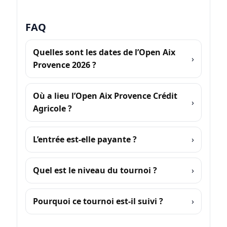
FAQ
Quelles sont les dates de l’Open Aix
Provence 2026 ?
Où a lieu l’Open Aix Provence Crédit
Agricole ?
L’entrée est-elle payante ?
Quel est le niveau du tournoi ?
Pourquoi ce tournoi est-il suivi ?