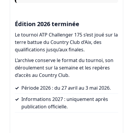
Édition 2026 terminée
Le tournoi ATP Challenger 175 s’est joué sur la
terre battue du Country Club d’Aix, des
qualifications jusqu’aux finales.
L’archive conserve le format du tournoi, son
déroulement sur la semaine et les repères
d’accès au Country Club.
Période 2026 : du 27 avril au 3 mai 2026.
Informations 2027 : uniquement après
publication officielle.