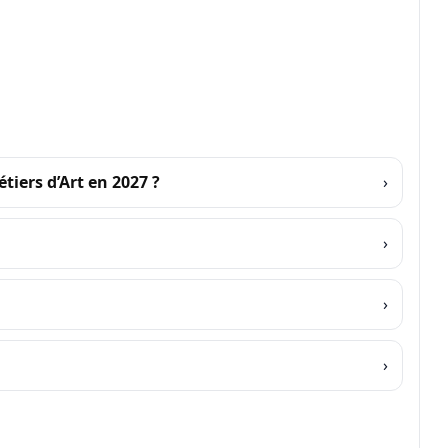
iers d’Art en 2027 ?