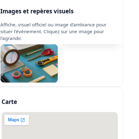
Images et repères visuels
Affiche, visuel officiel ou image d’ambiance pour
situer l’événement. Cliquez sur une image pour
l’agrandir.
Carte