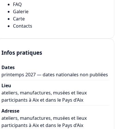
FAQ
Galerie
Carte
Contacts
Infos pratiques
Dates
printemps 2027 — dates nationales non publiées
Lieu
ateliers, manufactures, musées et lieux
participants à Aix et dans le Pays d’Aix
Adresse
ateliers, manufactures, musées et lieux
participants à Aix et dans le Pays d’Aix