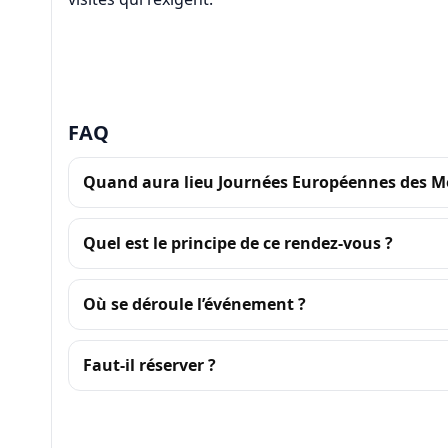
FAQ
Quand aura lieu Journées Européennes des Mét
Quel est le principe de ce rendez-vous ?
Où se déroule l’événement ?
Faut-il réserver ?