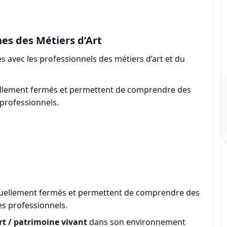
es des Métiers d’Art
 avec les professionnels des métiers d’art et du
uellement fermés et permettent de comprendre des
 professionnels.
ituellement fermés et permettent de comprendre des
es professionnels.
rt / patrimoine vivant
dans son environnement