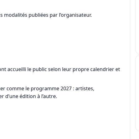
es modalités publiées par l’organisateur.
ont accueilli le public selon leur propre calendrier et
nter comme le programme 2027 : artistes,
 d’une édition à l’autre.