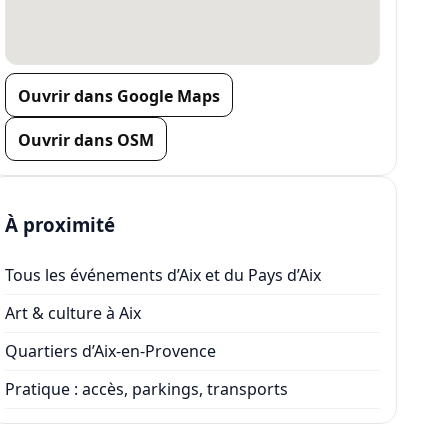
Ouvrir dans Google Maps
Ouvrir dans OSM
À proximité
Tous les événements d’Aix et du Pays d’Aix
Art & culture à Aix
Quartiers d’Aix-en-Provence
Pratique : accès, parkings, transports