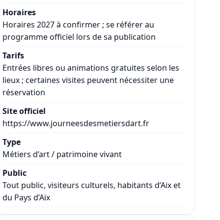
Horaires
Horaires 2027 à confirmer ; se référer au
programme officiel lors de sa publication
Tarifs
Entrées libres ou animations gratuites selon les
lieux ; certaines visites peuvent nécessiter une
réservation
Site officiel
https://www.journeesdesmetiersdart.fr
Type
Métiers d’art / patrimoine vivant
Public
Tout public, visiteurs culturels, habitants d’Aix et
du Pays d’Aix