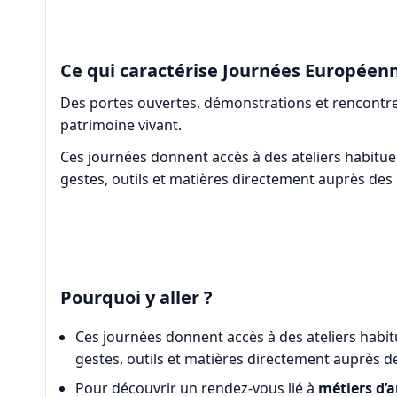
Ce qui caractérise Journées Européenn
Des portes ouvertes, démonstrations et rencontres
patrimoine vivant.
Ces journées donnent accès à des ateliers habit
gestes, outils et matières directement auprès des
Pourquoi y aller ?
Ces journées donnent accès à des ateliers hab
gestes, outils et matières directement auprès d
Pour découvrir un rendez-vous lié à
métiers d’a