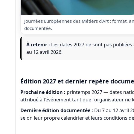
Journées Européennes des Métiers d’Art : format, an
documentée.
À retenir :
Les dates 2027 ne sont pas publiées 
au 12 avril 2026.
Édition 2027 et dernier repère docum
Prochaine édition :
printemps 2027 — dates nation
attribué à l’événement tant que l’organisateur ne 
Dernière édition documentée :
Du 7 au 12 avril 20
selon leur propre calendrier et leurs conditions de