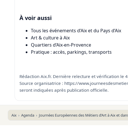
À voir aussi
Tous les événements d’Aix et du Pays d’Aix
Art & culture à Aix
Quartiers d’Aix-en-Provence
Pratique : accès, parkings, transports
Rédaction Aix.fr. Dernière relecture et vérification le 
Source organisatrice : https://www.journeesdesmetiers
seront indiquées après publication officielle.
Aix
Agenda
Journées Européennes des Métiers d’Art à Aix et dans