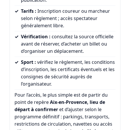
publication.
Tarifs :
Inscription coureur ou marcheur
selon règlement ; accès spectateur
généralement libre.
Vérification :
consultez la source officielle
avant de réserver, d’acheter un billet ou
d’organiser un déplacement.
Sport :
vérifiez le règlement, les conditions
d’inscription, les certificats éventuels et les
consignes de sécurité auprès de
l’organisateur.
Pour l’accès, le plus simple est de partir du
point de repère
Aix-en-Provence, lieu de
départ à confirmer
et d’ajuster selon le
programme définitif : parkings, transports,
restrictions de circulation, navettes ou accès