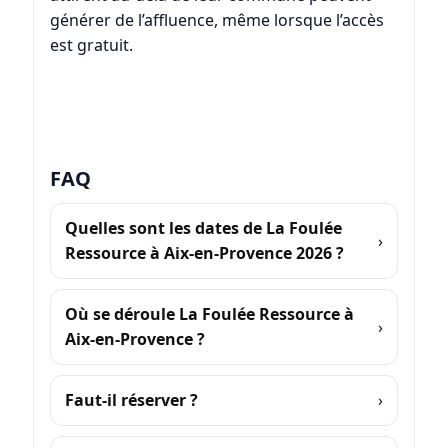
générer de l’affluence, même lorsque l’accès
est gratuit.
FAQ
Quelles sont les dates de La Foulée
Ressource à Aix-en-Provence 2026 ?
Où se déroule La Foulée Ressource à
Aix-en-Provence ?
Faut-il réserver ?