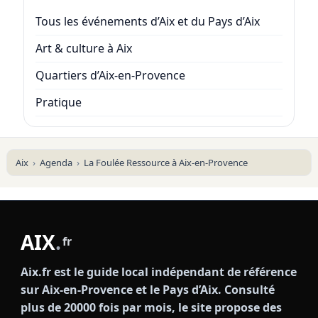
Tous les événements d’Aix et du Pays d’Aix
Art & culture à Aix
Quartiers d’Aix-en-Provence
Pratique
Aix
Agenda
La Foulée Ressource à Aix-en-Provence
AIX
.
fr
Aix.fr est le guide local indépendant de référence
sur Aix-en-Provence et le Pays d’Aix. Consulté
plus de 20000 fois par mois, le site propose des