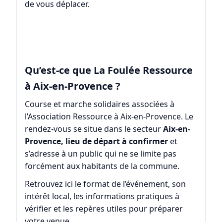
de vous déplacer.
Qu’est-ce que La Foulée Ressource
à Aix-en-Provence ?
Course et marche solidaires associées à
l’Association Ressource à Aix-en-Provence. Le
rendez-vous se situe dans le secteur
Aix-en-
Provence, lieu de départ à confirmer
et
s’adresse à un public qui ne se limite pas
forcément aux habitants de la commune.
Retrouvez ici le format de l’événement, son
intérêt local, les informations pratiques à
vérifier et les repères utiles pour préparer
votre venue.