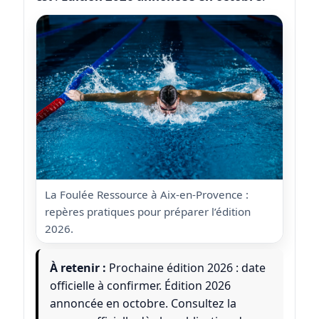
La Foulée Ressource à Aix-en-Provence :
repères pratiques pour préparer l’édition
2026.
À retenir :
Prochaine édition 2026 : date
officielle à confirmer. Édition 2026
annoncée en octobre. Consultez la