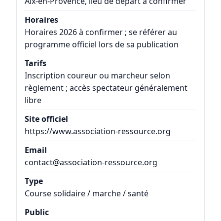
Aix-en-Provence, lieu de départ à confirmer
Horaires
Horaires 2026 à confirmer ; se référer au
programme officiel lors de sa publication
Tarifs
Inscription coureur ou marcheur selon
règlement ; accès spectateur généralement
libre
Site officiel
https://www.association-ressource.org
Email
contact@association-ressource.org
Type
Course solidaire / marche / santé
Public