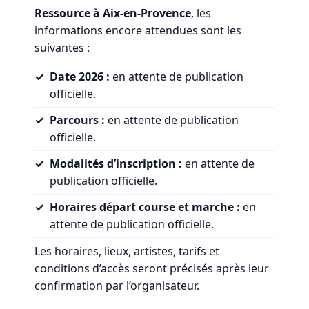
Ressource à Aix-en-Provence
, les
informations encore attendues sont les
suivantes :
Date 2026 :
en attente de publication
officielle.
Parcours :
en attente de publication
officielle.
Modalités d’inscription :
en attente de
publication officielle.
Horaires départ course et marche :
en
attente de publication officielle.
Les horaires, lieux, artistes, tarifs et
conditions d’accès seront précisés après leur
confirmation par l’organisateur.