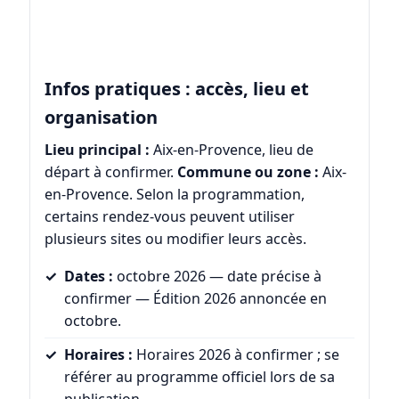
Infos pratiques : accès, lieu et
organisation
Lieu principal :
Aix-en-Provence, lieu de
départ à confirmer.
Commune ou zone :
Aix-
en-Provence. Selon la programmation,
certains rendez-vous peuvent utiliser
plusieurs sites ou modifier leurs accès.
Dates :
octobre 2026 — date précise à
confirmer — Édition 2026 annoncée en
octobre.
Horaires :
Horaires 2026 à confirmer ; se
référer au programme officiel lors de sa