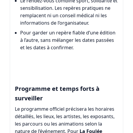
Le rendez-vous combine sport, solidarité et
sensibilisation. Les repères pratiques ne
remplacent ni un conseil médical ni les
informations de l’organisateur.
Pour garder un repère fiable d’une édition
à l’autre, sans mélanger les dates passées
et les dates à confirmer.
Programme et temps forts à
surveiller
Le programme officiel précisera les horaires
détaillés, les lieux, les artistes, les exposants,
les parcours ou les animations selon la
nature de l’événement. Pour
La Foulée