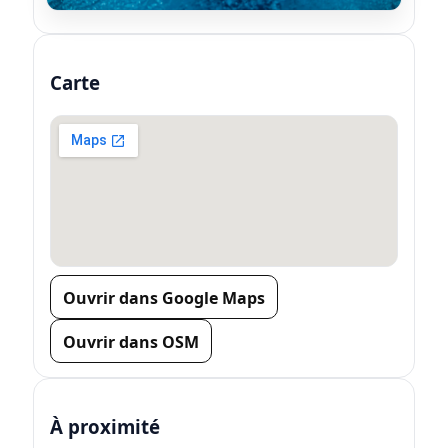
Carte
Ouvrir dans Google Maps
Ouvrir dans OSM
À proximité