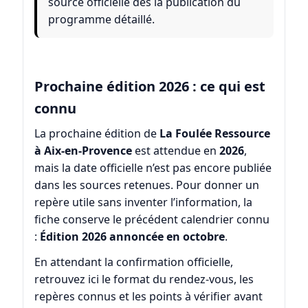
source officielle dès la publication du
programme détaillé.
Prochaine édition 2026 : ce qui est
connu
La prochaine édition de
La Foulée Ressource
à Aix-en-Provence
est attendue en
2026
,
mais la date officielle n’est pas encore publiée
dans les sources retenues. Pour donner un
repère utile sans inventer l’information, la
fiche conserve le précédent calendrier connu
:
Édition 2026 annoncée en octobre
.
En attendant la confirmation officielle,
retrouvez ici le format du rendez-vous, les
repères connus et les points à vérifier avant