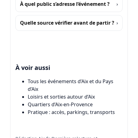
À quel public s’adresse l’événement ?
Quelle source vérifier avant de partir ?
À voir aussi
Tous les événements d’Aix et du Pays
d’Aix
Loisirs et sorties autour d’Aix
Quartiers d’Aix-en-Provence
Pratique : accès, parkings, transports