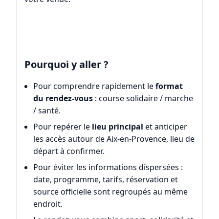
Pourquoi y aller ?
Pour comprendre rapidement le
format
du rendez-vous
: course solidaire / marche
/ santé.
Pour repérer le
lieu principal
et anticiper
les accès autour de Aix-en-Provence, lieu de
départ à confirmer.
Pour éviter les informations dispersées :
date, programme, tarifs, réservation et
source officielle sont regroupés au même
endroit.