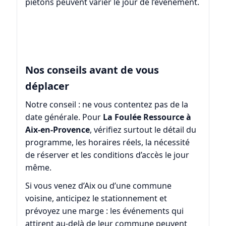
piétons peuvent varier le jour de l’événement.
Nos conseils avant de vous
déplacer
Notre conseil : ne vous contentez pas de la
date générale. Pour
La Foulée Ressource à
Aix-en-Provence
, vérifiez surtout le détail du
programme, les horaires réels, la nécessité
de réserver et les conditions d’accès le jour
même.
Si vous venez d’Aix ou d’une commune
voisine, anticipez le stationnement et
prévoyez une marge : les événements qui
attirent au-delà de leur commune peuvent