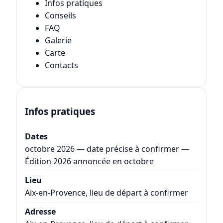
Infos pratiques
Conseils
FAQ
Galerie
Carte
Contacts
Infos pratiques
Dates
octobre 2026 — date précise à confirmer —
Édition 2026 annoncée en octobre
Lieu
Aix-en-Provence, lieu de départ à confirmer
Adresse