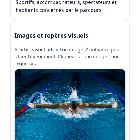
Sportifs, accompagnateurs, spectateurs et
habitants concernés par le parcours
Images et repères visuels
Affiche, visuel officiel ou image d’ambiance pour
situer l’événement. Cliquez sur une image pour
l’agrandir.