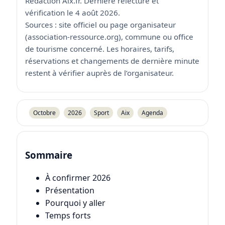
Rédaction Aix.fr. Dernière relecture et
vérification le 4 août 2026.
Sources : site officiel ou page organisateur
(association-ressource.org), commune ou office
de tourisme concerné. Les horaires, tarifs,
réservations et changements de dernière minute
restent à vérifier auprès de l’organisateur.
Octobre
2026
Sport
Aix
Agenda
Sommaire
À confirmer 2026
Présentation
Pourquoi y aller
Temps forts