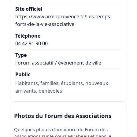
Site officiel
https://www.aixenprovence.fr/Les-temps-
forts-de-la-vie-associative
Téléphone
04 42 91 90 00
Type
Forum associatif / événement de ville
Public
Habitants, familles, étudiants, nouveaux
arrivants, bénévoles
Photos du Forum des Associations
Quelques photos d’ambiance du Forum des
Associations sur le cours Mirabeau et dans le