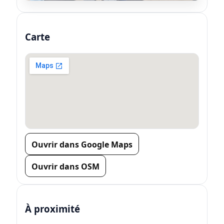
Carte
Ouvrir dans Google Maps
Ouvrir dans OSM
À proximité