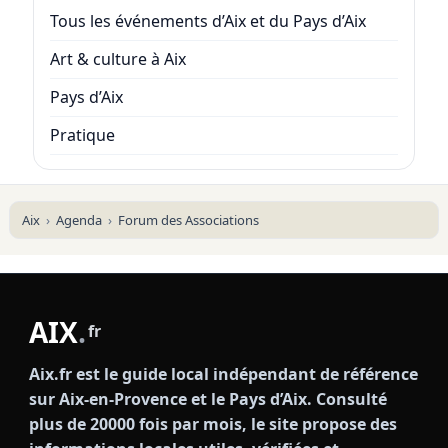
Tous les événements d’Aix et du Pays d’Aix
Art & culture à Aix
Pays d’Aix
Pratique
Aix
Agenda
Forum des Associations
AIX
.
fr
Aix.fr est le guide local indépendant de référence
sur Aix-en-Provence et le Pays d’Aix. Consulté
plus de 20000 fois par mois, le site propose des