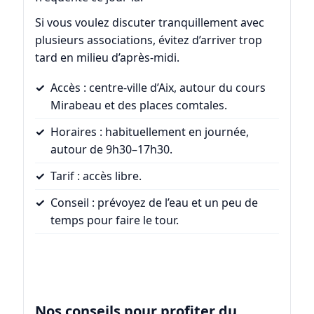
Si vous voulez discuter tranquillement avec
plusieurs associations, évitez d’arriver trop
tard en milieu d’après-midi.
Accès : centre-ville d’Aix, autour du cours
Mirabeau et des places comtales.
Horaires : habituellement en journée,
autour de 9h30–17h30.
Tarif : accès libre.
Conseil : prévoyez de l’eau et un peu de
temps pour faire le tour.
Nos conseils pour profiter du