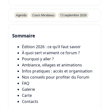
Agenda
Cours Mirabeau
13 septembre 2026
Sommaire
Édition 2026 : ce qu’il faut savoir
À quoi sert vraiment ce forum ?
Pourquoi y aller ?
Ambiance, villages et animations
Infos pratiques : accès et organisation
Nos conseils pour profiter du Forum
FAQ
Galerie
Carte
Contacts