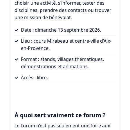
choisir une activité, s’informer, tester des
disciplines, prendre des contacts ou trouver
une mission de bénévolat.
Date : dimanche 13 septembre 2026.
Lieu : cours Mirabeau et centre-ville d’Aix-
en-Provence.
Format : stands, villages thématiques,
démonstrations et animations.
Accès : libre.
À quoi sert vraiment ce forum ?
Le Forum n’est pas seulement une foire aux