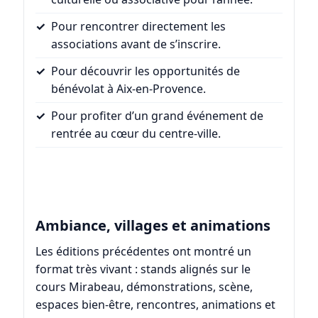
Pour rencontrer directement les
associations avant de s’inscrire.
Pour découvrir les opportunités de
bénévolat à Aix-en-Provence.
Pour profiter d’un grand événement de
rentrée au cœur du centre-ville.
Ambiance, villages et animations
Les éditions précédentes ont montré un
format très vivant : stands alignés sur le
cours Mirabeau, démonstrations, scène,
espaces bien-être, rencontres, animations et