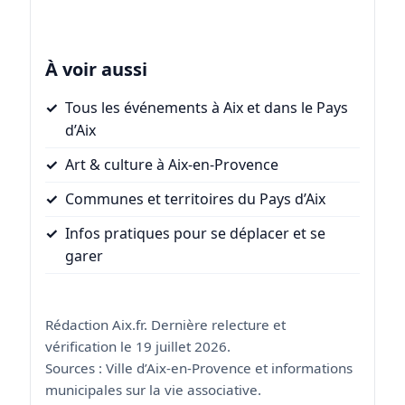
À voir aussi
Tous les événements à Aix et dans le Pays
d’Aix
Art & culture à Aix-en-Provence
Communes et territoires du Pays d’Aix
Infos pratiques pour se déplacer et se
garer
Rédaction Aix.fr. Dernière relecture et
vérification le 19 juillet 2026.
Sources : Ville d’Aix-en-Provence et informations
municipales sur la vie associative.