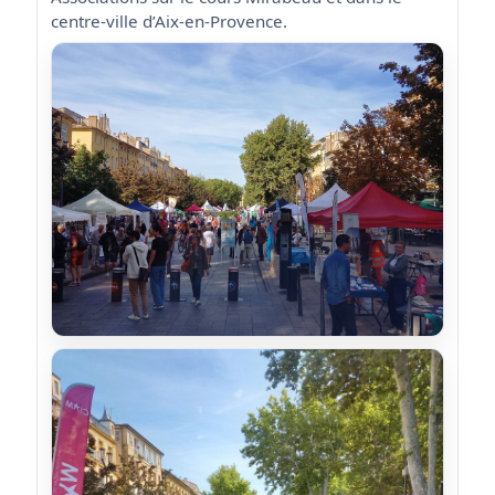
centre-ville d’Aix-en-Provence.