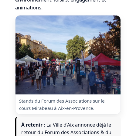
animations.
Stands du Forum des Associations sur le
cours Mirabeau à Aix-en-Provence.
À retenir :
La Ville d’Aix annonce déjà le
retour du Forum des Associations & du