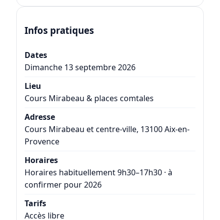
Infos pratiques
Dates
Dimanche 13 septembre 2026
Lieu
Cours Mirabeau & places comtales
Adresse
Cours Mirabeau et centre-ville, 13100 Aix-en-
Provence
Horaires
Horaires habituellement 9h30–17h30 · à
confirmer pour 2026
Tarifs
Accès libre