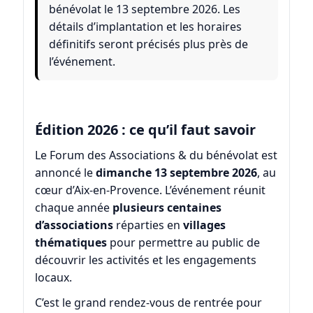
bénévolat le 13 septembre 2026. Les
détails d’implantation et les horaires
définitifs seront précisés plus près de
l’événement.
Édition 2026 : ce qu’il faut savoir
Le Forum des Associations & du bénévolat est
annoncé le
dimanche 13 septembre 2026
, au
cœur d’Aix-en-Provence. L’événement réunit
chaque année
plusieurs centaines
d’associations
réparties en
villages
thématiques
pour permettre au public de
découvrir les activités et les engagements
locaux.
C’est le grand rendez-vous de rentrée pour