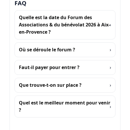
FAQ
Quelle est la date du Forum des
Associations & du bénévolat 2026 à Aix-
en-Provence ?
Où se déroule le forum ?
Faut-il payer pour entrer ?
Que trouve-t-on sur place ?
Quel est le meilleur moment pour venir
?