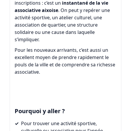
inscriptions : c’est un
instantané de la vie
associative aixoise
. On peut y repérer une
activité sportive, un atelier culturel, une
association de quartier, une structure
solidaire ou une cause dans laquelle
s’impliquer.
Pour les nouveaux arrivants, c’est aussi un
excellent moyen de prendre rapidement le
pouls de la ville et de comprendre sa richesse
associative.
Pourquoi y aller ?
Pour trouver une activité sportive,
culturelle ou associative pour l’année.