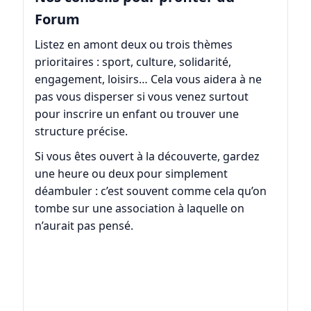
Forum
Listez en amont deux ou trois thèmes
prioritaires : sport, culture, solidarité,
engagement, loisirs… Cela vous aidera à ne
pas vous disperser si vous venez surtout
pour inscrire un enfant ou trouver une
structure précise.
Si vous êtes ouvert à la découverte, gardez
une heure ou deux pour simplement
déambuler : c’est souvent comme cela qu’on
tombe sur une association à laquelle on
n’aurait pas pensé.