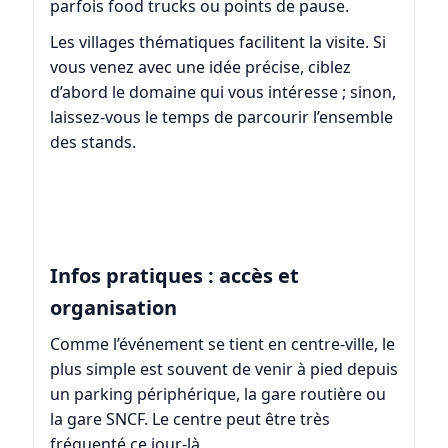
parfois food trucks ou points de pause.
Les villages thématiques facilitent la visite. Si
vous venez avec une idée précise, ciblez
d’abord le domaine qui vous intéresse ; sinon,
laissez-vous le temps de parcourir l’ensemble
des stands.
Infos pratiques : accès et
organisation
Comme l’événement se tient en centre-ville, le
plus simple est souvent de venir à pied depuis
un parking périphérique, la gare routière ou
la gare SNCF. Le centre peut être très
fréquenté ce jour-là.