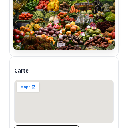
Carte