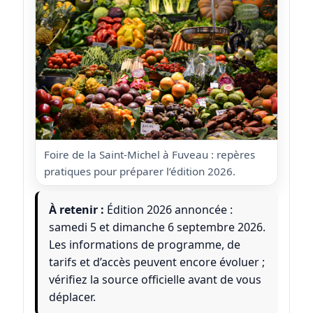
Foire de la Saint-Michel à Fuveau : repères
pratiques pour préparer l’édition 2026.
À retenir :
Édition 2026 annoncée :
samedi 5 et dimanche 6 septembre 2026.
Les informations de programme, de
tarifs et d’accès peuvent encore évoluer ;
vérifiez la source officielle avant de vous
déplacer.