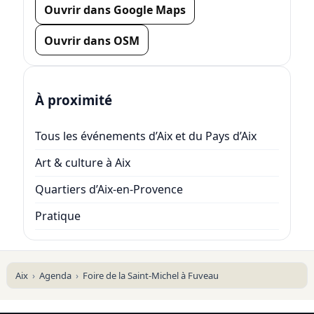
Ouvrir dans Google Maps
Ouvrir dans OSM
À proximité
Tous les événements d’Aix et du Pays d’Aix
Art & culture à Aix
Quartiers d’Aix-en-Provence
Pratique
Aix
Agenda
Foire de la Saint-Michel à Fuveau