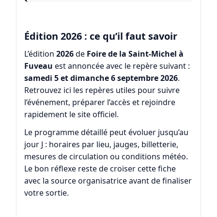
Édition 2026 : ce qu’il faut savoir
L’édition
2026
de
Foire de la Saint-Michel à
Fuveau
est annoncée avec le repère suivant :
samedi 5 et dimanche 6 septembre 2026
.
Retrouvez ici les repères utiles pour suivre
l’événement, préparer l’accès et rejoindre
rapidement le site officiel.
Le programme détaillé peut évoluer jusqu’au
jour J : horaires par lieu, jauges, billetterie,
mesures de circulation ou conditions météo.
Le bon réflexe reste de croiser cette fiche
avec la source organisatrice avant de finaliser
votre sortie.