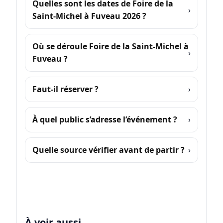
Quelles sont les dates de Foire de la
Saint-Michel à Fuveau 2026 ?
Où se déroule Foire de la Saint-Michel à
Fuveau ?
Faut-il réserver ?
À quel public s’adresse l’événement ?
Quelle source vérifier avant de partir ?
À voir aussi