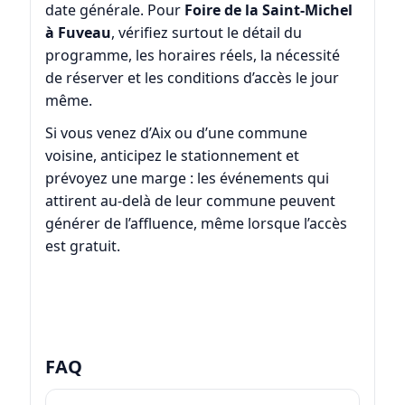
date générale. Pour
Foire de la Saint-Michel
à Fuveau
, vérifiez surtout le détail du
programme, les horaires réels, la nécessité
de réserver et les conditions d’accès le jour
même.
Si vous venez d’Aix ou d’une commune
voisine, anticipez le stationnement et
prévoyez une marge : les événements qui
attirent au-delà de leur commune peuvent
générer de l’affluence, même lorsque l’accès
est gratuit.
FAQ