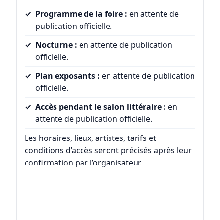
Programme de la foire :
en attente de
publication officielle.
Nocturne :
en attente de publication
officielle.
Plan exposants :
en attente de publication
officielle.
Accès pendant le salon littéraire :
en
attente de publication officielle.
Les horaires, lieux, artistes, tarifs et
conditions d’accès seront précisés après leur
confirmation par l’organisateur.