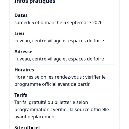
Infos pratiques
Dates
samedi 5 et dimanche 6 septembre 2026
Lieu
Fuveau, centre-village et espaces de foire
Adresse
Fuveau, centre-village et espaces de foire
Horaires
Horaires selon les rendez-vous ; vérifier le
programme officiel avant de partir
Tarifs
Tarifs, gratuité ou billetterie selon
programmation ; vérifier la source officielle
avant déplacement
Site officiel