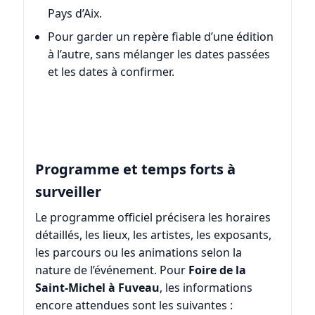
Pays d’Aix.
Pour garder un repère fiable d’une édition
à l’autre, sans mélanger les dates passées
et les dates à confirmer.
Programme et temps forts à
surveiller
Le programme officiel précisera les horaires
détaillés, les lieux, les artistes, les exposants,
les parcours ou les animations selon la
nature de l’événement. Pour
Foire de la
Saint-Michel à Fuveau
, les informations
encore attendues sont les suivantes :