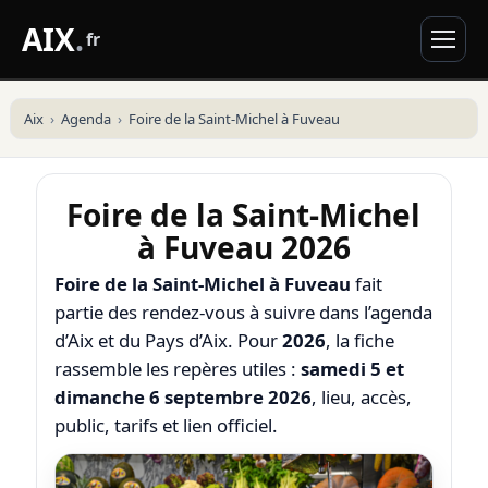
AIX
.
fr
Aix
Agenda
Foire de la Saint-Michel à Fuveau
Foire de la Saint-Michel
à Fuveau 2026
Foire de la Saint-Michel à Fuveau
fait
partie des rendez-vous à suivre dans l’agenda
d’Aix et du Pays d’Aix. Pour
2026
, la fiche
rassemble les repères utiles :
samedi 5 et
dimanche 6 septembre 2026
, lieu, accès,
public, tarifs et lien officiel.