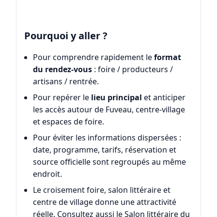
Pourquoi y aller ?
Pour comprendre rapidement le
format
du rendez-vous
: foire / producteurs /
artisans / rentrée.
Pour repérer le
lieu principal
et anticiper
les accès autour de Fuveau, centre-village
et espaces de foire.
Pour éviter les informations dispersées :
date, programme, tarifs, réservation et
source officielle sont regroupés au même
endroit.
Le croisement foire, salon littéraire et
centre de village donne une attractivité
réelle. Consultez aussi le Salon littéraire du