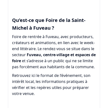
Qu’est-ce que Foire de la Saint-
Michel à Fuveau ?
Foire de rentrée à Fuveau, avec producteurs,
créateurs et animations, en lien avec le week-
end littéraire. Le rendez-vous se situe dans le
secteur
Fuveau, centre-village et espaces de
foire
et s’adresse à un public qui ne se limite
pas forcément aux habitants de la commune.
Retrouvez ici le format de l’événement, son
intérêt local, les informations pratiques à
vérifier et les repères utiles pour préparer
votre venue.