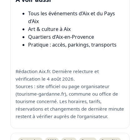
Tous les événements d’Aix et du Pays
d’Aix
Art & culture à Aix
Quartiers d’Aix-en-Provence
Pratique : accès, parkings, transports
Rédaction Aix.fr. Dernière relecture et
vérification le 4 août 2026.
Sources : site officiel ou page organisateur
(tourisme-gardanne.fr), commune ou office de
tourisme concerné. Les horaires, tarifs,
réservations et changements de dernière minute
restent à vérifier auprès de l’organisateur.