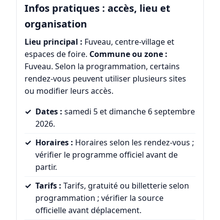
Infos pratiques : accès, lieu et
organisation
Lieu principal :
Fuveau, centre-village et
espaces de foire.
Commune ou zone :
Fuveau. Selon la programmation, certains
rendez-vous peuvent utiliser plusieurs sites
ou modifier leurs accès.
Dates :
samedi 5 et dimanche 6 septembre
2026.
Horaires :
Horaires selon les rendez-vous ;
vérifier le programme officiel avant de
partir.
Tarifs :
Tarifs, gratuité ou billetterie selon
programmation ; vérifier la source
officielle avant déplacement.