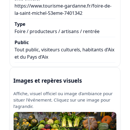
https://www.tourisme-gardanne.fr/foire-de-
la-saint-michel-53eme-7401342
Type
Foire / producteurs / artisans / rentrée
Public
Tout public, visiteurs culturels, habitants d’Aix
et du Pays d’Aix
Images et repères visuels
Affiche, visuel officiel ou image d’ambiance pour
situer l’événement. Cliquez sur une image pour
l’agrandir.