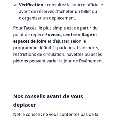
Vérification :
consultez la source officielle
avant de réserver, d’acheter un billet ou
d’organiser un déplacement.
Pour l’accès, le plus simple est de partir du
point de repère
Fuveau, centre-village et
espaces de foire
et d’ajuster selon le
programme définitif : parkings, transports,
restrictions de circulation, navettes ou accès
piétons peuvent varier le jour de l’événement.
Nos conseils avant de vous
déplacer
Notre conseil : ne vous contentez pas de la