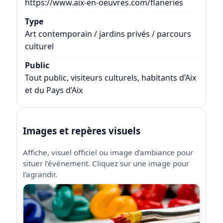
https://www.aix-en-oeuvres.com/flaneries
Type
Art contemporain / jardins privés / parcours
culturel
Public
Tout public, visiteurs culturels, habitants d’Aix
et du Pays d’Aix
Images et repères visuels
Affiche, visuel officiel ou image d’ambiance pour
situer l’événement. Cliquez sur une image pour
l’agrandir.