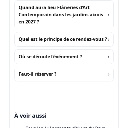
Quand aura lieu Flâneries d’Art
Contemporain dans les jardins aixois
en 2027 ?
Quel est le principe de ce rendez-vous ?
Où se déroule l’événement ?
Faut-il réserver ?
À voir aussi