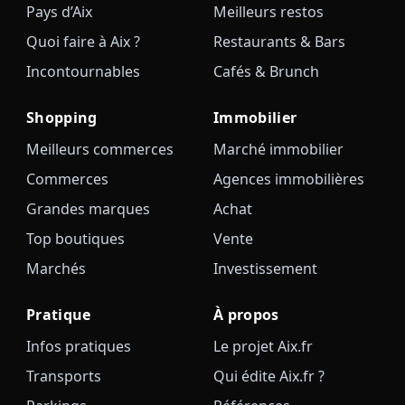
Pays d’Aix
Meilleurs restos
Quoi faire à Aix ?
Restaurants & Bars
Incontournables
Cafés & Brunch
Shopping
Immobilier
Meilleurs commerces
Marché immobilier
Commerces
Agences immobilières
Grandes marques
Achat
Top boutiques
Vente
Marchés
Investissement
Pratique
À propos
Infos pratiques
Le projet Aix.fr
Transports
Qui édite Aix.fr ?