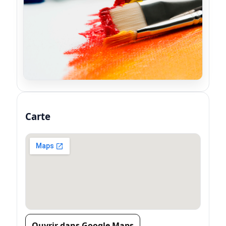
Carte
Ouvrir dans Google Maps