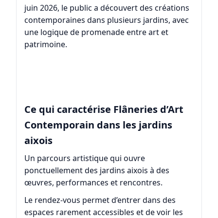
juin 2026, le public a découvert des créations
contemporaines dans plusieurs jardins, avec
une logique de promenade entre art et
patrimoine.
Ce qui caractérise Flâneries d’Art
Contemporain dans les jardins
aixois
Un parcours artistique qui ouvre
ponctuellement des jardins aixois à des
œuvres, performances et rencontres.
Le rendez-vous permet d’entrer dans des
espaces rarement accessibles et de voir les