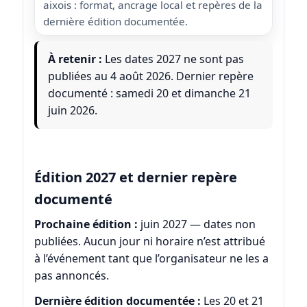
aixois : format, ancrage local et repères de la
dernière édition documentée.
À retenir :
Les dates 2027 ne sont pas
publiées au 4 août 2026. Dernier repère
documenté : samedi 20 et dimanche 21
juin 2026.
Édition 2027 et dernier repère
documenté
Prochaine édition :
juin 2027 — dates non
publiées. Aucun jour ni horaire n’est attribué
à l’événement tant que l’organisateur ne les a
pas annoncés.
Dernière édition documentée :
Les 20 et 21