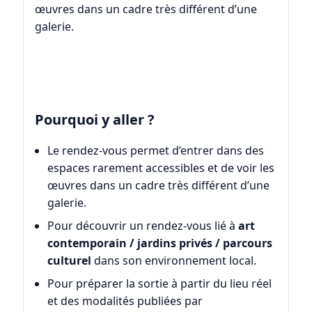
œuvres dans un cadre très différent d’une
galerie.
Pourquoi y aller ?
Le rendez-vous permet d’entrer dans des
espaces rarement accessibles et de voir les
œuvres dans un cadre très différent d’une
galerie.
Pour découvrir un rendez-vous lié à
art
contemporain / jardins privés / parcours
culturel
dans son environnement local.
Pour préparer la sortie à partir du lieu réel
et des modalités publiées par