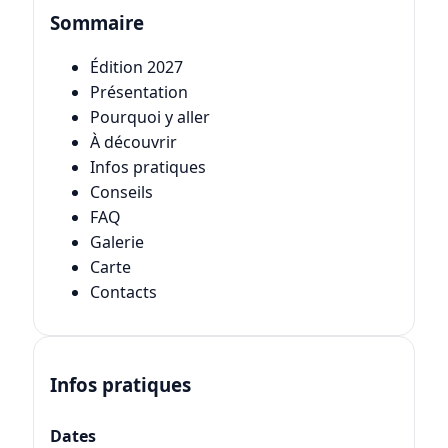
Sommaire
Édition 2027
Présentation
Pourquoi y aller
À découvrir
Infos pratiques
Conseils
FAQ
Galerie
Carte
Contacts
Infos pratiques
Dates