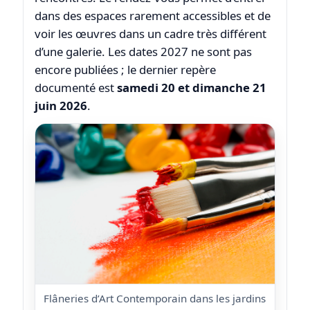
dans des espaces rarement accessibles et de
voir les œuvres dans un cadre très différent
d’une galerie. Les dates 2027 ne sont pas
encore publiées ; le dernier repère
documenté est
samedi 20 et dimanche 21
juin 2026
.
Flâneries d’Art Contemporain dans les jardins