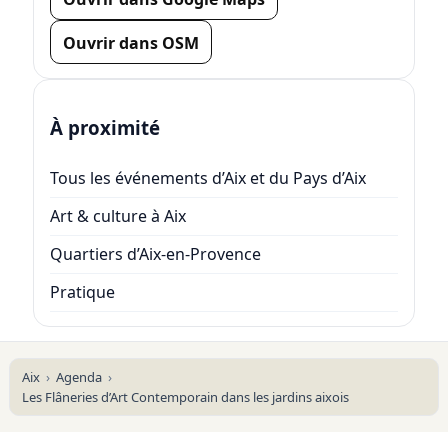
Ouvrir dans OSM
À proximité
Tous les événements d’Aix et du Pays d’Aix
Art & culture à Aix
Quartiers d’Aix-en-Provence
Pratique
Aix
Agenda
Les Flâneries d’Art Contemporain dans les jardins aixois