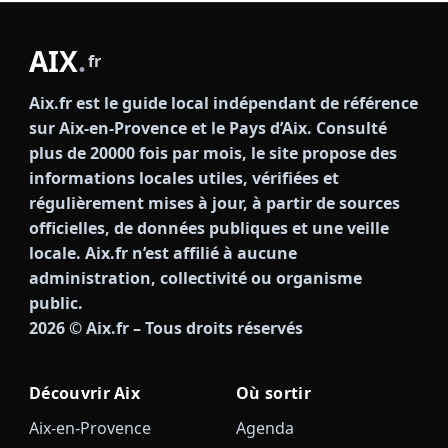
AIX
.
fr
Aix.fr est le guide local indépendant de référence
sur Aix-en-Provence et le Pays d’Aix. Consulté
plus de 20000 fois par mois, le site propose des
informations locales utiles, vérifiées et
régulièrement mises à jour, à partir de sources
officielles, de données publiques et une veille
locale. Aix.fr n’est affilié à aucune
administration, collectivité ou organisme
public.
2026
© Aix.fr – Tous droits réservés
Découvrir Aix
Où sortir
Aix-en-Provence
Agenda