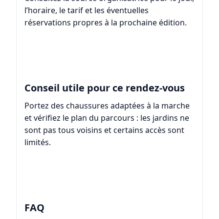
l’horaire, le tarif et les éventuelles
réservations propres à la prochaine édition.
Conseil utile pour ce rendez-vous
Portez des chaussures adaptées à la marche
et vérifiez le plan du parcours : les jardins ne
sont pas tous voisins et certains accès sont
limités.
FAQ