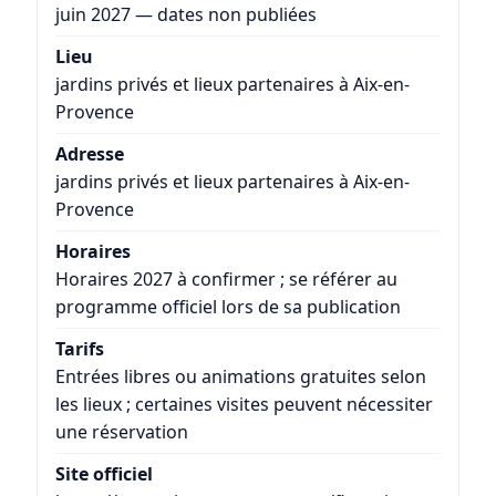
juin 2027 — dates non publiées
Lieu
jardins privés et lieux partenaires à Aix-en-
Provence
Adresse
jardins privés et lieux partenaires à Aix-en-
Provence
Horaires
Horaires 2027 à confirmer ; se référer au
programme officiel lors de sa publication
Tarifs
Entrées libres ou animations gratuites selon
les lieux ; certaines visites peuvent nécessiter
une réservation
Site officiel