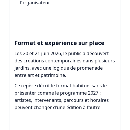
l’organisateur.
Format et expérience sur place
Les 20 et 21 juin 2026, le public a découvert
des créations contemporaines dans plusieurs
jardins, avec une logique de promenade
entre art et patrimoine.
Ce repère décrit le format habituel sans le
présenter comme le programme 2027 :
artistes, intervenants, parcours et horaires
peuvent changer d’une édition à l’autre.