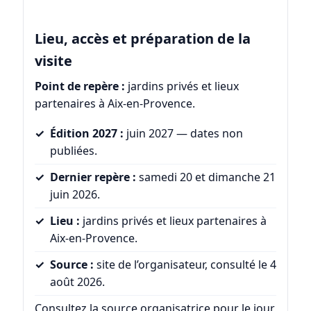
Lieu, accès et préparation de la
visite
Point de repère :
jardins privés et lieux
partenaires à Aix-en-Provence.
Édition 2027 :
juin 2027 — dates non
publiées.
Dernier repère :
samedi 20 et dimanche 21
juin 2026.
Lieu :
jardins privés et lieux partenaires à
Aix-en-Provence.
Source :
site de l’organisateur, consulté le 4
août 2026.
Consultez la source organisatrice pour le jour,