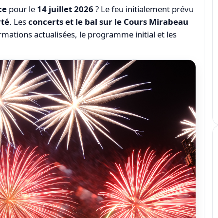
ce
pour le
14 juillet 2026
? Le feu initialement prévu
rté
. Les
concerts et le bal sur le Cours Mirabeau
mations actualisées, le programme initial et les