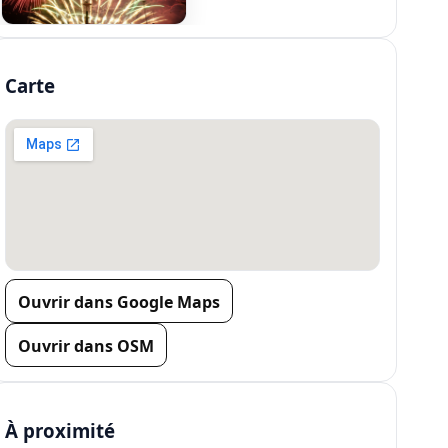
Carte
Ouvrir dans Google Maps
Ouvrir dans OSM
À proximité