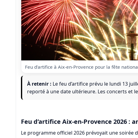
Feu d’artifice à Aix-en-Provence pour la fête national
À retenir :
Le feu d’artifice prévu le lundi 13 jui
reporté à une date ultérieure. Les concerts et 
Feu d’artifice Aix-en-Provence 2026 
Le programme officiel 2026 prévoyait une soirée 