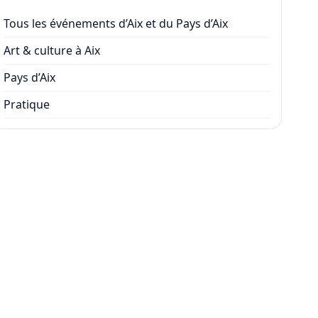
Tous les événements d’Aix et du Pays d’Aix
Art & culture à Aix
Pays d’Aix
Pratique