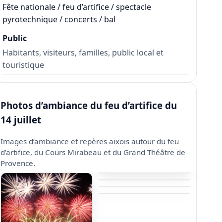
Fête nationale / feu d’artifice / spectacle
pyrotechnique / concerts / bal
Public
Habitants, visiteurs, familles, public local et
touristique
Photos d’ambiance du feu d’artifice du
14 juillet
Images d’ambiance et repères aixois autour du feu
d’artifice, du Cours Mirabeau et du Grand Théâtre de
Provence.