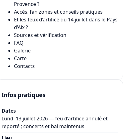
Provence ?
Accès, fan zones et conseils pratiques
Et les feux d’artifice du 14 juillet dans le Pays
d’Aix ?
Sources et vérification
FAQ
Galerie
Carte
Contacts
Infos pratiques
Dates
Lundi 13 juillet 2026 — feu d’artifice annulé et
reporté ; concerts et bal maintenus
Lieu