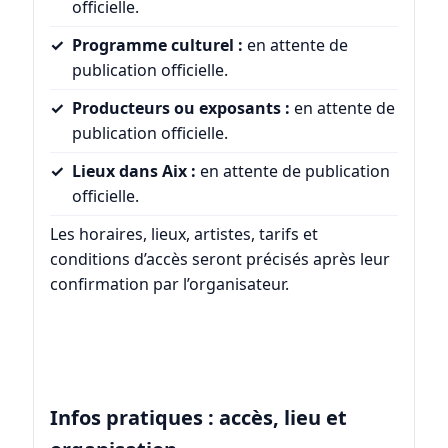
officielle.
Programme culturel :
en attente de
publication officielle.
Producteurs ou exposants :
en attente de
publication officielle.
Lieux dans Aix :
en attente de publication
officielle.
Les horaires, lieux, artistes, tarifs et
conditions d’accès seront précisés après leur
confirmation par l’organisateur.
Infos pratiques : accès, lieu et