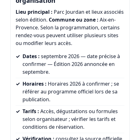
organisation
Lieu principal :
Parc Jourdan et lieux associés
selon édition.
Commune ou zone :
Aix-en-
Provence. Selon la programmation, certains
rendez-vous peuvent utiliser plusieurs sites
ou modifier leurs accès.
Dates :
septembre 2026 — date précise à
confirmer — Édition 2026 annoncée en
septembre.
Horaires :
Horaires 2026 à confirmer ; se
référer au programme officiel lors de sa
publication.
Tarifs :
Accès, dégustations ou formules
selon organisateur ; vérifier les tarifs et
conditions de réservation.
Vérification :
consultez la source officielle