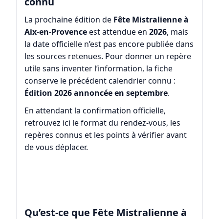
connu
La prochaine édition de
Fête Mistralienne à
Aix-en-Provence
est attendue en
2026
, mais
la date officielle n’est pas encore publiée dans
les sources retenues. Pour donner un repère
utile sans inventer l’information, la fiche
conserve le précédent calendrier connu :
Édition 2026 annoncée en septembre
.
En attendant la confirmation officielle,
retrouvez ici le format du rendez-vous, les
repères connus et les points à vérifier avant
de vous déplacer.
Qu’est-ce que Fête Mistralienne à