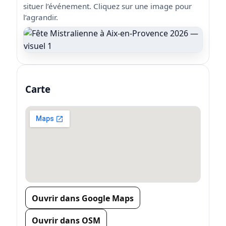
situer l’événement. Cliquez sur une image pour
l’agrandir.
Carte
Ouvrir dans Google Maps
Ouvrir dans OSM