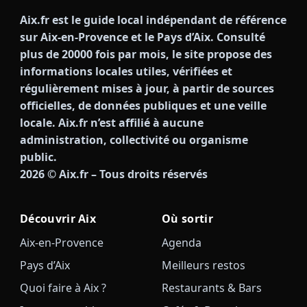
Aix.fr est le guide local indépendant de référence
sur Aix-en-Provence et le Pays d’Aix. Consulté
plus de 20000 fois par mois, le site propose des
informations locales utiles, vérifiées et
régulièrement mises à jour, à partir de sources
officielles, de données publiques et une veille
locale. Aix.fr n’est affilié à aucune
administration, collectivité ou organisme
public.
2026
© Aix.fr – Tous droits réservés
Découvrir Aix
Où sortir
Aix-en-Provence
Agenda
Pays d’Aix
Meilleurs restos
Quoi faire à Aix ?
Restaurants & Bars