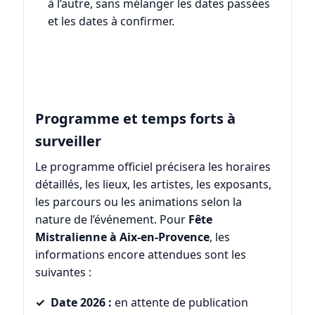
à l’autre, sans mélanger les dates passées
et les dates à confirmer.
Programme et temps forts à
surveiller
Le programme officiel précisera les horaires
détaillés, les lieux, les artistes, les exposants,
les parcours ou les animations selon la
nature de l’événement. Pour
Fête
Mistralienne à Aix-en-Provence
, les
informations encore attendues sont les
suivantes :
Date 2026 :
en attente de publication