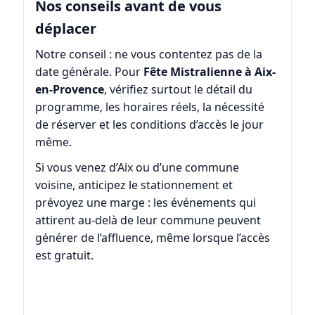
Nos conseils avant de vous
déplacer
Notre conseil : ne vous contentez pas de la
date générale. Pour
Fête Mistralienne à Aix-
en-Provence
, vérifiez surtout le détail du
programme, les horaires réels, la nécessité
de réserver et les conditions d’accès le jour
même.
Si vous venez d’Aix ou d’une commune
voisine, anticipez le stationnement et
prévoyez une marge : les événements qui
attirent au-delà de leur commune peuvent
générer de l’affluence, même lorsque l’accès
est gratuit.