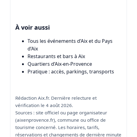
À voir aussi
Tous les événements d’Aix et du Pays
d’Aix
Restaurants et bars à Aix
Quartiers d’Aix-en-Provence
Pratique : accès, parkings, transports
Rédaction Aix.fr. Dernière relecture et
vérification le 4 août 2026.
Sources : site officiel ou page organisateur
(aixenprovence.fr), commune ou office de
tourisme concerné. Les horaires, tarifs,
réservations et changements de dernière minute