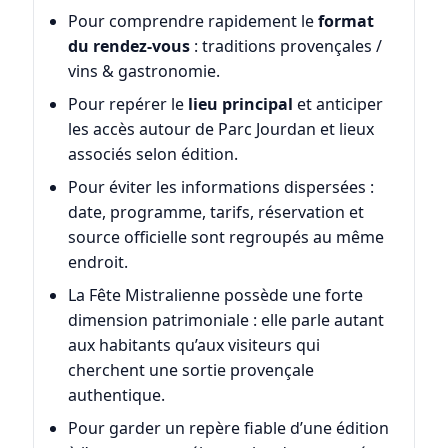
Pour comprendre rapidement le
format
du rendez-vous
: traditions provençales /
vins & gastronomie.
Pour repérer le
lieu principal
et anticiper
les accès autour de Parc Jourdan et lieux
associés selon édition.
Pour éviter les informations dispersées :
date, programme, tarifs, réservation et
source officielle sont regroupés au même
endroit.
La Fête Mistralienne possède une forte
dimension patrimoniale : elle parle autant
aux habitants qu’aux visiteurs qui
cherchent une sortie provençale
authentique.
Pour garder un repère fiable d’une édition