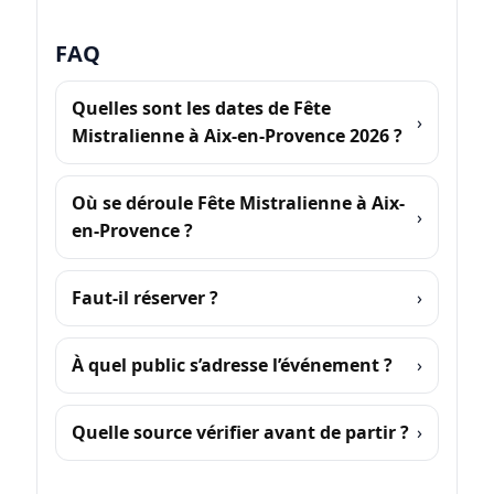
FAQ
Quelles sont les dates de Fête
Mistralienne à Aix-en-Provence 2026 ?
Où se déroule Fête Mistralienne à Aix-
en-Provence ?
Faut-il réserver ?
À quel public s’adresse l’événement ?
Quelle source vérifier avant de partir ?