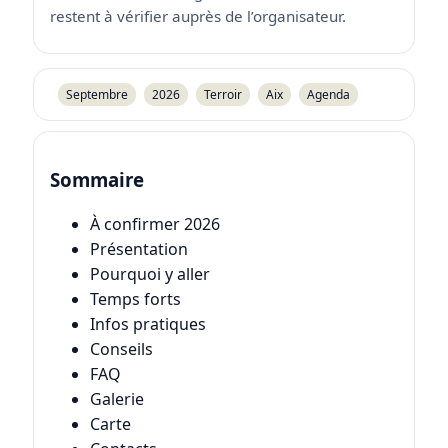
restent à vérifier auprès de l’organisateur.
Septembre
2026
Terroir
Aix
Agenda
Sommaire
À confirmer 2026
Présentation
Pourquoi y aller
Temps forts
Infos pratiques
Conseils
FAQ
Galerie
Carte