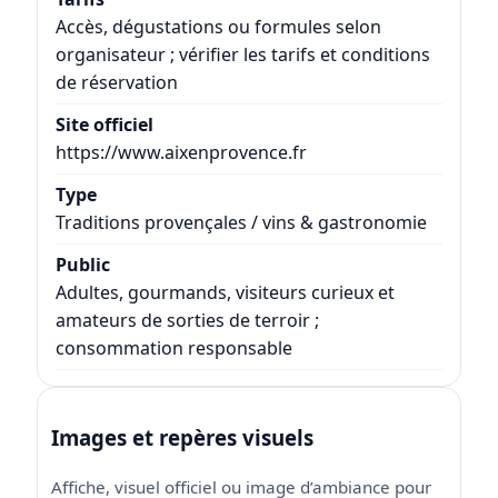
Accès, dégustations ou formules selon
organisateur ; vérifier les tarifs et conditions
de réservation
Site officiel
https://www.aixenprovence.fr
Type
Traditions provençales / vins & gastronomie
Public
Adultes, gourmands, visiteurs curieux et
amateurs de sorties de terroir ;
consommation responsable
Images et repères visuels
Affiche, visuel officiel ou image d’ambiance pour