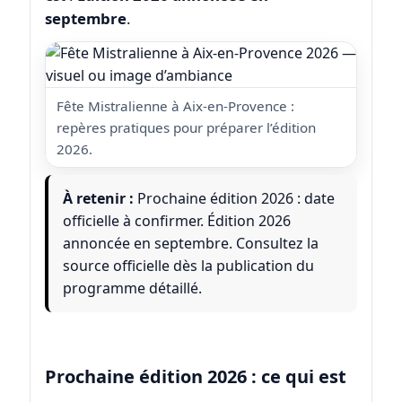
septembre
.
Fête Mistralienne à Aix-en-Provence :
repères pratiques pour préparer l’édition
2026.
À retenir :
Prochaine édition 2026 : date
officielle à confirmer. Édition 2026
annoncée en septembre. Consultez la
source officielle dès la publication du
programme détaillé.
Prochaine édition 2026 : ce qui est