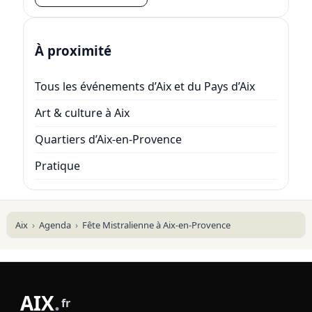
À proximité
Tous les événements d’Aix et du Pays d’Aix
Art & culture à Aix
Quartiers d’Aix-en-Provence
Pratique
Aix
Agenda
Fête Mistralienne à Aix-en-Provence
AIX
.
fr