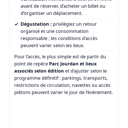
avant de réserver, d’acheter un billet ou
d’organiser un déplacement.
Dégustation :
privilégiez un retour
organisé et une consommation
responsable ; les conditions d’accès
peuvent varier selon les lieux.
Pour l’accès, le plus simple est de partir du
point de repère
Parc Jourdan et lieux
associés selon édition
et d’ajuster selon le
programme définitif : parkings, transports,
restrictions de circulation, navettes ou accès
piétons peuvent varier le jour de l’événement.