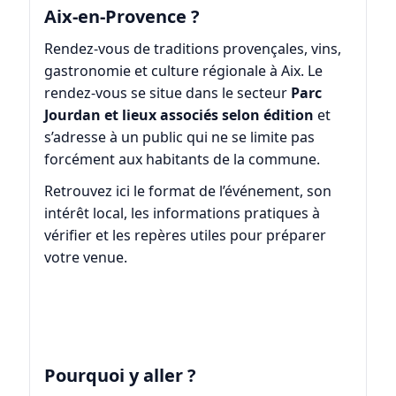
Aix-en-Provence ?
Rendez-vous de traditions provençales, vins,
gastronomie et culture régionale à Aix. Le
rendez-vous se situe dans le secteur
Parc
Jourdan et lieux associés selon édition
et
s’adresse à un public qui ne se limite pas
forcément aux habitants de la commune.
Retrouvez ici le format de l’événement, son
intérêt local, les informations pratiques à
vérifier et les repères utiles pour préparer
votre venue.
Pourquoi y aller ?