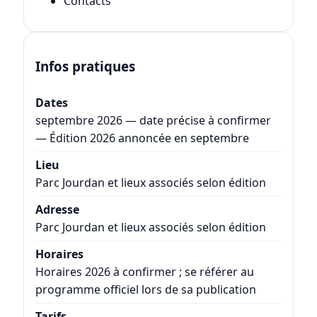
Contacts
Infos pratiques
Dates
septembre 2026 — date précise à confirmer
— Édition 2026 annoncée en septembre
Lieu
Parc Jourdan et lieux associés selon édition
Adresse
Parc Jourdan et lieux associés selon édition
Horaires
Horaires 2026 à confirmer ; se référer au
programme officiel lors de sa publication
Tarifs