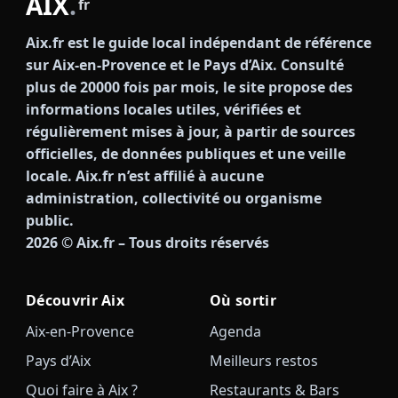
AIX
.
fr
Aix.fr est le guide local indépendant de référence
sur Aix-en-Provence et le Pays d’Aix. Consulté
plus de 20000 fois par mois, le site propose des
informations locales utiles, vérifiées et
régulièrement mises à jour, à partir de sources
officielles, de données publiques et une veille
locale. Aix.fr n’est affilié à aucune
administration, collectivité ou organisme
public.
2026
© Aix.fr – Tous droits réservés
Découvrir Aix
Où sortir
Aix-en-Provence
Agenda
Pays d’Aix
Meilleurs restos
Quoi faire à Aix ?
Restaurants & Bars