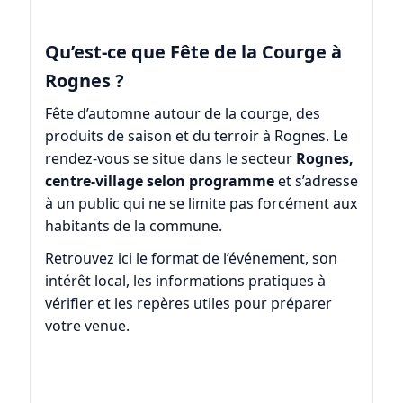
Qu’est-ce que Fête de la Courge à
Rognes ?
Fête d’automne autour de la courge, des
produits de saison et du terroir à Rognes. Le
rendez-vous se situe dans le secteur
Rognes,
centre-village selon programme
et s’adresse
à un public qui ne se limite pas forcément aux
habitants de la commune.
Retrouvez ici le format de l’événement, son
intérêt local, les informations pratiques à
vérifier et les repères utiles pour préparer
votre venue.