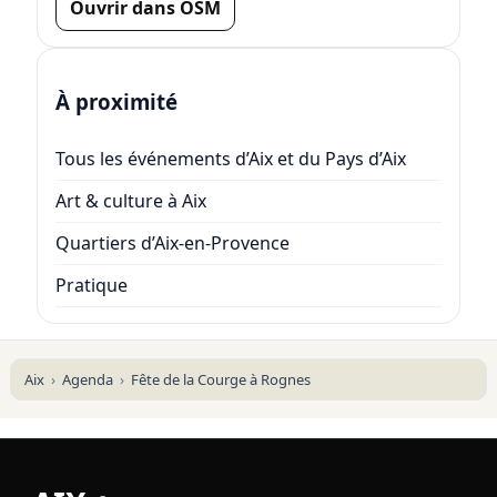
Ouvrir dans OSM
À proximité
Tous les événements d’Aix et du Pays d’Aix
Art & culture à Aix
Quartiers d’Aix-en-Provence
Pratique
Aix
Agenda
Fête de la Courge à Rognes