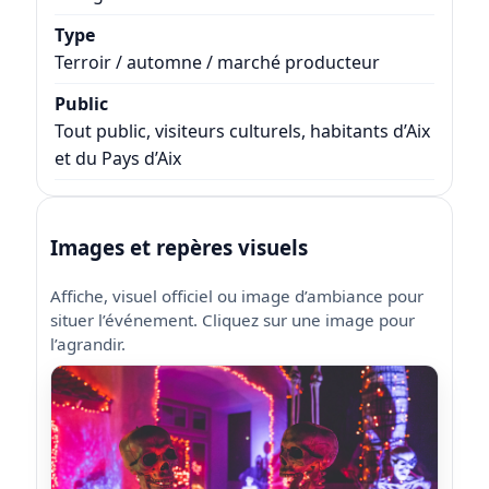
Type
Terroir / automne / marché producteur
Public
Tout public, visiteurs culturels, habitants d’Aix
et du Pays d’Aix
Images et repères visuels
Affiche, visuel officiel ou image d’ambiance pour
situer l’événement. Cliquez sur une image pour
l’agrandir.