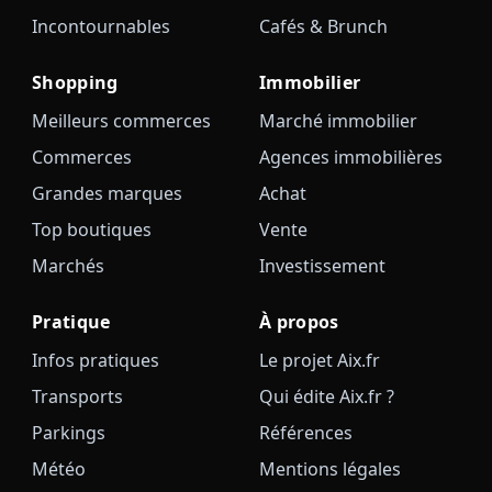
Incontournables
Cafés & Brunch
Shopping
Immobilier
Meilleurs commerces
Marché immobilier
Commerces
Agences immobilières
Grandes marques
Achat
Top boutiques
Vente
Marchés
Investissement
Pratique
À propos
Infos pratiques
Le projet Aix.fr
Transports
Qui édite Aix.fr ?
Parkings
Références
Météo
Mentions légales