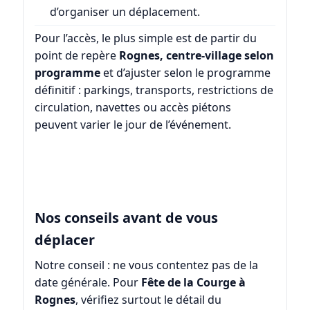
d’organiser un déplacement.
Pour l’accès, le plus simple est de partir du
point de repère
Rognes, centre-village selon
programme
et d’ajuster selon le programme
définitif : parkings, transports, restrictions de
circulation, navettes ou accès piétons
peuvent varier le jour de l’événement.
Nos conseils avant de vous
déplacer
Notre conseil : ne vous contentez pas de la
date générale. Pour
Fête de la Courge à
Rognes
, vérifiez surtout le détail du