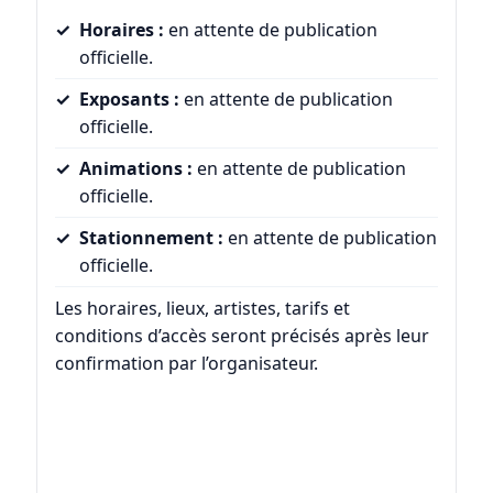
Horaires :
en attente de publication
officielle.
Exposants :
en attente de publication
officielle.
Animations :
en attente de publication
officielle.
Stationnement :
en attente de publication
officielle.
Les horaires, lieux, artistes, tarifs et
conditions d’accès seront précisés après leur
confirmation par l’organisateur.