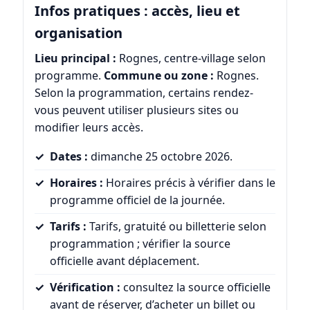
Infos pratiques : accès, lieu et
organisation
Lieu principal :
Rognes, centre-village selon
programme.
Commune ou zone :
Rognes.
Selon la programmation, certains rendez-
vous peuvent utiliser plusieurs sites ou
modifier leurs accès.
Dates :
dimanche 25 octobre 2026.
Horaires :
Horaires précis à vérifier dans le
programme officiel de la journée.
Tarifs :
Tarifs, gratuité ou billetterie selon
programmation ; vérifier la source
officielle avant déplacement.
Vérification :
consultez la source officielle
avant de réserver, d’acheter un billet ou