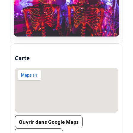
Carte
Ouvrir dans Google Maps