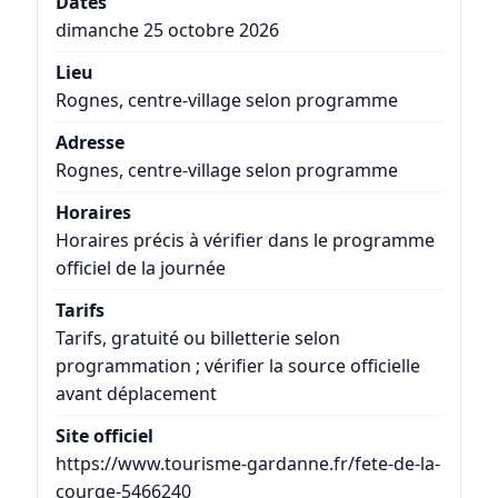
Dates
dimanche 25 octobre 2026
Lieu
Rognes, centre-village selon programme
Adresse
Rognes, centre-village selon programme
Horaires
Horaires précis à vérifier dans le programme
officiel de la journée
Tarifs
Tarifs, gratuité ou billetterie selon
programmation ; vérifier la source officielle
avant déplacement
Site officiel
https://www.tourisme-gardanne.fr/fete-de-la-
courge-5466240