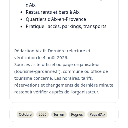
d’Aix
Restaurants et bars à Aix
Quartiers d’Aix-en-Provence
Pratique : accès, parkings, transports
Rédaction Aix.fr. Dernière relecture et
vérification le 4 août 2026.
Sources : site officiel ou page organisateur
(tourisme-gardanne.fr), commune ou office de
tourisme concerné. Les horaires, tarifs,
réservations et changements de dernière minute
restent à vérifier auprès de l’organisateur.
Octobre
2026
Terroir
Rognes
Pays d’Aix