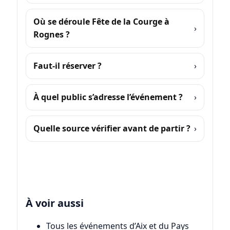
Où se déroule Fête de la Courge à
Rognes ?
Faut-il réserver ?
À quel public s’adresse l’événement ?
Quelle source vérifier avant de partir ?
À voir aussi
Tous les événements d’Aix et du Pays