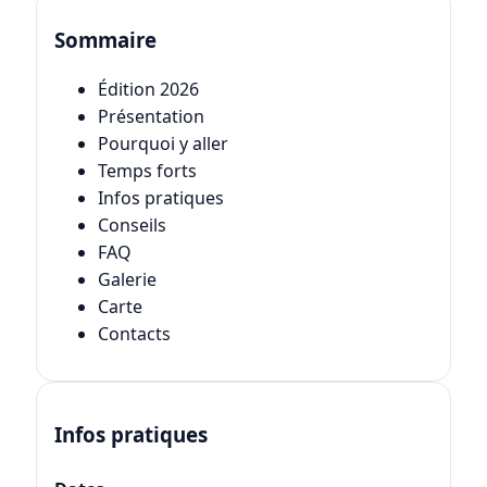
Sommaire
Édition 2026
Présentation
Pourquoi y aller
Temps forts
Infos pratiques
Conseils
FAQ
Galerie
Carte
Contacts
Infos pratiques