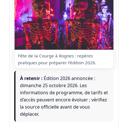
Fête de la Courge à Rognes : repères
pratiques pour préparer l’édition 2026.
À retenir :
Édition 2026 annoncée :
dimanche 25 octobre 2026. Les
informations de programme, de tarifs et
d’accès peuvent encore évoluer ; vérifiez
la source officielle avant de vous
déplacer.