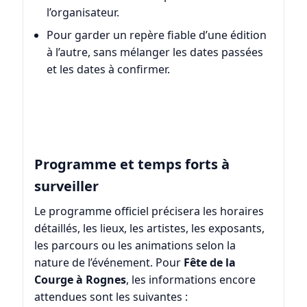
l’organisateur.
Pour garder un repère fiable d’une édition
à l’autre, sans mélanger les dates passées
et les dates à confirmer.
Programme et temps forts à
surveiller
Le programme officiel précisera les horaires
détaillés, les lieux, les artistes, les exposants,
les parcours ou les animations selon la
nature de l’événement. Pour
Fête de la
Courge à Rognes
, les informations encore
attendues sont les suivantes :