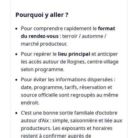
Pourquoi y aller ?
Pour comprendre rapidement le
format
du rendez-vous
: terroir / automne /
marché producteur.
Pour repérer le
lieu principal
et anticiper
les accès autour de Rognes, centre-village
selon programme.
Pour éviter les informations dispersées :
date, programme, tarifs, réservation et
source officielle sont regroupés au même
endroit.
C’est une bonne sortie familiale d’octobre
autour d’Aix : simple, saisonnière et liée aux
producteurs. Les exposants et horaires
restent à confirmer auprès de