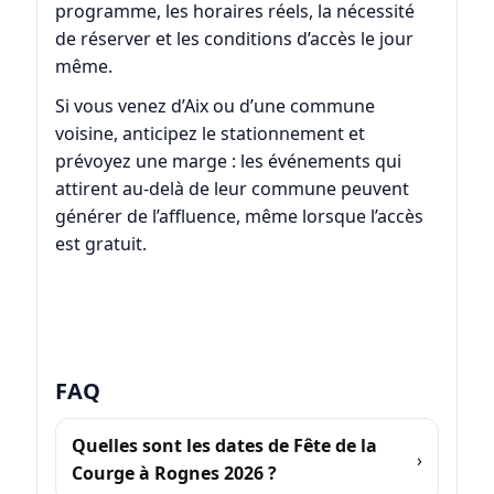
programme, les horaires réels, la nécessité
de réserver et les conditions d’accès le jour
même.
Si vous venez d’Aix ou d’une commune
voisine, anticipez le stationnement et
prévoyez une marge : les événements qui
attirent au-delà de leur commune peuvent
générer de l’affluence, même lorsque l’accès
est gratuit.
FAQ
Quelles sont les dates de Fête de la
Courge à Rognes 2026 ?