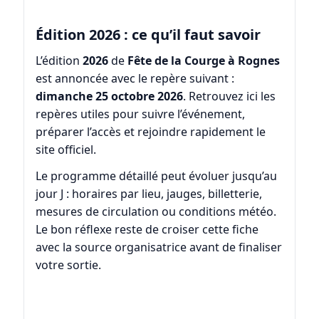
Édition 2026 : ce qu’il faut savoir
L’édition
2026
de
Fête de la Courge à Rognes
est annoncée avec le repère suivant :
dimanche 25 octobre 2026
. Retrouvez ici les
repères utiles pour suivre l’événement,
préparer l’accès et rejoindre rapidement le
site officiel.
Le programme détaillé peut évoluer jusqu’au
jour J : horaires par lieu, jauges, billetterie,
mesures de circulation ou conditions météo.
Le bon réflexe reste de croiser cette fiche
avec la source organisatrice avant de finaliser
votre sortie.