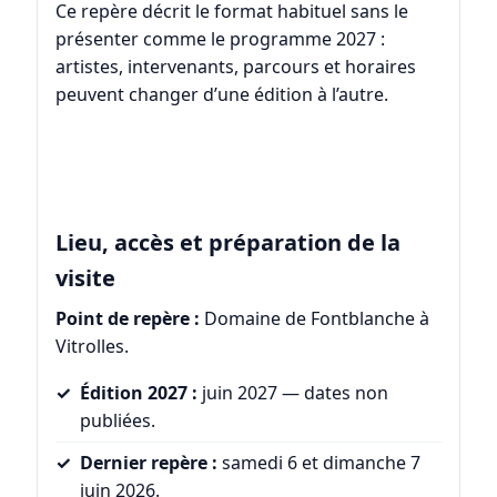
Ce repère décrit le format habituel sans le
présenter comme le programme 2027 :
artistes, intervenants, parcours et horaires
peuvent changer d’une édition à l’autre.
Lieu, accès et préparation de la
visite
Point de repère :
Domaine de Fontblanche à
Vitrolles.
Édition 2027 :
juin 2027 — dates non
publiées.
Dernier repère :
samedi 6 et dimanche 7
juin 2026.