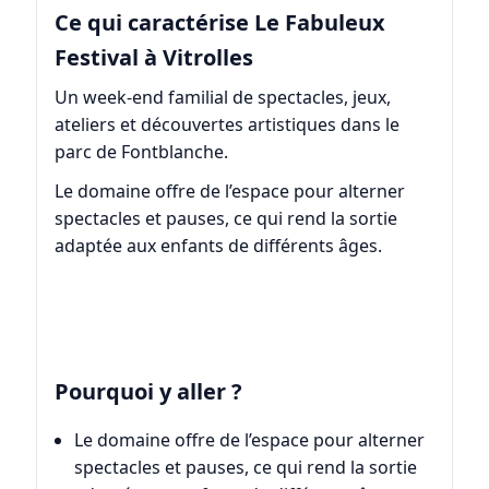
Ce qui caractérise Le Fabuleux
Festival à Vitrolles
Un week-end familial de spectacles, jeux,
ateliers et découvertes artistiques dans le
parc de Fontblanche.
Le domaine offre de l’espace pour alterner
spectacles et pauses, ce qui rend la sortie
adaptée aux enfants de différents âges.
Pourquoi y aller ?
Le domaine offre de l’espace pour alterner
spectacles et pauses, ce qui rend la sortie