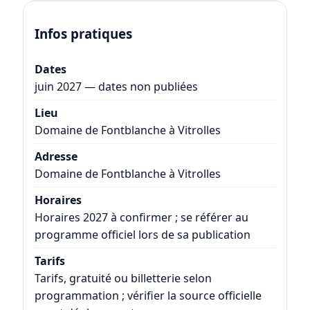
Infos pratiques
Dates
juin 2027 — dates non publiées
Lieu
Domaine de Fontblanche à Vitrolles
Adresse
Domaine de Fontblanche à Vitrolles
Horaires
Horaires 2027 à confirmer ; se référer au
programme officiel lors de sa publication
Tarifs
Tarifs, gratuité ou billetterie selon
programmation ; vérifier la source officielle