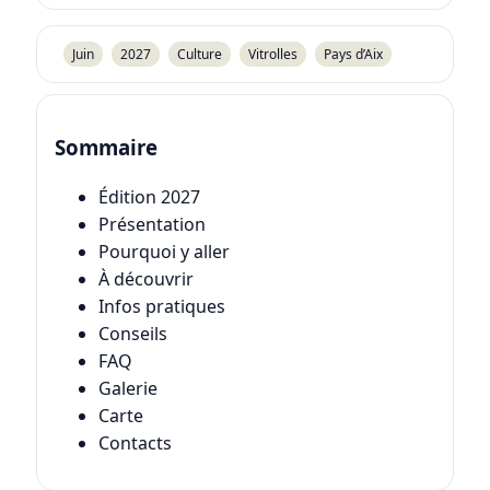
Juin
2027
Culture
Vitrolles
Pays d’Aix
Sommaire
Édition 2027
Présentation
Pourquoi y aller
À découvrir
Infos pratiques
Conseils
FAQ
Galerie
Carte
Contacts