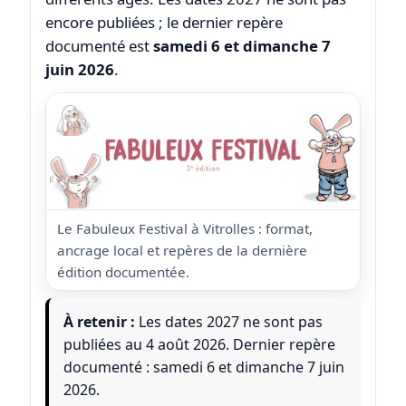
encore publiées ; le dernier repère
documenté est
samedi 6 et dimanche 7
juin 2026
.
Le Fabuleux Festival à Vitrolles : format,
ancrage local et repères de la dernière
édition documentée.
À retenir :
Les dates 2027 ne sont pas
publiées au 4 août 2026. Dernier repère
documenté : samedi 6 et dimanche 7 juin
2026.