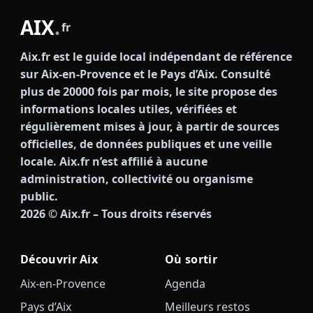
AIX
.
fr
Aix.fr est le guide local indépendant de référence
sur Aix-en-Provence et le Pays d’Aix. Consulté
plus de 20000 fois par mois, le site propose des
informations locales utiles, vérifiées et
régulièrement mises à jour, à partir de sources
officielles, de données publiques et une veille
locale. Aix.fr n’est affilié à aucune
administration, collectivité ou organisme
public.
2026
© Aix.fr – Tous droits réservés
Découvrir Aix
Où sortir
Aix-en-Provence
Agenda
Pays d’Aix
Meilleurs restos