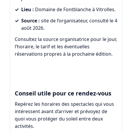
Lieu :
Domaine de Fontblanche à Vitrolles.
Source :
site de l’organisateur, consulté le 4
août 2026.
Consultez la source organisatrice pour le jour,
l’horaire, le tarif et les éventuelles
réservations propres à la prochaine édition.
Conseil utile pour ce rendez-vous
Repérez les horaires des spectacles qui vous
intéressent avant d’arriver et prévoyez de
quoi vous protéger du soleil entre deux
activités.