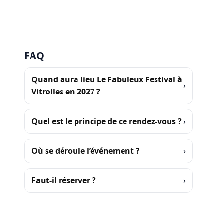
FAQ
Quand aura lieu Le Fabuleux Festival à
Vitrolles en 2027 ?
Quel est le principe de ce rendez-vous ?
Où se déroule l’événement ?
Faut-il réserver ?