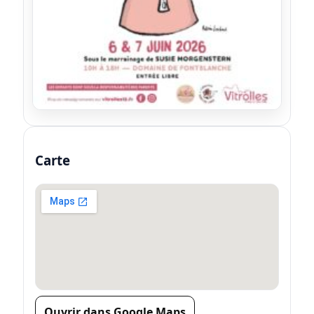
Carte
Ouvrir dans Google Maps