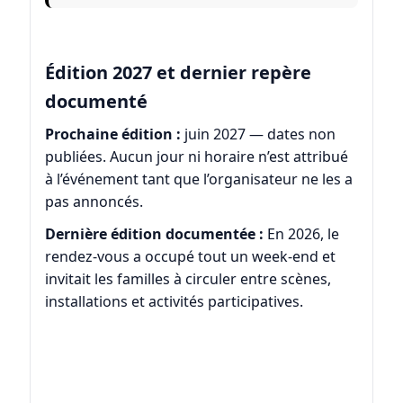
Édition 2027 et dernier repère
documenté
Prochaine édition :
juin 2027 — dates non
publiées. Aucun jour ni horaire n’est attribué
à l’événement tant que l’organisateur ne les a
pas annoncés.
Dernière édition documentée :
En 2026, le
rendez-vous a occupé tout un week-end et
invitait les familles à circuler entre scènes,
installations et activités participatives.