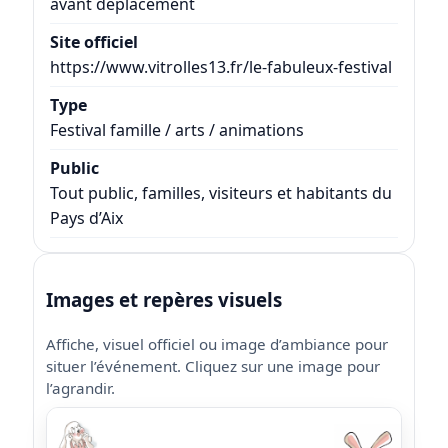
avant déplacement
Site officiel
https://www.vitrolles13.fr/le-fabuleux-festival
Type
Festival famille / arts / animations
Public
Tout public, familles, visiteurs et habitants du
Pays d’Aix
Images et repères visuels
Affiche, visuel officiel ou image d’ambiance pour
situer l’événement. Cliquez sur une image pour
l’agrandir.