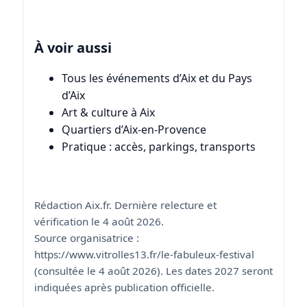
À voir aussi
Tous les événements d’Aix et du Pays
d’Aix
Art & culture à Aix
Quartiers d’Aix-en-Provence
Pratique : accès, parkings, transports
Rédaction Aix.fr. Dernière relecture et
vérification le 4 août 2026.
Source organisatrice :
https://www.vitrolles13.fr/le-fabuleux-festival
(consultée le 4 août 2026). Les dates 2027 seront
indiquées après publication officielle.