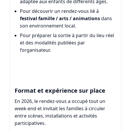
adaptée aux enfants de différents âges.
Pour découvrir un rendez-vous lié à
festival famille / arts / animations
dans
son environnement local.
Pour préparer la sortie à partir du lieu réel
et des modalités publiées par
l’organisateur.
Format et expérience sur place
En 2026, le rendez-vous a occupé tout un
week-end et invitait les familles à circuler
entre scènes, installations et activités
participatives.