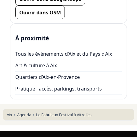
Ouvrir dans OSM
À proximité
Tous les événements d’Aix et du Pays d’Aix
Art & culture à Aix
Quartiers d’Aix-en-Provence
Pratique : accès, parkings, transports
Aix
Agenda
Le Fabuleux Festival à Vitrolles