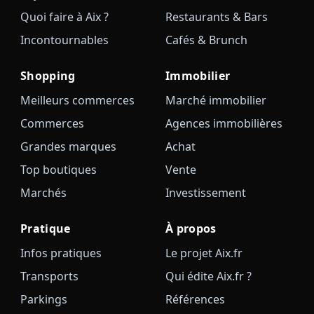
Quoi faire à Aix ?
Restaurants & Bars
Incontournables
Cafés & Brunch
Shopping
Immobilier
Meilleurs commerces
Marché immobilier
Commerces
Agences immobilières
Grandes marques
Achat
Top boutiques
Vente
Marchés
Investissement
Pratique
À propos
Infos pratiques
Le projet Aix.fr
Transports
Qui édite Aix.fr ?
Parkings
Références