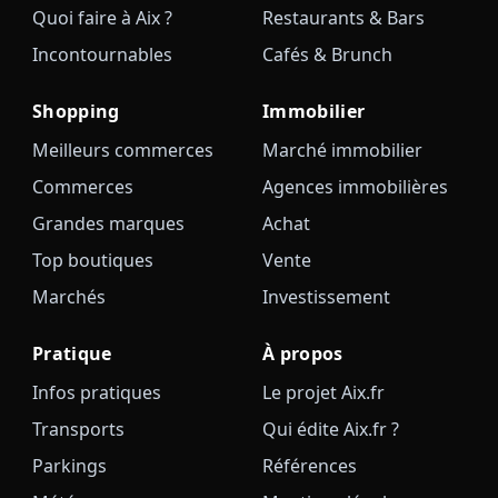
Quoi faire à Aix ?
Restaurants & Bars
Incontournables
Cafés & Brunch
Shopping
Immobilier
Meilleurs commerces
Marché immobilier
Commerces
Agences immobilières
Grandes marques
Achat
Top boutiques
Vente
Marchés
Investissement
Pratique
À propos
Infos pratiques
Le projet Aix.fr
Transports
Qui édite Aix.fr ?
Parkings
Références