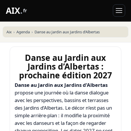
AIX
.
fr
Aix
Agenda
Danse au Jardin aux Jardins d’Albertas
Danse au Jardin aux
Jardins d’Albertas :
prochaine édition 2027
Danse au Jardin aux Jardins d’Albertas
propose une journée où la danse dialogue
avec les perspectives, bassins et terrasses
des Jardins d’Albertas. Le décor n’est pas un
simple arrière-plan : il modifie la proximité
avec les danseurs et la façon de regarder
chaque proposition. Les dates 2027 ne sont