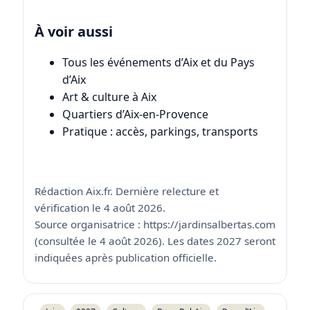
À voir aussi
Tous les événements d’Aix et du Pays
d’Aix
Art & culture à Aix
Quartiers d’Aix-en-Provence
Pratique : accès, parkings, transports
Rédaction Aix.fr. Dernière relecture et
vérification le 4 août 2026.
Source organisatrice : https://jardinsalbertas.com
(consultée le 4 août 2026). Les dates 2027 seront
indiquées après publication officielle.