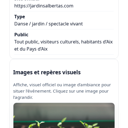
https://jardinsalbertas.com
Type
Danse / jardin / spectacle vivant
Public
Tout public, visiteurs culturels, habitants d’Aix
et du Pays d’Aix
Images et repères visuels
Affiche, visuel officiel ou image d’ambiance pour
situer l’événement. Cliquez sur une image pour
l’agrandir.