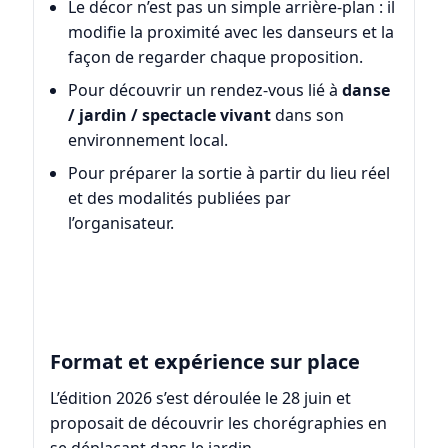
Le décor n’est pas un simple arrière-plan : il
modifie la proximité avec les danseurs et la
façon de regarder chaque proposition.
Pour découvrir un rendez-vous lié à
danse
/ jardin / spectacle vivant
dans son
environnement local.
Pour préparer la sortie à partir du lieu réel
et des modalités publiées par
l’organisateur.
Format et expérience sur place
L’édition 2026 s’est déroulée le 28 juin et
proposait de découvrir les chorégraphies en