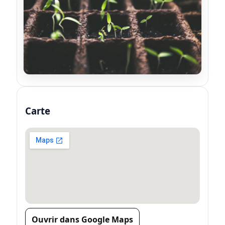
Carte
Ouvrir dans Google Maps