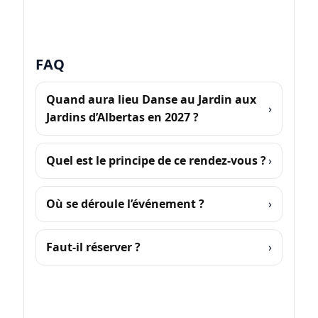
FAQ
Quand aura lieu Danse au Jardin aux
Jardins d’Albertas en 2027 ?
Quel est le principe de ce rendez-vous ?
Où se déroule l’événement ?
Faut-il réserver ?