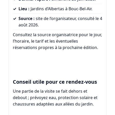
Lieu :
Jardins d’Albertas à Bouc-Bel-Air.
Source :
site de l’organisateur, consulté le 4
août 2026.
Consultez la source organisatrice pour le jour,
l’horaire, le tarif et les éventuelles
réservations propres à la prochaine édition.
Conseil utile pour ce rendez-vous
Une partie de la visite se fait dehors et
debout ; prévoyez eau, protection solaire et
chaussures adaptées aux allées du jardin.