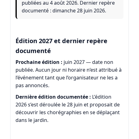
publiées au 4 août 2026. Dernier repère
documenté : dimanche 28 juin 2026.
Édition 2027 et dernier repère
documenté
Prochaine édition :
juin 2027 — date non
publiée. Aucun jour ni horaire n’est attribué à
l’événement tant que l’organisateur ne les a
pas annoncés.
Dernière édition documentée :
L’édition
2026 s’est déroulée le 28 juin et proposait de
découvrir les chorégraphies en se déplaçant
dans le jardin.