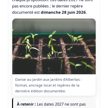
pas encore publiées ; le dernier repère
documenté est
dimanche 28 juin 2026
.
Danse au Jardin aux Jardins d’Albertas :
format, ancrage local et repères de la
dernière édition documentée.
À retenir :
Les dates 2027 ne sont pas