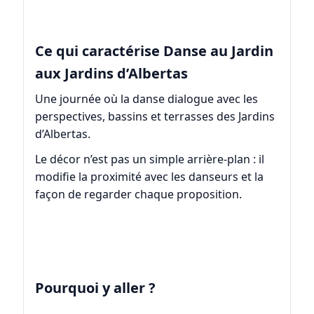
Ce qui caractérise Danse au Jardin
aux Jardins d’Albertas
Une journée où la danse dialogue avec les
perspectives, bassins et terrasses des Jardins
d’Albertas.
Le décor n’est pas un simple arrière-plan : il
modifie la proximité avec les danseurs et la
façon de regarder chaque proposition.
Pourquoi y aller ?