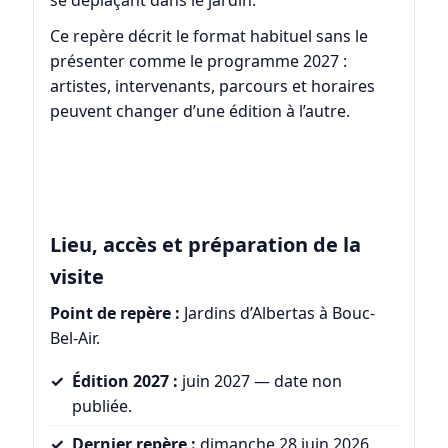
se déplaçant dans le jardin.
Ce repère décrit le format habituel sans le
présenter comme le programme 2027 :
artistes, intervenants, parcours et horaires
peuvent changer d’une édition à l’autre.
Lieu, accès et préparation de la
visite
Point de repère :
Jardins d’Albertas à Bouc-
Bel-Air.
Édition 2027 :
juin 2027 — date non
publiée.
Dernier repère :
dimanche 28 juin 2026.