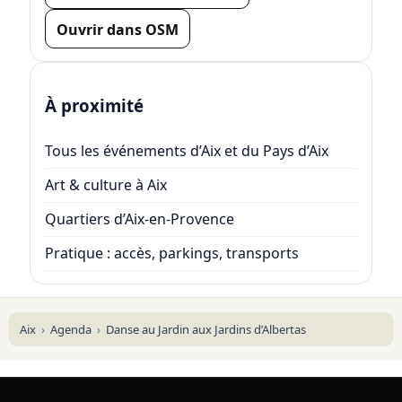
Ouvrir dans OSM
À proximité
Tous les événements d’Aix et du Pays d’Aix
Art & culture à Aix
Quartiers d’Aix-en-Provence
Pratique : accès, parkings, transports
Aix
Agenda
Danse au Jardin aux Jardins d’Albertas