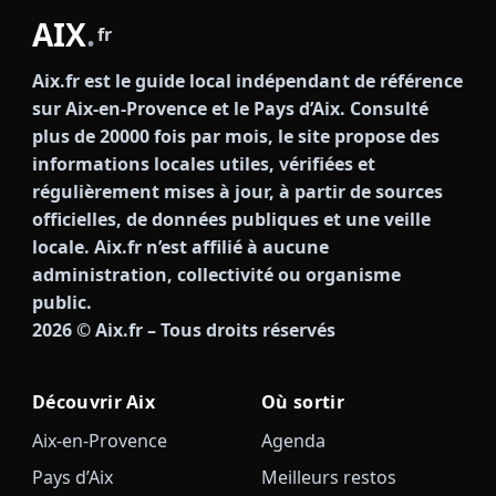
AIX
.
fr
Aix.fr est le guide local indépendant de référence
sur Aix-en-Provence et le Pays d’Aix. Consulté
plus de 20000 fois par mois, le site propose des
informations locales utiles, vérifiées et
régulièrement mises à jour, à partir de sources
officielles, de données publiques et une veille
locale. Aix.fr n’est affilié à aucune
administration, collectivité ou organisme
public.
2026
© Aix.fr – Tous droits réservés
Découvrir Aix
Où sortir
Aix-en-Provence
Agenda
Pays d’Aix
Meilleurs restos