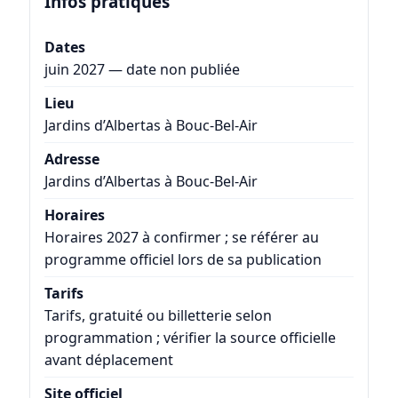
Infos pratiques
Dates
juin 2027 — date non publiée
Lieu
Jardins d’Albertas à Bouc-Bel-Air
Adresse
Jardins d’Albertas à Bouc-Bel-Air
Horaires
Horaires 2027 à confirmer ; se référer au
programme officiel lors de sa publication
Tarifs
Tarifs, gratuité ou billetterie selon
programmation ; vérifier la source officielle
avant déplacement
Site officiel