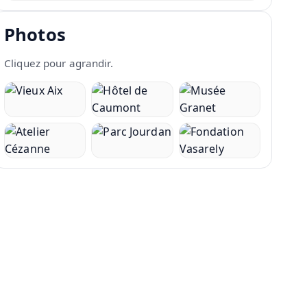
Photos
Cliquez pour agrandir.