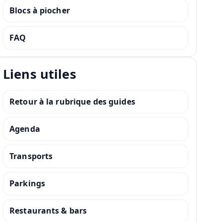
Blocs à piocher
FAQ
Liens utiles
Retour à la rubrique des guides
Agenda
Transports
Parkings
Restaurants & bars