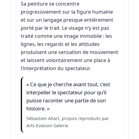
Sa peinture se concentre
progressivement sur la figure humaine
et sur un langage presque entièrement
porté par le trait. Le visage n’y est pas
traité comme une image immobile : les
lignes, les regards et les attitudes
produisent une sensation de mouvement
et laissent volontairement une place à
l’interprétation du spectateur.
« Ce que je cherche avant tout, c’est
interpeller le spectateur pour qu’il
puisse raconter une partie de son
histoire. »
Sébastien Allart, propos reproduits par
Arts Evasion Galerie