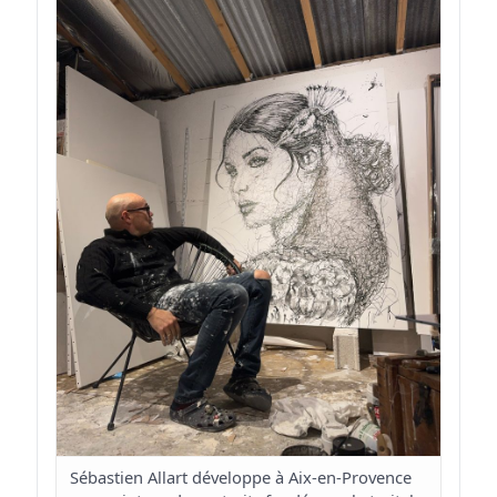
Sébastien Allart développe à Aix-en-Provence