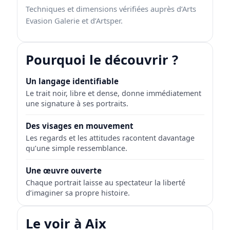
Techniques et dimensions vérifiées auprès d’Arts
Evasion Galerie et d’Artsper.
Pourquoi le découvrir ?
Un langage identifiable
Le trait noir, libre et dense, donne immédiatement
une signature à ses portraits.
Des visages en mouvement
Les regards et les attitudes racontent davantage
qu’une simple ressemblance.
Une œuvre ouverte
Chaque portrait laisse au spectateur la liberté
d’imaginer sa propre histoire.
Le voir à Aix