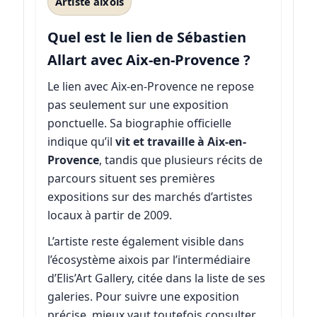
Artiste aixois
Quel est le lien de Sébastien
Allart avec Aix-en-Provence ?
Le lien avec Aix-en-Provence ne repose
pas seulement sur une exposition
ponctuelle. Sa biographie officielle
indique qu’il
vit et travaille à Aix-en-
Provence
, tandis que plusieurs récits de
parcours situent ses premières
expositions sur des marchés d’artistes
locaux à partir de 2009.
L’artiste reste également visible dans
l’écosystème aixois par l’intermédiaire
d’Elis’Art Gallery, citée dans la liste de ses
galeries. Pour suivre une exposition
précise, mieux vaut toutefois consulter