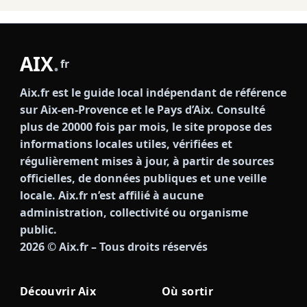
AIX
.
fr
Aix.fr est le guide local indépendant de référence
sur Aix-en-Provence et le Pays d’Aix. Consulté
plus de 20000 fois par mois, le site propose des
informations locales utiles, vérifiées et
régulièrement mises à jour, à partir de sources
officielles, de données publiques et une veille
locale. Aix.fr n’est affilié à aucune
administration, collectivité ou organisme
public.
2026
© Aix.fr – Tous droits réservés
Découvrir Aix
Où sortir