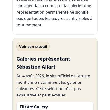
son agenda ou contacter la galerie : une
représentation permanente ne signifie
pas que toutes les œuvres sont visibles à
tout moment.
Voir son travail
Galeries représentant
Sébastien Allart
Au 4 août 2026, le site officiel de l’artiste
mentionne notamment les galeries
suivantes. Cette sélection n’est pas
exhaustive et peut évoluer.
Elis’Art Gallery