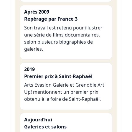
Après 2009
Repérage par France 3
Son travail est retenu pour illustrer
une série de films documentaires,
selon plusieurs biographies de
galeries.
2019
Premier prix à Saint-Raphaël
Arts Evasion Galerie et Grenoble Art
Up! mentionnent un premier prix
obtenu à la foire de Saint-Raphaël.
Aujourd’hui
Galeries et salons