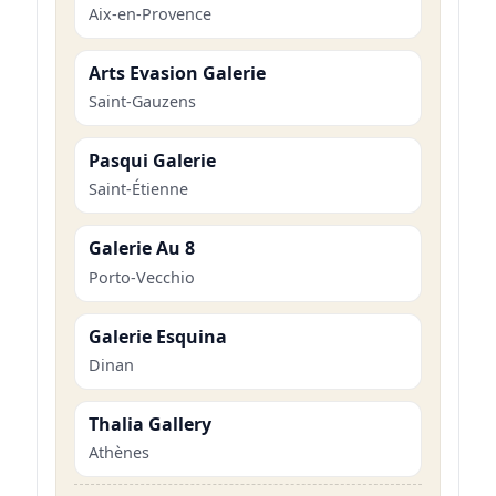
Aix-en-Provence
Arts Evasion Galerie
Saint-Gauzens
Pasqui Galerie
Saint-Étienne
Galerie Au 8
Porto-Vecchio
Galerie Esquina
Dinan
Thalia Gallery
Athènes