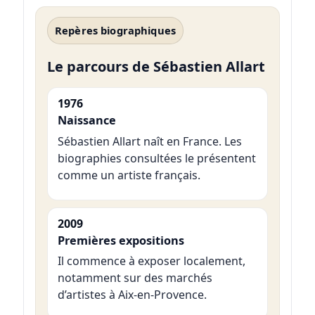
Repères biographiques
Le parcours de Sébastien Allart
1976
Naissance
Sébastien Allart naît en France. Les
biographies consultées le présentent
comme un artiste français.
2009
Premières expositions
Il commence à exposer localement,
notamment sur des marchés
d’artistes à Aix-en-Provence.