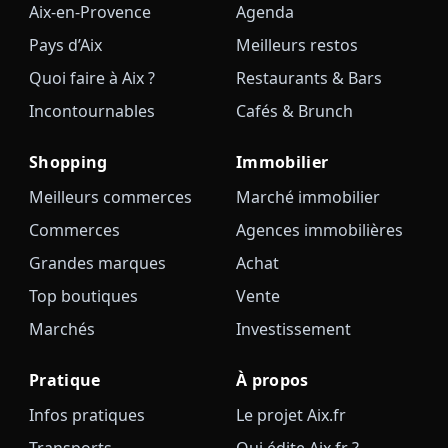
Aix-en-Provence
Agenda
Pays d’Aix
Meilleurs restos
Quoi faire à Aix ?
Restaurants & Bars
Incontournables
Cafés & Brunch
Shopping
Immobilier
Meilleurs commerces
Marché immobilier
Commerces
Agences immobilières
Grandes marques
Achat
Top boutiques
Vente
Marchés
Investissement
Pratique
À propos
Infos pratiques
Le projet Aix.fr