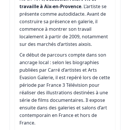
travaille à Aix-en-Provence
. L’artiste se
présente comme autodidacte. Avant de
construire sa présence en galerie, il
commence à montrer son travail
localement à partir de 2009, notamment
sur des marchés d’artistes aixois.
Ce début de parcours compte dans son
ancrage local : selon les biographies
publiées par Carré d’artistes et Arts
Evasion Galerie, il est repéré lors de cette
période par France 3 Télévision pour
réaliser des illustrations destinées à une
série de films documentaires. Il expose
ensuite dans des galeries et salons d’art
contemporain en France et hors de
France.