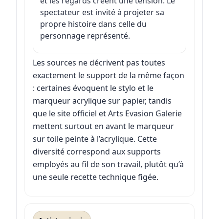
et les regards créent une tension. Le
spectateur est invité à projeter sa
propre histoire dans celle du
personnage représenté.
Les sources ne décrivent pas toutes
exactement le support de la même façon
: certaines évoquent le stylo et le
marqueur acrylique sur papier, tandis
que le site officiel et Arts Evasion Galerie
mettent surtout en avant le marqueur
sur toile peinte à l’acrylique. Cette
diversité correspond aux supports
employés au fil de son travail, plutôt qu’à
une seule recette technique figée.