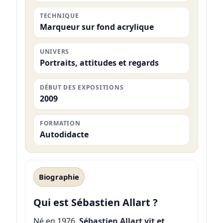
TECHNIQUE
Marqueur sur fond acrylique
UNIVERS
Portraits, attitudes et regards
DÉBUT DES EXPOSITIONS
2009
FORMATION
Autodidacte
Biographie
Qui est Sébastien Allart ?
Né en 1976,
Sébastien Allart vit et