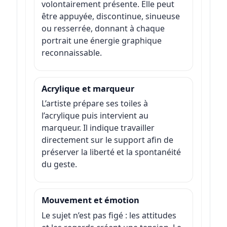
volontairement présente. Elle peut
être appuyée, discontinue, sinueuse
ou resserrée, donnant à chaque
portrait une énergie graphique
reconnaissable.
Acrylique et marqueur
L’artiste prépare ses toiles à
l’acrylique puis intervient au
marqueur. Il indique travailler
directement sur le support afin de
préserver la liberté et la spontanéité
du geste.
Mouvement et émotion
Le sujet n’est pas figé : les attitudes