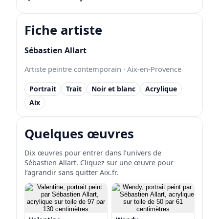
Fiche artiste
Sébastien Allart
Artiste peintre contemporain · Aix-en-Provence
Portrait
Trait
Noir et blanc
Acrylique
Aix
Quelques œuvres
Dix œuvres pour entrer dans l’univers de
Sébastien Allart. Cliquez sur une œuvre pour
l’agrandir sans quitter Aix.fr.