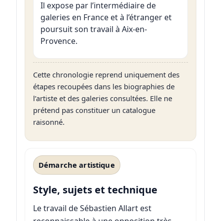
Il expose par l’intermédiaire de
galeries en France et à l’étranger et
poursuit son travail à Aix-en-
Provence.
Cette chronologie reprend uniquement des
étapes recoupées dans les biographies de
l’artiste et des galeries consultées. Elle ne
prétend pas constituer un catalogue
raisonné.
Démarche artistique
Style, sujets et technique
Le travail de Sébastien Allart est