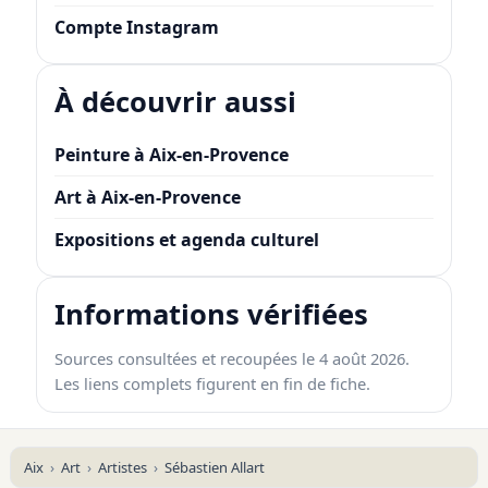
Compte Instagram
À découvrir aussi
Peinture à Aix-en-Provence
Art à Aix-en-Provence
Expositions et agenda culturel
Informations vérifiées
Sources consultées et recoupées le 4 août 2026.
Les liens complets figurent en fin de fiche.
Aix
Art
Artistes
Sébastien Allart