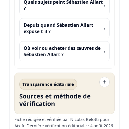
Quels sujets peint Sébastien Allart
?
Depuis quand Sébastien Allart
expose-t-il ?
Où voir ou acheter des œuvres de
Sébastien Allart ?
Transparence éditoriale
Sources et méthode de
vérification
Fiche rédigée et vérifiée par
Nicolas Belotti
pour
Aix.fr. Dernière vérification éditoriale :
4 août 2026
.