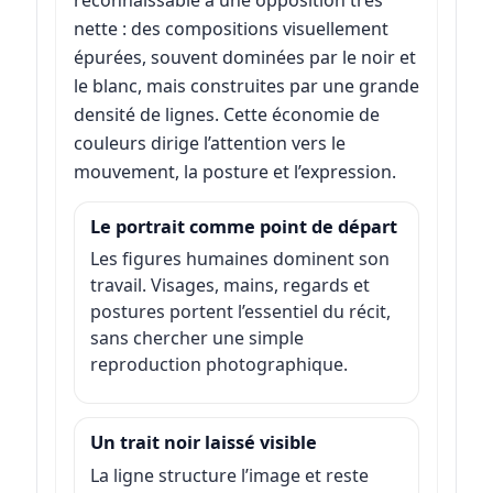
reconnaissable à une opposition très
nette : des compositions visuellement
épurées, souvent dominées par le noir et
le blanc, mais construites par une grande
densité de lignes. Cette économie de
couleurs dirige l’attention vers le
mouvement, la posture et l’expression.
Le portrait comme point de départ
Les figures humaines dominent son
travail. Visages, mains, regards et
postures portent l’essentiel du récit,
sans chercher une simple
reproduction photographique.
Un trait noir laissé visible
La ligne structure l’image et reste