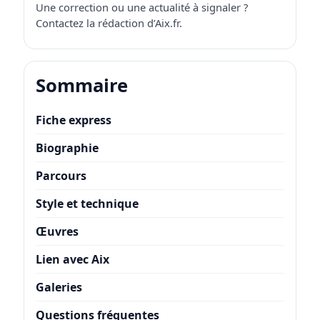
Une correction ou une actualité à signaler ?
Contactez la rédaction d’Aix.fr
.
Sommaire
Fiche express
Biographie
Parcours
Style et technique
Œuvres
Lien avec Aix
Galeries
Questions fréquentes