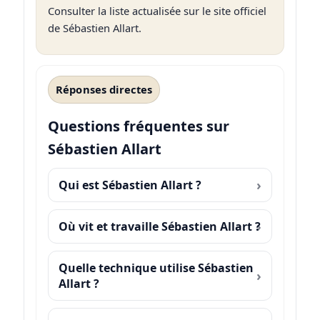
Consulter la liste actualisée sur le site officiel
de Sébastien Allart
.
Réponses directes
Questions fréquentes sur
Sébastien Allart
Qui est Sébastien Allart ?
Où vit et travaille Sébastien Allart ?
Quelle technique utilise Sébastien
Allart ?