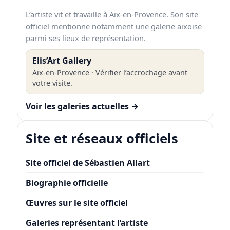
L’artiste vit et travaille à Aix-en-Provence. Son site
officiel mentionne notamment une galerie aixoise
parmi ses lieux de représentation.
Elis’Art Gallery
Aix-en-Provence · Vérifier l’accrochage avant
votre visite.
Voir les galeries actuelles →
Site et réseaux officiels
Site officiel de Sébastien Allart
Biographie officielle
Œuvres sur le site officiel
Galeries représentant l’artiste