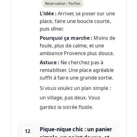
Réservation : Parfois
L'idée :
Arriver, se poser sur une
place, faire une boucle courte,
puis dîner.
Pourquoi ça marche :
Moins de
foule, plus de calme, et une
ambiance Provence plus douce.
Astuce :
Ne cherchez pas à
rentabiliser. Une place agréable
suffit à faire une grande sortie.
Si vous voulez un plan simple :
un village, pas deux. Vous
gardez la soirée fluide.
Pique-nique chic : un panier
12