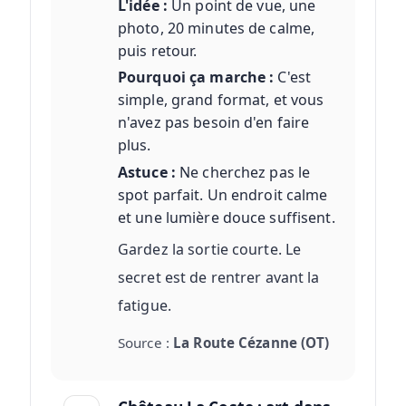
L'idée :
Un point de vue, une
photo, 20 minutes de calme,
puis retour.
Pourquoi ça marche :
C'est
simple, grand format, et vous
n'avez pas besoin d'en faire
plus.
Astuce :
Ne cherchez pas le
spot parfait. Un endroit calme
et une lumière douce suffisent.
Gardez la sortie courte. Le
secret est de rentrer avant la
fatigue.
Source :
La Route Cézanne (OT)