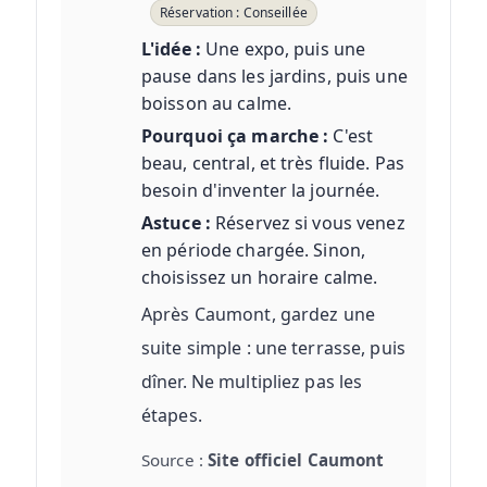
Réservation : Conseillée
L'idée :
Une expo, puis une
pause dans les jardins, puis une
boisson au calme.
Pourquoi ça marche :
C'est
beau, central, et très fluide. Pas
besoin d'inventer la journée.
Astuce :
Réservez si vous venez
en période chargée. Sinon,
choisissez un horaire calme.
Après Caumont, gardez une
suite simple : une terrasse, puis
dîner. Ne multipliez pas les
étapes.
Source :
Site officiel Caumont