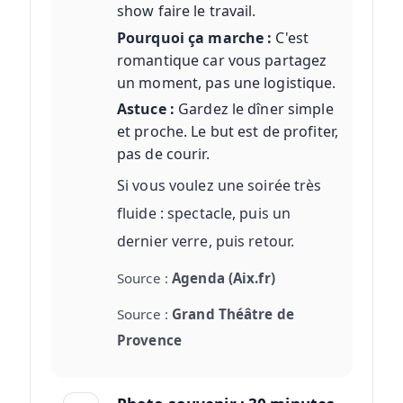
show faire le travail.
Pourquoi ça marche :
C'est
romantique car vous partagez
un moment, pas une logistique.
Astuce :
Gardez le dîner simple
et proche. Le but est de profiter,
pas de courir.
Si vous voulez une soirée très
fluide : spectacle, puis un
dernier verre, puis retour.
Source :
Agenda (Aix.fr)
Source :
Grand Théâtre de
Provence