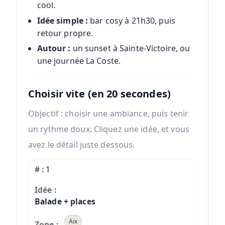
cool.
Idée simple :
bar cosy à 21h30, puis
retour propre.
Autour :
un sunset à Sainte-Victoire, ou
une journée La Coste.
Choisir vite (en 20 secondes)
Objectif : choisir une ambiance, puis tenir
un rythme doux. Cliquez une idée, et vous
avez le détail juste dessous.
1
Balade + places
Aix