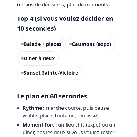
(moins de décisions, plus de moments).
Top 4 (si vous voulez décider en
10 secondes)
Balade + places
Caumont (expo)
Dîner à deux
Sunset Sainte-Victoire
Le plan en 60 secondes
Rythme :
marche courte, puis pause
visible (place, fontaine, terrasse).
Moment fort :
un lieu chic (expo) ou un
dîner, pas les deux si vous voulez rester