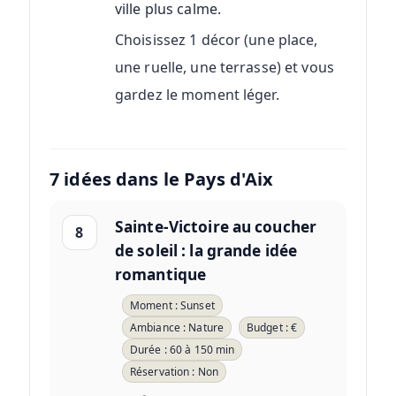
ville plus calme.
Choisissez 1 décor (une place,
une ruelle, une terrasse) et vous
gardez le moment léger.
7 idées dans le Pays d'Aix
Sainte-Victoire au coucher
8
de soleil : la grande idée
romantique
Moment : Sunset
Ambiance : Nature
Budget : €
Durée : 60 à 150 min
Réservation : Non